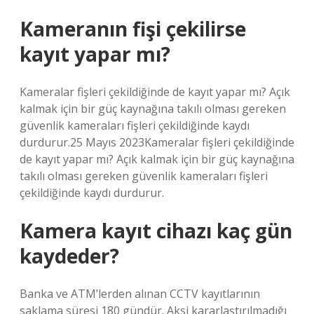
Kameranın fişi çekilirse
kayıt yapar mı?
Kameralar fişleri çekildiğinde de kayıt yapar mı? Açık
kalmak için bir güç kaynağına takılı olması gereken
güvenlik kameraları fişleri çekildiğinde kaydı
durdurur.25 Mayıs 2023Kameralar fişleri çekildiğinde
de kayıt yapar mı? Açık kalmak için bir güç kaynağına
takılı olması gereken güvenlik kameraları fişleri
çekildiğinde kaydı durdurur.
Kamera kayıt cihazı kaç gün
kaydeder?
Banka ve ATM’lerden alınan CCTV kayıtlarının
saklama süresi 180 gündür. Aksi kararlaştırılmadığı