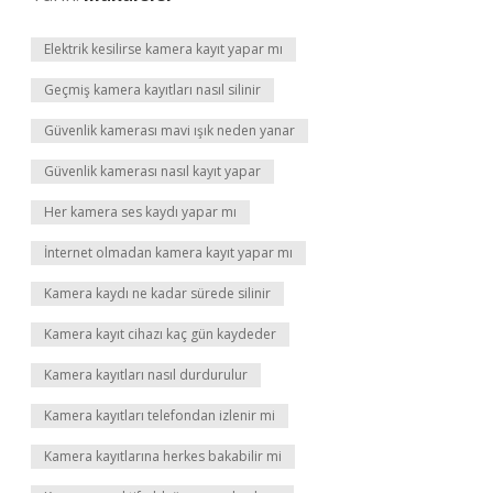
Elektrik kesilirse kamera kayıt yapar mı
Geçmiş kamera kayıtları nasıl silinir
Güvenlik kamerası mavi ışık neden yanar
Güvenlik kamerası nasıl kayıt yapar
Her kamera ses kaydı yapar mı
İnternet olmadan kamera kayıt yapar mı
Kamera kaydı ne kadar sürede silinir
Kamera kayıt cihazı kaç gün kaydeder
Kamera kayıtları nasıl durdurulur
Kamera kayıtları telefondan izlenir mi
Kamera kayıtlarına herkes bakabilir mi