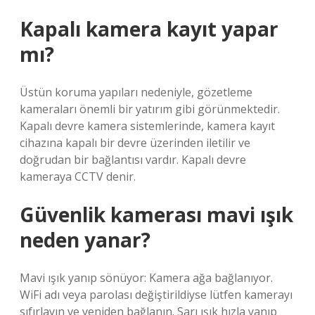
Kapalı kamera kayıt yapar
mı?
Üstün koruma yapıları nedeniyle, gözetleme
kameraları önemli bir yatırım gibi görünmektedir.
Kapalı devre kamera sistemlerinde, kamera kayıt
cihazına kapalı bir devre üzerinden iletilir ve
doğrudan bir bağlantısı vardır. Kapalı devre
kameraya CCTV denir.
Güvenlik kamerası mavi ışık
neden yanar?
Mavi ışık yanıp sönüyor: Kamera ağa bağlanıyor.
WiFi adı veya parolası değiştirildiyse lütfen kamerayı
sıfırlayın ve yeniden bağlanın. Sarı ışık hızla yanıp