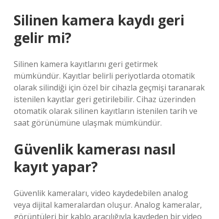
Silinen kamera kaydı geri
gelir mi?
Silinen kamera kayıtlarını geri getirmek
mümkündür. Kayıtlar belirli periyotlarda otomatik
olarak silindiği için özel bir cihazla geçmişi taranarak
istenilen kayıtlar geri getirilebilir. Cihaz üzerinden
otomatik olarak silinen kayıtların istenilen tarih ve
saat görünümüne ulaşmak mümkündür.
Güvenlik kamerası nasıl
kayıt yapar?
Güvenlik kameraları, video kaydedebilen analog
veya dijital kameralardan oluşur. Analog kameralar,
görüntüleri bir kablo aracılığıyla kaydeden bir video