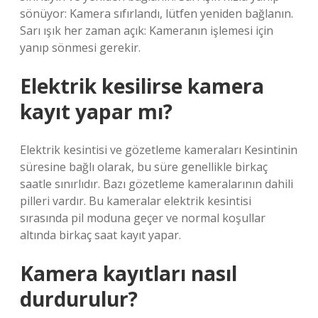
sönüyor: Kamera sıfırlandı, lütfen yeniden bağlanın.
Sarı ışık her zaman açık: Kameranın işlemesi için
yanıp sönmesi gerekir.
Elektrik kesilirse kamera
kayıt yapar mı?
Elektrik kesintisi ve gözetleme kameraları Kesintinin
süresine bağlı olarak, bu süre genellikle birkaç
saatle sınırlıdır. Bazı gözetleme kameralarının dahili
pilleri vardır. Bu kameralar elektrik kesintisi
sırasında pil moduna geçer ve normal koşullar
altında birkaç saat kayıt yapar.
Kamera kayıtları nasıl
durdurulur?