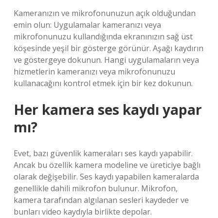
Kameranızın ve mikrofonunuzun açık olduğundan
emin olun: Uygulamalar kameranızı veya
mikrofonunuzu kullandığında ekranınızın sağ üst
köşesinde yeşil bir gösterge görünür. Aşağı kaydırın
ve göstergeye dokunun. Hangi uygulamaların veya
hizmetlerin kameranızı veya mikrofonunuzu
kullanacağını kontrol etmek için bir kez dokunun.
Her kamera ses kaydı yapar
mı?
Evet, bazı güvenlik kameraları ses kaydı yapabilir.
Ancak bu özellik kamera modeline ve üreticiye bağlı
olarak değişebilir. Ses kaydı yapabilen kameralarda
genellikle dahili mikrofon bulunur. Mikrofon,
kamera tarafından algılanan sesleri kaydeder ve
bunları video kaydıyla birlikte depolar.