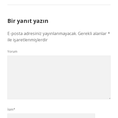
Bir yanıt yazın
E-posta adresiniz yayınlanmayacak.
Gerekli alanlar
*
ile işaretlenmişlerdir
Yorum
İsim*