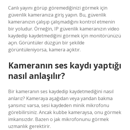
Canlı yayını görüp göremediğinizi görmek için
güvenlik kameranıza giriş yapın. Bu, güvenlik
kameranızın çalışıp çalışmadığını kontrol etmenin
bir yoludur. Örneğin, IP güvenlik kameranızın video
kaydedip kaydetmediğini görmek için monitörünüzü
açın. Görüntüler düzgün bir şekilde
görüntüleniyorsa, kamera açıktır.
Kameranın ses kaydı yaptığı
nasıl anlaşılır?
Bir kameranın ses kaydedip kaydetmediğini nasıl
anlarız? Kameraya aşağıdan veya yandan bakma
şansınız varsa, sesi kaydeden minik mikrofonu
görebilirsiniz. Ancak kubbe kameraysa, onu görmek
imkansızdır. Bazen o jak mikrofonunu görmek
uzmanlık gerektirir.