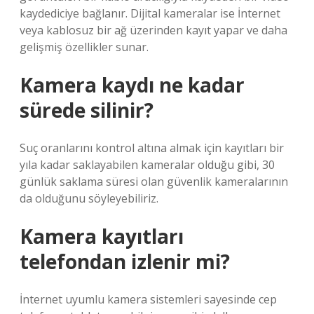
kaydediciye bağlanır. Dijital kameralar ise İnternet
veya kablosuz bir ağ üzerinden kayıt yapar ve daha
gelişmiş özellikler sunar.
Kamera kaydı ne kadar
sürede silinir?
Suç oranlarını kontrol altına almak için kayıtları bir
yıla kadar saklayabilen kameralar olduğu gibi, 30
günlük saklama süresi olan güvenlik kameralarının
da olduğunu söyleyebiliriz.
Kamera kayıtları
telefondan izlenir mi?
İnternet uyumlu kamera sistemleri sayesinde cep