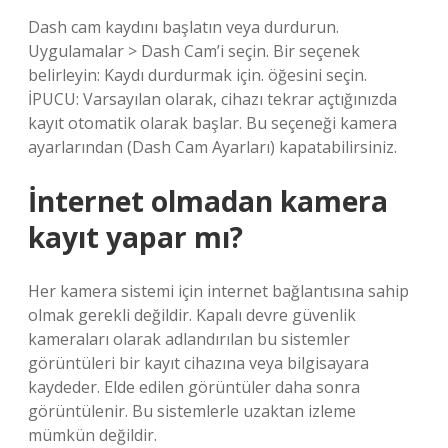
Dash cam kaydını başlatın veya durdurun.
Uygulamalar > Dash Cam’i seçin. Bir seçenek
belirleyin: Kaydı durdurmak için. öğesini seçin.
İPUCU: Varsayılan olarak, cihazı tekrar açtığınızda
kayıt otomatik olarak başlar. Bu seçeneği kamera
ayarlarından (Dash Cam Ayarları) kapatabilirsiniz.
İnternet olmadan kamera
kayıt yapar mı?
Her kamera sistemi için internet bağlantısına sahip
olmak gerekli değildir. Kapalı devre güvenlik
kameraları olarak adlandırılan bu sistemler
görüntüleri bir kayıt cihazına veya bilgisayara
kaydeder. Elde edilen görüntüler daha sonra
görüntülenir. Bu sistemlerle uzaktan izleme
mümkün değildir.