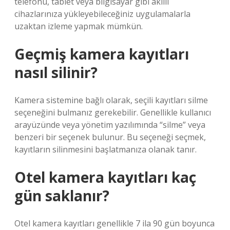
telefonu, tablet veya bilgisayar gibi akıllı
cihazlarınıza yükleyebileceğiniz uygulamalarla
uzaktan izleme yapmak mümkün.
Geçmiş kamera kayıtları
nasıl silinir?
Kamera sistemine bağlı olarak, seçili kayıtları silme
seçeneğini bulmanız gerekebilir. Genellikle kullanıcı
arayüzünde veya yönetim yazılımında “silme” veya
benzeri bir seçenek bulunur. Bu seçeneği seçmek,
kayıtların silinmesini başlatmanıza olanak tanır.
Otel kamera kayıtları kaç
gün saklanır?
Otel kamera kayıtları genellikle 7 ila 90 gün boyunca