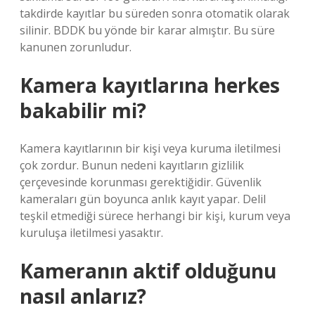
takdirde kayıtlar bu süreden sonra otomatik olarak
silinir. BDDK bu yönde bir karar almıştır. Bu süre
kanunen zorunludur.
Kamera kayıtlarına herkes
bakabilir mi?
Kamera kayıtlarının bir kişi veya kuruma iletilmesi
çok zordur. Bunun nedeni kayıtların gizlilik
çerçevesinde korunması gerektiğidir. Güvenlik
kameraları gün boyunca anlık kayıt yapar. Delil
teşkil etmediği sürece herhangi bir kişi, kurum veya
kuruluşa iletilmesi yasaktır.
Kameranın aktif olduğunu
nasıl anlarız?