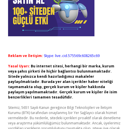
Reklam ve İletişim:
Skype: live:.cid.575569c608265c69
Yasal Uyarı:
Bu internet sitesi, herhangi bir marka, kurum
veya şahıs şirketi ile hiçbir bağlantısı bulunmamaktadır.
Sitede yalnızca kendi hazırladığımız makaleler
paylaşılmaktadır. Burada yer alan içerikler haber niteliği
taşımamakta olup, gerçek kurum ve kişiler hakkında
paylaşım yapılmamaktadır. Gerçek kurum ve kişiler ile isim
benzerlikleri tamamen tesadüfidir.
Sitemiz, 5651 Sayılı Kanun gereğince Bilgi Teknolojileri ve İletişim
Kurumu (BTK) tarafından onaylanmış bir Yer Sağlayıcı olarak hizmet
vermektedir. Bu nedenle, sitedeki içerikleri proaktif olarak denetleme
veya araştırma yükümlülüğümüz bulunmamaktadır. Ancak, üyelerimiz
yazdıkları içeriklerin sorumluluğunu taşımakta olup, siteye üye olarak