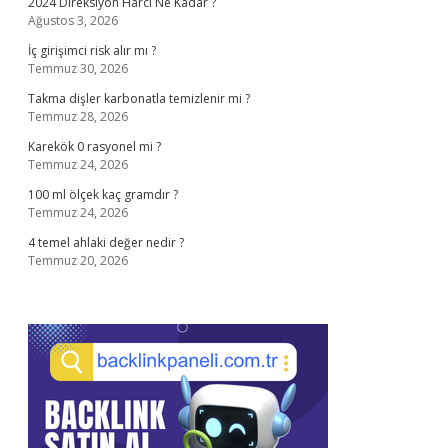
2024 Direksiyon Harcı Ne Kadar ?
Ağustos 3, 2026
İç girişimci risk alır mı ?
Temmuz 30, 2026
Takma dişler karbonatla temizlenir mi ?
Temmuz 28, 2026
Karekök 0 rasyonel mi ?
Temmuz 24, 2026
100 ml ölçek kaç gramdır ?
Temmuz 24, 2026
4 temel ahlaki değer nedir ?
Temmuz 20, 2026