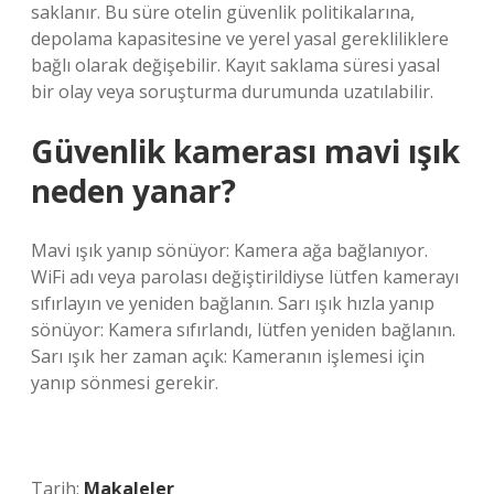
saklanır. Bu süre otelin güvenlik politikalarına,
depolama kapasitesine ve yerel yasal gerekliliklere
bağlı olarak değişebilir. Kayıt saklama süresi yasal
bir olay veya soruşturma durumunda uzatılabilir.
Güvenlik kamerası mavi ışık
neden yanar?
Mavi ışık yanıp sönüyor: Kamera ağa bağlanıyor.
WiFi adı veya parolası değiştirildiyse lütfen kamerayı
sıfırlayın ve yeniden bağlanın. Sarı ışık hızla yanıp
sönüyor: Kamera sıfırlandı, lütfen yeniden bağlanın.
Sarı ışık her zaman açık: Kameranın işlemesi için
yanıp sönmesi gerekir.
Tarih:
Makaleler