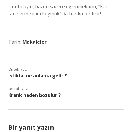
Unutmayın, bazen sadece eğlenmek için, “kar
tanelerine isim koymak” da harika bir fikir!
Tarih:
Makaleler
Önceki Yazı
Istiklal ne anlama gelir ?
Sonraki Yazı
Krank neden bozulur ?
Bir yanıt yazın