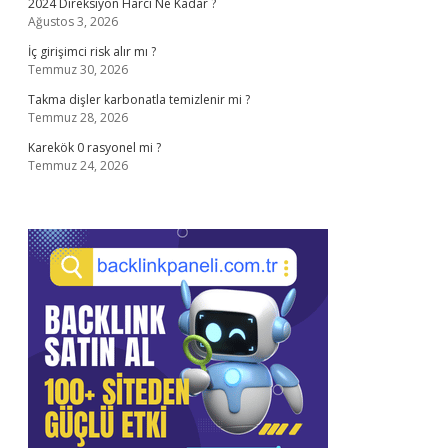
2024 Direksiyon Harcı Ne Kadar ?
Ağustos 3, 2026
İç girişimci risk alır mı ?
Temmuz 30, 2026
Takma dişler karbonatla temizlenir mi ?
Temmuz 28, 2026
Karekök 0 rasyonel mi ?
Temmuz 24, 2026