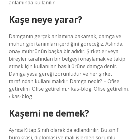
anlamında kullanılır.
Kaşe neye yarar?
Damganın gerçek anlamına bakarsak, damga ve
mühür gibi tanımları içerdiğini göreceğiz. Aslında,
onay mührünün başka bir adıdır. Şirketler veya
bireyler tarafından bir belgeyi onaylamak ve takip
etmek için kullanılan basılı ürüne damga denir.
Damga yasa gereği zorunludur ve her şirket
tarafından kullanılmalıdır. Damga nedir? – Ofise
getirelim. Ofise getirelim. › kas-blog. Ofise getirelim.
› kas-blog
Kaşemi ne demek?
Ayrıca Kitap Sınıfı olarak da adlandırılır. Bu sınıf
bürokrasi, diplomasi ve mali işlerden sorumlu