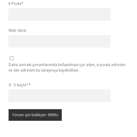
E-Posta*
Web Sitesi
Daha sonraki yorumlarımda kullanılması için adım, e-posta adresim
ve site adresim bu tarayıcıya kaydedilsin.
9 - 5 kaçtır?
*