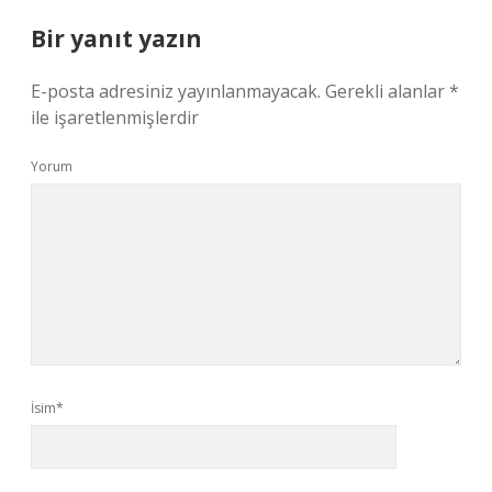
Bir yanıt yazın
E-posta adresiniz yayınlanmayacak.
Gerekli alanlar
*
ile işaretlenmişlerdir
Yorum
İsim*