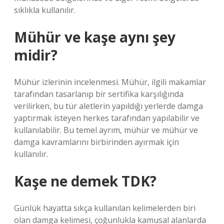
sıklıkla kullanılır.
Mühür ve kaşe aynı şey
midir?
Mühür izlerinin incelenmesi. Mühür, ilgili makamlar
tarafından tasarlanıp bir sertifika karşılığında
verilirken, bu tür aletlerin yapıldığı yerlerde damga
yaptırmak isteyen herkes tarafından yapılabilir ve
kullanılabilir. Bu temel ayrım, mühür ve mühür ve
damga kavramlarını birbirinden ayırmak için
kullanılır.
Kaşe ne demek TDK?
Günlük hayatta sıkça kullanılan kelimelerden biri
olan damga kelimesi, çoğunlukla kamusal alanlarda