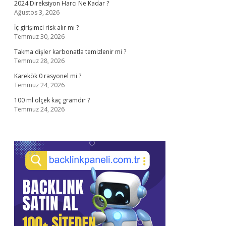
2024 Direksiyon Harcı Ne Kadar ?
Ağustos 3, 2026
İç girişimci risk alır mı ?
Temmuz 30, 2026
Takma dişler karbonatla temizlenir mi ?
Temmuz 28, 2026
Karekök 0 rasyonel mi ?
Temmuz 24, 2026
100 ml ölçek kaç gramdır ?
Temmuz 24, 2026