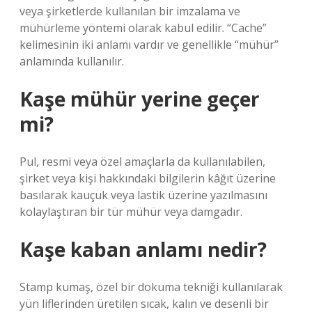
veya şirketlerde kullanılan bir imzalama ve
mühürleme yöntemi olarak kabul edilir. “Cache”
kelimesinin iki anlamı vardır ve genellikle “mühür”
anlamında kullanılır.
Kaşe mühür yerine geçer
mi?
Pul, resmi veya özel amaçlarla da kullanılabilen,
şirket veya kişi hakkındaki bilgilerin kâğıt üzerine
basılarak kauçuk veya lastik üzerine yazılmasını
kolaylaştıran bir tür mühür veya damgadır.
Kaşe kaban anlamı nedir?
Stamp kumaş, özel bir dokuma tekniği kullanılarak
yün liflerinden üretilen sıcak, kalın ve desenli bir