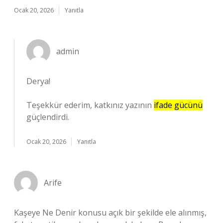
Ocak 20, 2026
Yanıtla
admin
Derya!
Teşekkür ederim, katkınız yazının
ifade gücünü
güçlendirdi.
Ocak 20, 2026
Yanıtla
Arife
Kaşeye Ne Denir konusu açık bir şekilde ele alınmış,