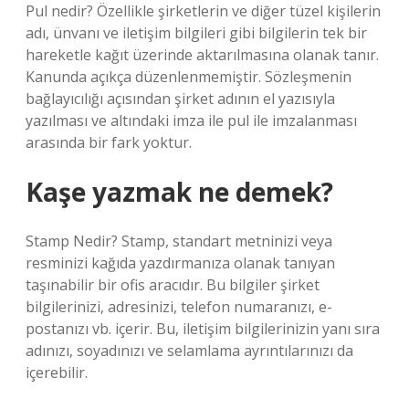
Pul nedir? Özellikle şirketlerin ve diğer tüzel kişilerin
adı, ünvanı ve iletişim bilgileri gibi bilgilerin tek bir
hareketle kağıt üzerinde aktarılmasına olanak tanır.
Kanunda açıkça düzenlenmemiştir. Sözleşmenin
bağlayıcılığı açısından şirket adının el yazısıyla
yazılması ve altındaki imza ile pul ile imzalanması
arasında bir fark yoktur.
Kaşe yazmak ne demek?
Stamp Nedir? Stamp, standart metninizi veya
resminizi kağıda yazdırmanıza olanak tanıyan
taşınabilir bir ofis aracıdır. Bu bilgiler şirket
bilgilerinizi, adresinizi, telefon numaranızı, e-
postanızı vb. içerir. Bu, iletişim bilgilerinizin yanı sıra
adınızı, soyadınızı ve selamlama ayrıntılarınızı da
içerebilir.