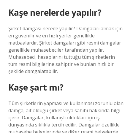
Kaşe nerelerde yapılır?
Şirket damgası nerede yapılır? Damgaları almak için
en güvenilir ve en hızlı yerler genellikle
matbaalardır. Şirket damgaları gibi resmi damgalar
genellikle muhasebeciler tarafından yapılır.
Muhasebeci, hesaplarını tuttuğu tüm şirketlerin
tüm resmi bilgilerine sahiptir ve bunları hızlı bir
şekilde damgalatabilir.
Kaşe şart mı?
Tüm şirketlerin yapması ve kullanması zorunlu olan
damga, ait olduğu şirket veya sahibi hakkında bilgi
içerir. Damgalar, kullanışlı oldukları için iş
dünyasında sıklıkla tercih edilir. Damgalar özellikle
muhasebe belgelerinde ve diğer resmi belgelerde