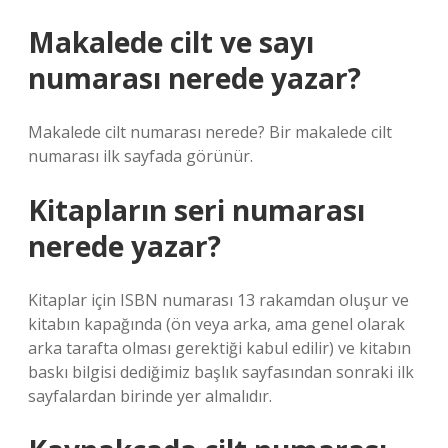
Makalede cilt ve sayı
numarası nerede yazar?
Makalede cilt numarası nerede? Bir makalede cilt
numarası ilk sayfada görünür.
Kitapların seri numarası
nerede yazar?
Kitaplar için ISBN numarası 13 rakamdan oluşur ve
kitabın kapağında (ön veya arka, ama genel olarak
arka tarafta olması gerektiği kabul edilir) ve kitabın
baskı bilgisi dediğimiz başlık sayfasından sonraki ilk
sayfalardan birinde yer almalıdır.