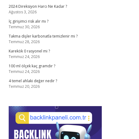
2024 Direksiyon Harcı Ne Kadar ?
Ağustos 3, 2026
İç girişimci risk alır mı ?
Temmuz 30, 2026
Takma dişler karbonatla temizlenir mi ?
Temmuz 28, 2026
Karekök 0 rasyonel mi ?
Temmuz 24, 2026
100 ml ölçek kaç gramdır ?
Temmuz 24, 2026
4 temel ahlaki değer nedir ?
Temmuz 20, 2026