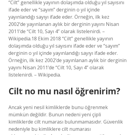
“Cilt” genellikle yayının dolaşımda olduğu yıl sayısını
ifade eder ve “sayım” derginin o yıl içinde
yayınlandığı sayıyı ifade eder. Örneğin, ilk kez
2002’de yayınlanan aylık bir derginin yayını Nisan
2011’de “Cilt 10, Sayı 4” olarak listelenirdi. –
Wikipedia.18 Ekim 2018 “Cilt” genellikle yayının
dolaşımda olduğu yıl sayısını ifade eder ve “sayım”
derginin o yıl içinde yayınlandığı sayıyı ifade eder.
Örneğin, ilk kez 2002’de yayınlanan aylık bir derginin
yayını Nisan 2011’de “Cilt 10, Sayı 4” olarak
listelenirdi. – Wikipedia.
Cilt no mu nasıl öğrenirim?
Ancak yeni nesil kimliklerde bunu öğrenmek
mümkün değildir. Bunun nedeni yeni çipli
kimliklerde cilt numarası bulunmamasıdır. Güvenlik
nedeniyle bu kimliklere cilt numarası