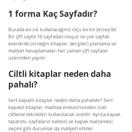
1 forma Kaç Sayfadır?
Burada en sık kullanacağınız ölçü birimi Jersey’dir.
Bir çift sayfa 16 sayfadan oluşur ve çok sayfalı
eserlerde (örneğin kitaplar, dergiler) planlama ve
maliyet hesaplamaları her zaman çift sayfalar
üzerinden yapılır.
Ciltli kitaplar neden daha
pahalı?
Sert kapaklı kitaplar neden daha pahalıdır? Sert
kapaklı kitaplar, matbaa endüstrisinden özel
ciltleme teknikleri kullanılarak üretilir. Ayrıca kapak
tasarımı, sayfaların kalitesi ve kapak malzemesi
seçimi gibi durumlar da maliyeti etkiler.