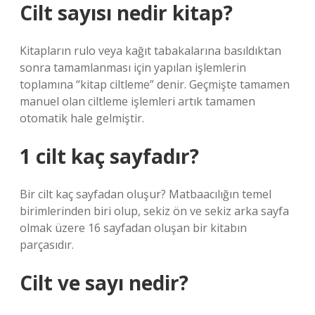
Cilt sayısı nedir kitap?
Kitapların rulo veya kağıt tabakalarına basıldıktan
sonra tamamlanması için yapılan işlemlerin
toplamına “kitap ciltleme” denir. Geçmişte tamamen
manuel olan ciltleme işlemleri artık tamamen
otomatik hale gelmiştir.
1 cilt kaç sayfadır?
Bir cilt kaç sayfadan oluşur? Matbaacılığın temel
birimlerinden biri olup, sekiz ön ve sekiz arka sayfa
olmak üzere 16 sayfadan oluşan bir kitabın
parçasıdır.
Cilt ve sayı nedir?