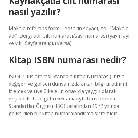
Kaynakçada cilt numarası
nasıl yazılır?
Makale referans formu: Yazarın soyadı, Adı. “Makale
adı”. Dergi adı. Cilt numarası/sayı numarası (yayın ayı
ve yılı): Sayfa aralığı. (Varsa)
Kitap ISBN numarası nedir?
ISBN (Uluslararası Standart Kitap Numarası), hızla
değişen ve gelişen dünyamızda artan bilgi üretimini
izlemek ve üye ülkelerin onayıyla yaygın olarak
erişilebilir hale getirmek amacıyla Uluslararası
Standartlar Örgütü (ISO) tarafından 1972 yılında
geliştirilen bir kitap numaralandırma sistemidir.