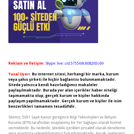
Reklam ve İletişim:
Skype: live:.cid.575569c608265c69
Yasal Uyarı:
Bu internet sitesi, herhangi bir marka, kurum
veya şahıs şirketi ile hiçbir bağlantısı bulunmamaktadır.
Sitede yalnızca kendi hazırladığımız makaleler
paylaşılmaktadır. Burada yer alan içerikler haber niteliği
taşımamakta olup, gerçek kurum ve kişiler hakkında
paylaşım yapılmamaktadır. Gerçek kurum ve kişiler ile isim
benzerlikleri tamamen tesadüfidir.
Sitemiz, 5651 Sayılı Kanun gereğince Bilgi Teknolojileri ve İletişim
Kurumu (BTK) tarafından onaylanmış bir Yer Sağlayıcı olarak hizmet
vermektedir. Bu nedenle, sitedeki içerikleri proaktif olarak denetleme
veya araştırma yükümlülüğümüz bulunmamaktadır. Ancak, üyelerimiz