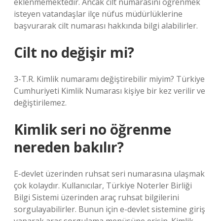
eklenmemektedir. Ancak cilt numarasını öğrenmek
isteyen vatandaşlar ilçe nüfus müdürlüklerine
başvurarak cilt numarası hakkında bilgi alabilirler.
Cilt no değişir mi?
3-T.R. Kimlik numaramı değiştirebilir miyim? Türkiye
Cumhuriyeti Kimlik Numarası kişiye bir kez verilir ve
değiştirilemez.
Kimlik seri no öğrenme
nereden bakılır?
E-devlet üzerinden ruhsat seri numarasına ulaşmak
çok kolaydır. Kullanıcılar, Türkiye Noterler Birliği
Bilgi Sistemi üzerinden araç ruhsat bilgilerini
sorgulayabilirler. Bunun için e-devlet sistemine giriş