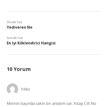
Önceki Yazı
Yediveren Ne
Sonraki Yazı
En Iyi Köklendirici Hangisi
10 Yorum
Yıldız
Metnin başında sakin bir anlatım var; Kitap Cilt No