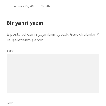
Temmuz 25, 2026
Yanıtla
Bir yanıt yazın
E-posta adresiniz yayınlanmayacak.
Gerekli alanlar
*
ile işaretlenmişlerdir
Yorum
İsim*