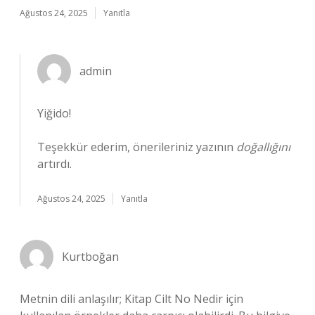
Ağustos 24, 2025
Yanıtla
admin
Yiğido!
Teşekkür ederim, önerileriniz yazının
doğallığını
artırdı.
Ağustos 24, 2025
Yanıtla
Kurtboğan
Metnin dili anlaşılır; Kitap Cilt No Nedir için