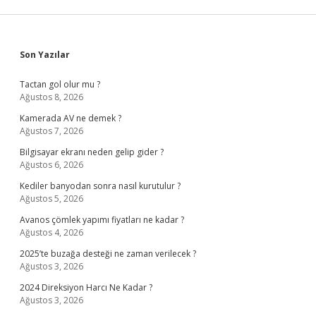
Sidebar
Son Yazılar
Tactan gol olur mu ?
Ağustos 8, 2026
Kamerada AV ne demek ?
Ağustos 7, 2026
Bilgisayar ekranı neden gelip gider ?
Ağustos 6, 2026
Kediler banyodan sonra nasıl kurutulur ?
Ağustos 5, 2026
Avanos çömlek yapımı fiyatları ne kadar ?
Ağustos 4, 2026
2025’te buzağa desteği ne zaman verilecek ?
Ağustos 3, 2026
2024 Direksiyon Harcı Ne Kadar ?
Ağustos 3, 2026