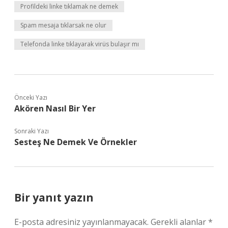
Profildeki linke tıklamak ne demek
Spam mesaja tıklarsak ne olur
Telefonda linke tıklayarak virüs bulaşır mı
Önceki Yazı
Akören Nasıl Bir Yer
Sonraki Yazı
Sesteş Ne Demek Ve Örnekler
Bir yanıt yazın
E-posta adresiniz yayınlanmayacak.
Gerekli alanlar
*