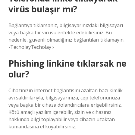
virüs bulaşır mı?
Bağlantıya tıklarsanız, bilgisayarınızdaki bilgisayarı
veya başka bir virüsü enfekte edebilirsiniz. Bu
nedenle, güvenli olmadığınız bağlantıları tıklamayın.
-TecholayTecholay ›
Phishing linkine tıklarsak ne
olur?
Cihazınızın internet bağlantısını azaltan bazı kimlik
avı saldırılarıyla, bilgisayarınıza, cep telefonunuza
veya başka bir cihaza dolandırıcılara erişebilirsiniz.
Kötü amaçlı yazılım içerebilir, sizin ve cihazınız
hakkında bilgi toplayabilir veya cihazın uzaktan
kumandasına el koyabilirsiniz.