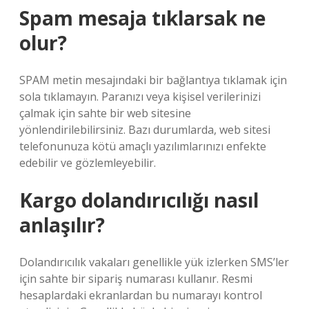
Spam mesaja tıklarsak ne
olur?
SPAM metin mesajındaki bir bağlantıya tıklamak için
sola tıklamayın. Paranızı veya kişisel verilerinizi
çalmak için sahte bir web sitesine
yönlendirilebilirsiniz. Bazı durumlarda, web sitesi
telefonunuza kötü amaçlı yazılımlarınızı enfekte
edebilir ve gözlemleyebilir.
Kargo dolandırıcılığı nasıl
anlaşılır?
Dolandırıcılık vakaları genellikle yük izlerken SMS’ler
için sahte bir sipariş numarası kullanır. Resmi
hesaplardaki ekranlardan bu numarayı kontrol