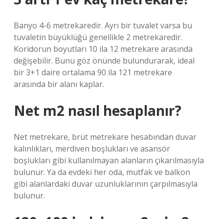
Banyo 4-6 metrekaredir. Ayrı bir tuvalet varsa bu
tuvaletin büyüklüğü genellikle 2 metrekaredir.
Koridorun boyutları 10 ila 12 metrekare arasında
değişebilir. Bunu göz önünde bulundurarak, ideal
bir 3+1 daire ortalama 90 ila 121 metrekare
arasında bir alanı kaplar.
Net m2 nasıl hesaplanır?
Net metrekare, brüt metrekare hesabından duvar
kalınlıkları, merdiven boşlukları ve asansör
boşlukları gibi kullanılmayan alanların çıkarılmasıyla
bulunur. Ya da evdeki her oda, mutfak ve balkon
gibi alanlardaki duvar uzunluklarının çarpılmasıyla
bulunur.