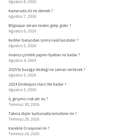
Ağustos 8, 2026
Kamerada AV ne demek ?
Ağustos 7, 2026
Bilgisayar ekranı neden gelip gider ?
Ağustos 6, 2026
Kediler banyodan sonra nasıl kurutulur ?
Ağustos 5, 2026
Avanos çömlek yapımı fiyatları ne kadar ?
Ağustos 4, 2026
2025’te buzağa desteği ne zaman verilecek ?
Ağustos 3, 2026
2024 Direksiyon Harcı Ne Kadar ?
Ağustos 3, 2026
İç girişimci risk alır mı ?
Temmuz 30, 2026
Takma dişler karbonatla temizlenir mi ?
Temmuz 28, 2026
Karekök 0 rasyonel mi ?
Temmuz 24, 2026