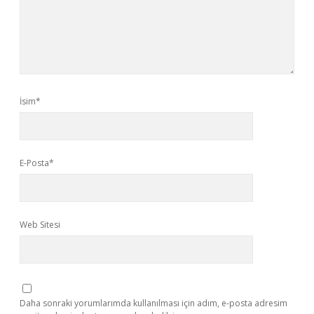
İsim*
E-Posta*
Web Sitesi
Daha sonraki yorumlarımda kullanılması için adım, e-posta adresim