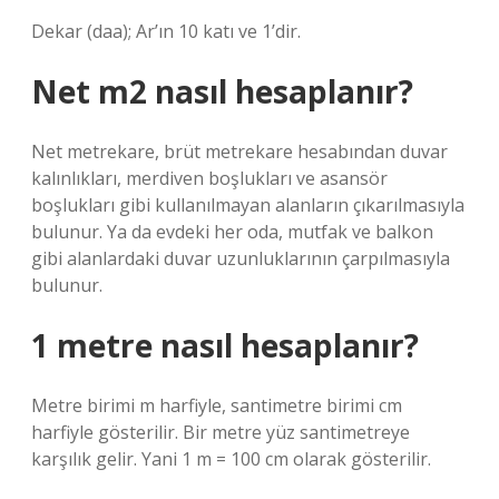
Dekar (daa); Ar’ın 10 katı ve 1’dir.
Net m2 nasıl hesaplanır?
Net metrekare, brüt metrekare hesabından duvar
kalınlıkları, merdiven boşlukları ve asansör
boşlukları gibi kullanılmayan alanların çıkarılmasıyla
bulunur. Ya da evdeki her oda, mutfak ve balkon
gibi alanlardaki duvar uzunluklarının çarpılmasıyla
bulunur.
1 metre nasıl hesaplanır?
Metre birimi m harfiyle, santimetre birimi cm
harfiyle gösterilir. Bir metre yüz santimetreye
karşılık gelir. Yani 1 m = 100 cm olarak gösterilir.