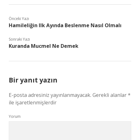
Önceki Yazı
Hamileliğin Ilk Ayında Beslenme Nasıl Olmalı
Sonraki Yazı
Kuranda Mucmel Ne Demek
Bir yanıt yazın
E-posta adresiniz yayınlanmayacak.
Gerekli alanlar
*
ile işaretlenmişlerdir
Yorum