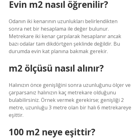
Evin m2 nasıl öğrenilir?
Odanın iki kenarının uzunlukları belirlendikten
sonra net bir hesaplama ile değer bulunur.
Metrekare iki kenar çarpılarak hesaplanır ancak
bazı odalar tam dikdörtgen şeklinde değildir. Bu
durumda evin kat planına bakmak gerekir.
m2 ölçüsü nasıl alınır?
Halınızın önce genişliğini sonra uzunluğunu ölçer ve
çarparsanız halınızın kaç metrekare olduğunu
bulabilirsiniz. Örnek vermek gerekirse; genişliği 2
metre, uzunluğu 3 metre olan bir halı 6 metrekareye
eşittir.
100 m2 neye eşittir?