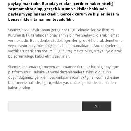
paylaşılmaktadır. Burada yer alan içerikler haber niteliği
taşımamakta olup, gerçek kurum ve kişiler hakkında
paylaşım yapılmamaktadır. Gerçek kurum ve kişiler ile isim
benzerlikleri tamamen tesadüfidir.
Sitemiz, 5651 Sayılı Kanun gereğince Bilgi Teknolojileri ve İletişim
Kurumu (BTK) tarafından onaylanmış bir Yer Sağlayıcı olarak hizmet
vermektedir. Bu nedenle, sitedeki içerikleri proaktif olarak denetleme
veya araştırma yükümlülüğümüz bulunmamaktadır. Ancak, üyelerimiz
yazdıkları içeriklerin sorumluluğunu taşımakta olup, siteye üye olarak
bu sorumluluğu kabul etmiş sayılırlar.
Sitemiz, kar amacı gütmeyen ve tamamen ücretsiz bir bilgi paylaşım
platformudur. Hukuka ve yasal düzenlemelere aykırı olduğunu
düşündüğünüz içerikleri,
backlinkpanelicomtr@gmail.com
adresine
bildirmeniz halinde, ilgili içerikler yasal süre içerisinde sitemizden
kaldırılacaktır.
Arama