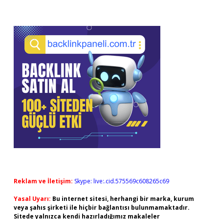
Reklam ve İletişim:
Skype: live:.cid.575569c608265c69
Yasal Uyarı:
Bu internet sitesi, herhangi bir marka, kurum
veya şahıs şirketi ile hiçbir bağlantısı bulunmamaktadır.
Sitede yalnızca kendi hazırladığımız makaleler