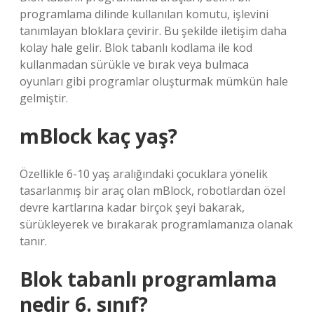
programlama dilinde kullanılan komutu, işlevini
tanımlayan bloklara çevirir. Bu şekilde iletişim daha
kolay hale gelir. Blok tabanlı kodlama ile kod
kullanmadan sürükle ve bırak veya bulmaca
oyunları gibi programlar oluşturmak mümkün hale
gelmiştir.
mBlock kaç yaş?
Özellikle 6-10 yaş aralığındaki çocuklara yönelik
tasarlanmış bir araç olan mBlock, robotlardan özel
devre kartlarına kadar birçok şeyi bakarak,
sürükleyerek ve bırakarak programlamanıza olanak
tanır.
Blok tabanlı programlama
nedir 6. sınıf?