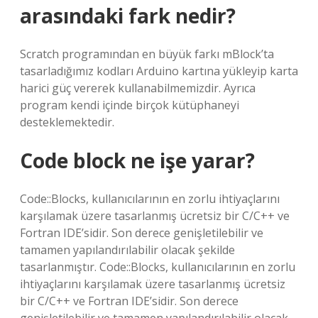
arasındaki fark nedir?
Scratch programından en büyük farkı mBlock’ta
tasarladığımız kodları Arduino kartına yükleyip karta
harici güç vererek kullanabilmemizdir. Ayrıca
program kendi içinde birçok kütüphaneyi
desteklemektedir.
Code block ne işe yarar?
Code::Blocks, kullanıcılarının en zorlu ihtiyaçlarını
karşılamak üzere tasarlanmış ücretsiz bir C/C++ ve
Fortran IDE’sidir. Son derece genişletilebilir ve
tamamen yapılandırılabilir olacak şekilde
tasarlanmıştır. Code::Blocks, kullanıcılarının en zorlu
ihtiyaçlarını karşılamak üzere tasarlanmış ücretsiz
bir C/C++ ve Fortran IDE’sidir. Son derece