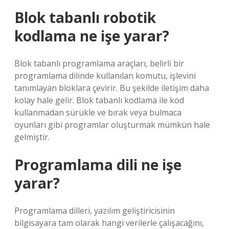
Blok tabanlı robotik
kodlama ne işe yarar?
Blok tabanlı programlama araçları, belirli bir
programlama dilinde kullanılan komutu, işlevini
tanımlayan bloklara çevirir. Bu şekilde iletişim daha
kolay hale gelir. Blok tabanlı kodlama ile kod
kullanmadan sürükle ve bırak veya bulmaca
oyunları gibi programlar oluşturmak mümkün hale
gelmiştir.
Programlama dili ne işe
yarar?
Programlama dilleri, yazılım geliştiricisinin
bilgisayara tam olarak hangi verilerle çalışacağını,