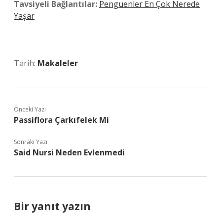
Tavsiyeli Bağlantılar:
Penguenler En Çok Nerede
Yaşar
Tarih:
Makaleler
Önceki Yazı
Passiflora Çarkıfelek Mi
Sonraki Yazı
Said Nursi Neden Evlenmedi
Bir yanıt yazın