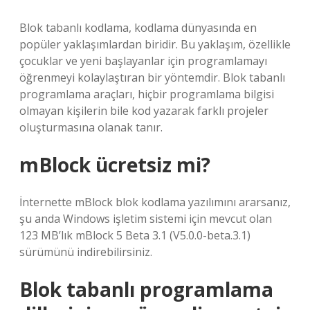
Blok tabanlı kodlama, kodlama dünyasında en
popüler yaklaşımlardan biridir. Bu yaklaşım, özellikle
çocuklar ve yeni başlayanlar için programlamayı
öğrenmeyi kolaylaştıran bir yöntemdir. Blok tabanlı
programlama araçları, hiçbir programlama bilgisi
olmayan kişilerin bile kod yazarak farklı projeler
oluşturmasına olanak tanır.
mBlock ücretsiz mi?
İnternette mBlock blok kodlama yazılımını ararsanız,
şu anda Windows işletim sistemi için mevcut olan
123 MB’lık mBlock 5 Beta 3.1 (V5.0.0-beta.3.1)
sürümünü indirebilirsiniz.
Blok tabanlı programlama