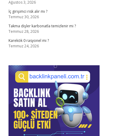
Ağustos 3, 2026
İç girişimci risk alır mı ?
Temmuz 30, 2026
Takma dişler karbonatla temizlenir mi ?
Temmuz 28, 2026
Karekök 0 rasyonel mi ?
Temmuz 24, 2026