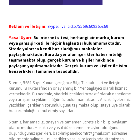
Reklam ve İletişim:
Skype: live:.cid.575569c608265c69
Yasal Uyarı:
Bu internet sitesi, herhangi bir marka, kurum
veya şahıs şirketi ile hiçbir bağlantısı bulunmamaktadır.
Sitede yalnızca kendi hazırladığımız makaleler
paylaşılmaktadır. Burada yer alan içerikler haber niteliği
taşımamakta olup, gerçek kurum ve kişiler hakkında
paylaşım yapılmamaktadır. Gerçek kurum ve kişiler ile isim
benzerlikleri tamamen tesadüfidir.
Sitemiz, 5651 Sayılı Kanun gereğince Bilgi Teknolojileri ve İletişim
Kurumu (BTK) tarafından onaylanmış bir Yer Sağlayıcı olarak hizmet
vermektedir. Bu nedenle, sitedeki içerikleri proaktif olarak denetleme
veya araştırma yükümlülüğümüz bulunmamaktadır. Ancak, üyelerimiz
yazdıkları içeriklerin sorumluluğunu taşımakta olup, siteye üye olarak
bu sorumluluğu kabul etmiş sayılırlar.
Sitemiz, kar amacı gütmeyen ve tamamen ücretsiz bir bilgi paylaşım
platformudur. Hukuka ve yasal düzenlemelere aykırı olduğunu
düşündüğünüz içerikleri,
backlinkpanelicomtr@gmail.com
adresine
bildirmeniz halinde, ilgili içerikler yasal süre içerisinde sitemizden