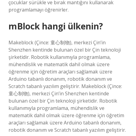
çocuklar sürükle ve bırak mantığını kullanarak
programlamayı öğrenirler.
mBlock hangi ülkenin?
Makeblock (Çince: 童心制物), merkezi Çin’in
Shenzhen kentinde bulunan özel bir Çin teknoloji
şirketidir. Robotik kullanımıyla programlama,
mühendislik ve matematik dahil olmak üzere
öğrenme için öğretim araçları sağlamak üzere
Arduino tabanlı donanım, robotik donanım ve
Scratch tabanlı yazılım geliştirir. Makeblock (Çince:
童心制物), merkezi Çin’in Shenzhen kentinde
bulunan özel bir Çin teknoloji şirketidir. Robotik
kullanımıyla programlama, mühendislik ve
matematik dahil olmak üzere öğrenme için öğretim
araçları sağlamak üzere Arduino tabanlı donanım,
robotik donanım ve Scratch tabanlı yazılım geliştirir.