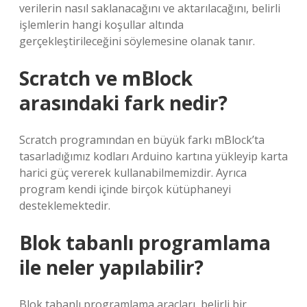
verilerin nasıl saklanacağını ve aktarılacağını, belirli
işlemlerin hangi koşullar altında
gerçekleştirileceğini söylemesine olanak tanır.
Scratch ve mBlock
arasındaki fark nedir?
Scratch programından en büyük farkı mBlock’ta
tasarladığımız kodları Arduino kartına yükleyip karta
harici güç vererek kullanabilmemizdir. Ayrıca
program kendi içinde birçok kütüphaneyi
desteklemektedir.
Blok tabanlı programlama
ile neler yapılabilir?
Blok tabanlı programlama araçları, belirli bir