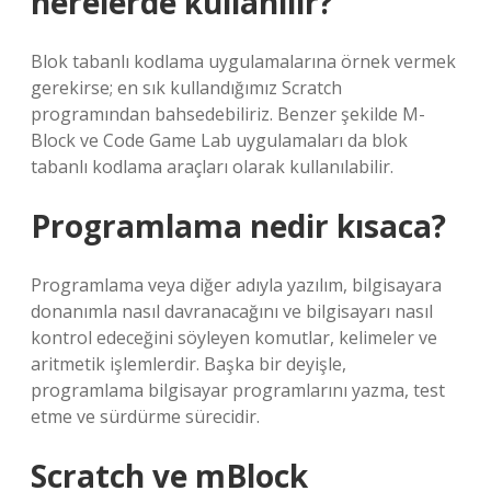
nerelerde kullanılır?
Blok tabanlı kodlama uygulamalarına örnek vermek
gerekirse; en sık kullandığımız Scratch
programından bahsedebiliriz. Benzer şekilde M-
Block ve Code Game Lab uygulamaları da blok
tabanlı kodlama araçları olarak kullanılabilir.
Programlama nedir kısaca?
Programlama veya diğer adıyla yazılım, bilgisayara
donanımla nasıl davranacağını ve bilgisayarı nasıl
kontrol edeceğini söyleyen komutlar, kelimeler ve
aritmetik işlemlerdir. Başka bir deyişle,
programlama bilgisayar programlarını yazma, test
etme ve sürdürme sürecidir.
Scratch ve mBlock