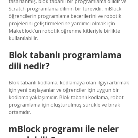
tasarlanmış, blok tabanlı bir programlama dilidir ve
Scratch programlama dilinin bir türevidir. mBlock,
öğrencilerin programlama becerilerini ve robotik
projelerini geliştirmelerine yardımcı olmak için
Makeblock’un robotik öğrenme kitleriyle birlikte
kullanılabilir.
Blok tabanlı programlama
dili nedir?
Blok tabanlı kodlama, kodlamaya olan ilgiyi artırmak
için yeni başlayanlar ve öğrenciler için uygun bir
kodlama yaklaşımıdır. Blok tabanlı kodlama, robot
programlama için oluşturulmuş sürükle ve bırak
ortamıdır.
mBlock programı ile neler