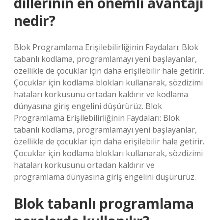
dillerinin en önemli avantajı
nedir?
Blok Programlama Erişilebilirliğinin Faydaları: Blok
tabanlı kodlama, programlamayı yeni başlayanlar,
özellikle de çocuklar için daha erişilebilir hale getirir.
Çocuklar için kodlama blokları kullanarak, sözdizimi
hataları korkusunu ortadan kaldırır ve kodlama
dünyasına giriş engelini düşürürüz. Blok
Programlama Erişilebilirliğinin Faydaları: Blok
tabanlı kodlama, programlamayı yeni başlayanlar,
özellikle de çocuklar için daha erişilebilir hale getirir.
Çocuklar için kodlama blokları kullanarak, sözdizimi
hataları korkusunu ortadan kaldırır ve
programlama dünyasına giriş engelini düşürürüz.
Blok tabanlı programlama