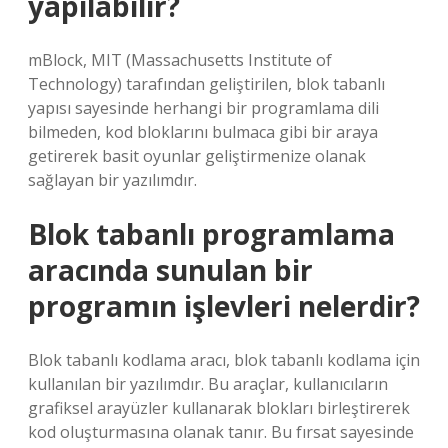
yapılabilir?
mBlock, MIT (Massachusetts Institute of
Technology) tarafından geliştirilen, blok tabanlı
yapısı sayesinde herhangi bir programlama dili
bilmeden, kod bloklarını bulmaca gibi bir araya
getirerek basit oyunlar geliştirmenize olanak
sağlayan bir yazılımdır.
Blok tabanlı programlama
aracında sunulan bir
programın işlevleri nelerdir?
Blok tabanlı kodlama aracı, blok tabanlı kodlama için
kullanılan bir yazılımdır. Bu araçlar, kullanıcıların
grafiksel arayüzler kullanarak blokları birleştirerek
kod oluşturmasına olanak tanır. Bu fırsat sayesinde