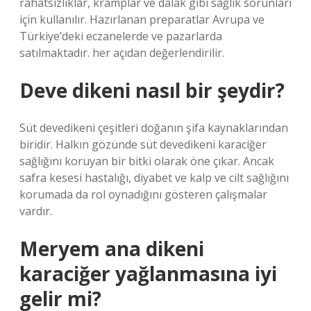
rahatsızlıklar, kramplar ve dalak gibi sağlık sorunları
için kullanılır. Hazırlanan preparatlar Avrupa ve
Türkiye’deki eczanelerde ve pazarlarda
satılmaktadır. her açıdan değerlendirilir.
Deve dikeni nasıl bir şeydir?
Süt devedikeni çeşitleri doğanın şifa kaynaklarından
biridir. Halkın gözünde süt devedikeni karaciğer
sağlığını koruyan bir bitki olarak öne çıkar. Ancak
safra kesesi hastalığı, diyabet ve kalp ve cilt sağlığını
korumada da rol oynadığını gösteren çalışmalar
vardır.
Meryem ana dikeni
karaciğer yağlanmasına iyi
gelir mi?