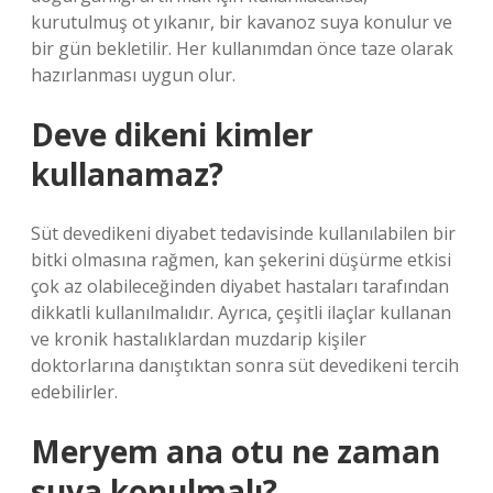
kurutulmuş ot yıkanır, bir kavanoz suya konulur ve
bir gün bekletilir. Her kullanımdan önce taze olarak
hazırlanması uygun olur.
Deve dikeni kimler
kullanamaz?
Süt devedikeni diyabet tedavisinde kullanılabilen bir
bitki olmasına rağmen, kan şekerini düşürme etkisi
çok az olabileceğinden diyabet hastaları tarafından
dikkatli kullanılmalıdır. Ayrıca, çeşitli ilaçlar kullanan
ve kronik hastalıklardan muzdarip kişiler
doktorlarına danıştıktan sonra süt devedikeni tercih
edebilirler.
Meryem ana otu ne zaman
suya konulmalı?