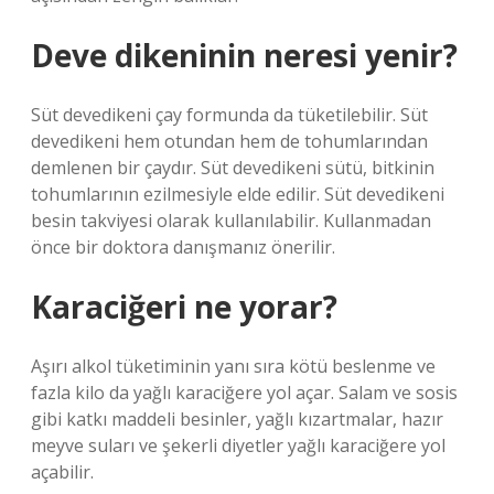
Deve dikeninin neresi yenir?
Süt devedikeni çay formunda da tüketilebilir. Süt
devedikeni hem otundan hem de tohumlarından
demlenen bir çaydır. Süt devedikeni sütü, bitkinin
tohumlarının ezilmesiyle elde edilir. Süt devedikeni
besin takviyesi olarak kullanılabilir. Kullanmadan
önce bir doktora danışmanız önerilir.
Karaciğeri ne yorar?
Aşırı alkol tüketiminin yanı sıra kötü beslenme ve
fazla kilo da yağlı karaciğere yol açar. Salam ve sosis
gibi katkı maddeli besinler, yağlı kızartmalar, hazır
meyve suları ve şekerli diyetler yağlı karaciğere yol
açabilir.