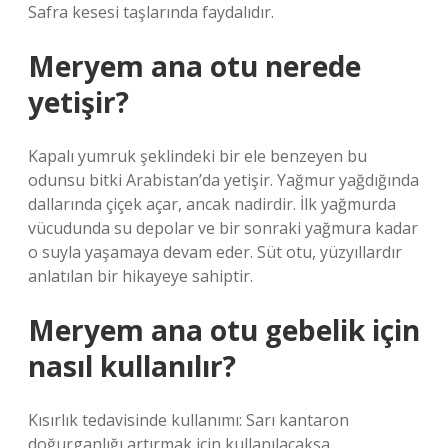
Safra kesesi taşlarında faydalıdır.
Meryem ana otu nerede
yetişir?
Kapalı yumruk şeklindeki bir ele benzeyen bu
odunsu bitki Arabistan’da yetişir. Yağmur yağdığında
dallarında çiçek açar, ancak nadirdir. İlk yağmurda
vücudunda su depolar ve bir sonraki yağmura kadar
o suyla yaşamaya devam eder. Süt otu, yüzyıllardır
anlatılan bir hikayeye sahiptir.
Meryem ana otu gebelik için
nasıl kullanılır?
Kısırlık tedavisinde kullanımı: Sarı kantaron
doğurganlığı artırmak için kullanılacaksa,