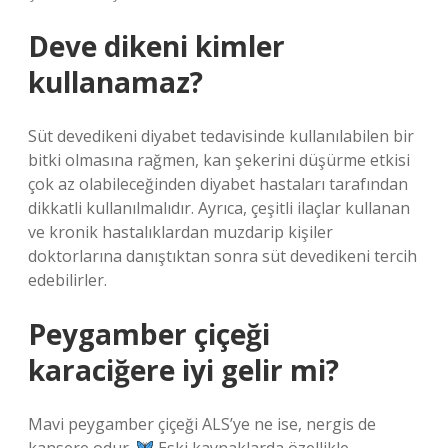
Deve dikeni kimler
kullanamaz?
Süt devedikeni diyabet tedavisinde kullanılabilen bir
bitki olmasına rağmen, kan şekerini düşürme etkisi
çok az olabileceğinden diyabet hastaları tarafından
dikkatli kullanılmalıdır. Ayrıca, çeşitli ilaçlar kullanan
ve kronik hastalıklardan muzdarip kişiler
doktorlarına danıştıktan sonra süt devedikeni tercih
edebilirler.
Peygamber çiçeği
karaciğere iyi gelir mi?
Mavi peygamber çiçeği ALS’ye ne ise, nergis de