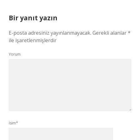
Bir yanıt yazın
E-posta adresiniz yayınlanmayacak.
Gerekli alanlar
*
ile işaretlenmişlerdir
Yorum
İsim*