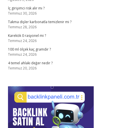
İç girişimci risk alır mı ?
Temmuz 30, 2026
Takma dişler karbonatla temizlenir mi ?
Temmuz 28, 2026
Karekök 0 rasyonel mi ?
Temmuz 24, 2026
100 ml ölçek kaç gramdır ?
Temmuz 24, 2026
4 temel ahlaki değer nedir ?
Temmuz 20, 2026