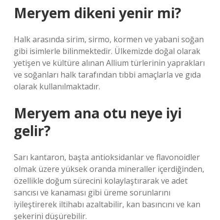
Meryem dikeni yenir mi?
Halk arasında sirim, sirmo, kormen ve yabani soğan
gibi isimlerle bilinmektedir. Ülkemizde doğal olarak
yetişen ve kültüre alınan Allium türlerinin yaprakları
ve soğanları halk tarafından tıbbi amaçlarla ve gıda
olarak kullanılmaktadır.
Meryem ana otu neye iyi
gelir?
Sarı kantaron, başta antioksidanlar ve flavonoidler
olmak üzere yüksek oranda mineraller içerdiğinden,
özellikle doğum sürecini kolaylaştırarak ve adet
sancısı ve kanaması gibi üreme sorunlarını
iyileştirerek iltihabı azaltabilir, kan basıncını ve kan
şekerini düşürebilir.