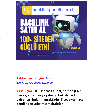
i
Reklam ve İletişim:
Skype:
live:.cid.575569c608265c69
Yasal Uyarı:
Bu internet sitesi, herhangi bir
marka, kurum veya şahıs şirketi ile hiçbir
bağlantısı bulunmamaktadır. Sitede yalnızca
kendi hazırladığımız makaleler