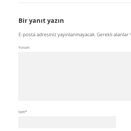
Bir yanıt yazın
E-posta adresiniz yayınlanmayacak.
Gerekli alanlar
Yorum
İsim*