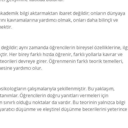
kademik bilgi aktarmaktan ibaret değildir; onların dünyaya
ını kavramalarına yardımcı olmak, onları daha bilinçli ve
ektir.
ildir; aynı zamanda öğrencilerin bireysel özelliklerine, ilg
ir. Her birey farklı hızda öğrenir, farklı yollarla kavrar ve
teorileri devreye girer. Öğrenmenin farklı teorik temelleri,
mesine yardımcı olur.
sikologların çalışmalarıyla şekillenmiştir. Bu yaklaşım,
 tanımlar. Öğrencilerin doğru yanıtları vermeleri için
 sınırlı olduğu noktalar da vardır. Bu teorinin yalnızca bilgi
aratıcı düşünme ve eleştirel düşünme becerilerini yeterince