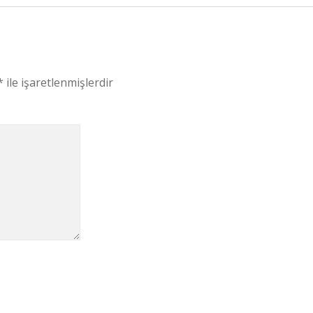
*
ile işaretlenmişlerdir