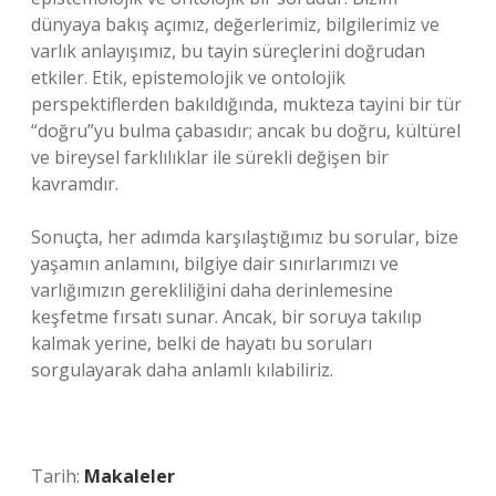
dünyaya bakış açımız, değerlerimiz, bilgilerimiz ve
varlık anlayışımız, bu tayin süreçlerini doğrudan
etkiler. Etik, epistemolojik ve ontolojik
perspektiflerden bakıldığında, mukteza tayini bir tür
“doğru”yu bulma çabasıdır; ancak bu doğru, kültürel
ve bireysel farklılıklar ile sürekli değişen bir
kavramdır.
Sonuçta, her adımda karşılaştığımız bu sorular, bize
yaşamın anlamını, bilgiye dair sınırlarımızı ve
varlığımızın gerekliliğini daha derinlemesine
keşfetme fırsatı sunar. Ancak, bir soruya takılıp
kalmak yerine, belki de hayatı bu soruları
sorgulayarak daha anlamlı kılabiliriz.
Tarih:
Makaleler