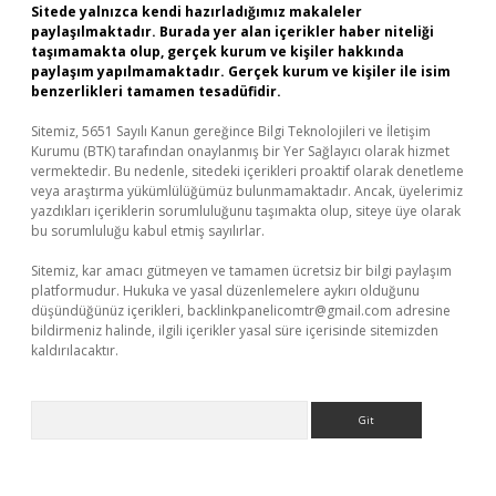
Sitede yalnızca kendi hazırladığımız makaleler
paylaşılmaktadır. Burada yer alan içerikler haber niteliği
taşımamakta olup, gerçek kurum ve kişiler hakkında
paylaşım yapılmamaktadır. Gerçek kurum ve kişiler ile isim
benzerlikleri tamamen tesadüfidir.
Sitemiz, 5651 Sayılı Kanun gereğince Bilgi Teknolojileri ve İletişim
Kurumu (BTK) tarafından onaylanmış bir Yer Sağlayıcı olarak hizmet
vermektedir. Bu nedenle, sitedeki içerikleri proaktif olarak denetleme
veya araştırma yükümlülüğümüz bulunmamaktadır. Ancak, üyelerimiz
yazdıkları içeriklerin sorumluluğunu taşımakta olup, siteye üye olarak
bu sorumluluğu kabul etmiş sayılırlar.
Sitemiz, kar amacı gütmeyen ve tamamen ücretsiz bir bilgi paylaşım
platformudur. Hukuka ve yasal düzenlemelere aykırı olduğunu
düşündüğünüz içerikleri,
backlinkpanelicomtr@gmail.com
adresine
bildirmeniz halinde, ilgili içerikler yasal süre içerisinde sitemizden
kaldırılacaktır.
Arama