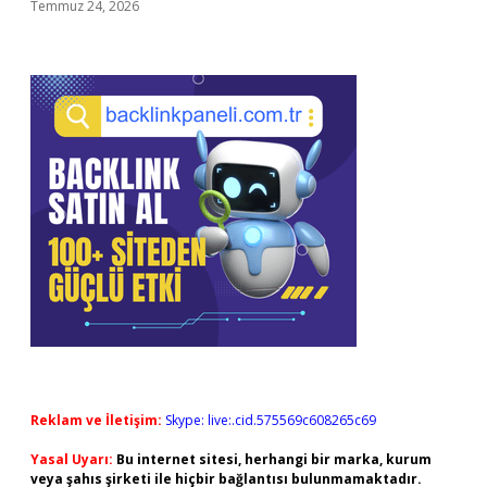
Temmuz 24, 2026
Reklam ve İletişim:
Skype: live:.cid.575569c608265c69
Yasal Uyarı:
Bu internet sitesi, herhangi bir marka, kurum
veya şahıs şirketi ile hiçbir bağlantısı bulunmamaktadır.