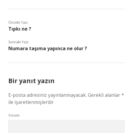
Önceki Yazı
Tıpkı ne ?
Sonraki Yazı
Numara taşıma yapınca ne olur ?
Bir yanıt yazın
E-posta adresiniz yayınlanmayacak.
Gerekli alanlar
*
ile işaretlenmişlerdir
Yorum