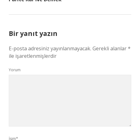
Bir yanıt yazın
E-posta adresiniz yayınlanmayacak.
Gerekli alanlar
*
ile işaretlenmişlerdir
Yorum
İsim*