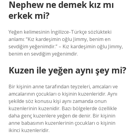
Nephew ne demek kız mı
erkek mi?
Yeğen kelimesinin İngilizce-Türkçe sözlükteki
anlamı: “Kız kardeşimin oğlu Jimmy, benim en
sevdiğim yeğenimdir.” – Kız kardeşimin oğlu Jimmy,
benim en sevdiğim yeğenimdir.
Kuzen ile yeğen aynı şey mi?
Bir kişinin anne tarafından teyzeleri, amcaları ve
amcalarının çocukları o kişinin kuzenleridir. Aynı
şekilde söz konusu kişi aynı zamanda onun
kuzenlerinin kuzenidir. Bazı bölgelerde özellikle
daha genç kuzenlere yeğen de denir. Bir kişinin
anne babasının kuzenlerinin çocukları o kişinin
ikinci kuzenleridir.