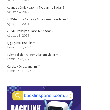
Ağustos 5, 2026
Avanos çömlek yapımı fiyatları ne kadar ?
Ağustos 4, 2026
2025’te buzağa desteği ne zaman verilecek ?
Ağustos 3, 2026
2024 Direksiyon Harcı Ne Kadar ?
Ağustos 3, 2026
İç girişimci risk alır mı ?
Temmuz 30, 2026
Takma dişler karbonatla temizlenir mi ?
Temmuz 28, 2026
Karekök 0 rasyonel mi ?
Temmuz 24, 2026