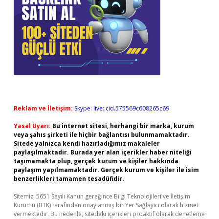
Reklam ve İletişim:
Skype: live:.cid.575569c608265c69
Yasal Uyarı:
Bu internet sitesi, herhangi bir marka, kurum
veya şahıs şirketi ile hiçbir bağlantısı bulunmamaktadır.
Sitede yalnızca kendi hazırladığımız makaleler
paylaşılmaktadır. Burada yer alan içerikler haber niteliği
taşımamakta olup, gerçek kurum ve kişiler hakkında
paylaşım yapılmamaktadır. Gerçek kurum ve kişiler ile isim
benzerlikleri tamamen tesadüfidir.
Sitemiz, 5651 Sayılı Kanun gereğince Bilgi Teknolojileri ve İletişim
Kurumu (BTK) tarafından onaylanmış bir Yer Sağlayıcı olarak hizmet
vermektedir. Bu nedenle, sitedeki içerikleri proaktif olarak denetleme