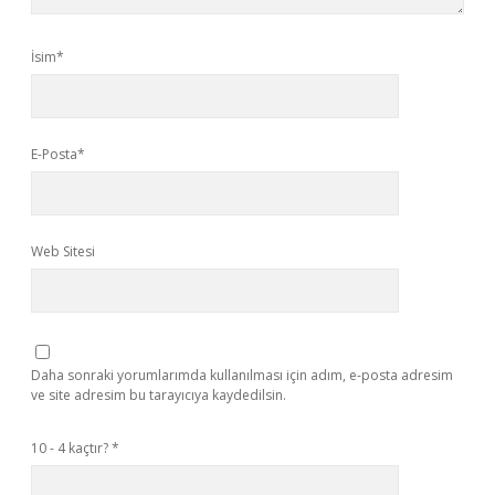
İsim*
E-Posta*
Web Sitesi
Daha sonraki yorumlarımda kullanılması için adım, e-posta adresim
ve site adresim bu tarayıcıya kaydedilsin.
10 - 4 kaçtır?
*