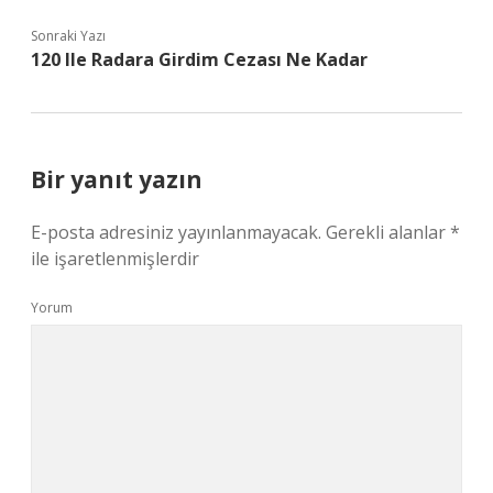
Sonraki Yazı
120 Ile Radara Girdim Cezası Ne Kadar
Bir yanıt yazın
E-posta adresiniz yayınlanmayacak.
Gerekli alanlar
*
ile işaretlenmişlerdir
Yorum