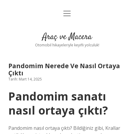
menüyü
Anasayfa
aç
Gizlilik Politikası
Araç ve Macera
Yasal Uyarı
Otomobil hikayeleriyle keyifli yolculuk!
Hakkımızda
Pandomim Nerede Ve Nasıl Ortaya
Çıktı
Tarih: Mart 14, 2025
Pandomim sanatı
nasıl ortaya çıktı?
Pandomim nasıl ortaya çıktı? Bildiğiniz gibi, Krallar