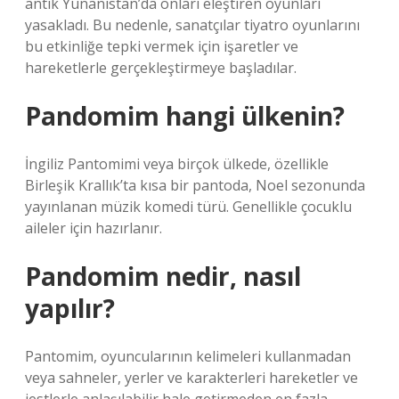
antik Yunanistan’da onları eleştiren oyunları
yasakladı. Bu nedenle, sanatçılar tiyatro oyunlarını
bu etkinliğe tepki vermek için işaretler ve
hareketlerle gerçekleştirmeye başladılar.
Pandomim hangi ülkenin?
İngiliz Pantomimi veya birçok ülkede, özellikle
Birleşik Krallık’ta kısa bir pantoda, Noel sezonunda
yayınlanan müzik komedi türü. Genellikle çocuklu
aileler için hazırlanır.
Pandomim nedir, nasıl
yapılır?
Pantomim, oyuncularının kelimeleri kullanmadan
veya sahneler, yerler ve karakterleri hareketler ve