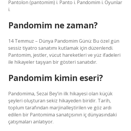
Pantolon (pantomim) i. Panto i. Pandomim i. Oyunlar
i.
Pandomim ne zaman?
14 Temmuz – Dünya Pandomim Günü: Bu özel gün
sessiz tiyatro sanatımı kutlamak için düzenlendi.
Pantomim, jestler, vücut hareketleri ve yüz ifadeleri
ile hikayeler taşıyan bir gösteri sanatıdır.
Pandomim kimin eseri?
Pandomima, Sezai Bey’in ilk hikayesi olan küçük
şeyleri oluşturan sekiz hikayeden biridir. Tarih,
toplum tarafından marjinalleştirilen ve göz ardı
edilen bir Pantomima sanatçısının iç dünyasındaki
çatışmaları anlatıyor.