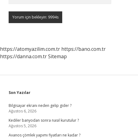
https://atomyazilim.com.tr
https://bano.com.tr
https://danna.com.tr
Sitemap
Sidebar
Son Yazılar
Bilgisayar ekranı neden gelip gider ?
Ağustos 6, 2026
Kediler banyodan sonra nasıl kurutulur ?
Ağustos 5, 2026
Avanos çömlek yapımı fiyatları ne kadar ?