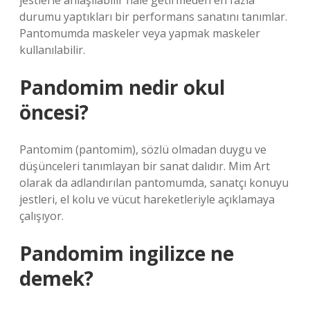
jestlerle anlaşılabilir hale getirmeden en fazla
durumu yaptıkları bir performans sanatını tanımlar.
Pantomumda maskeler veya yapmak maskeler
kullanılabilir.
Pandomim nedir okul
öncesi?
Pantomim (pantomim), sözlü olmadan duygu ve
düşünceleri tanımlayan bir sanat dalıdır. Mim Art
olarak da adlandırılan pantomumda, sanatçı konuyu
jestleri, el kolu ve vücut hareketleriyle açıklamaya
çalışıyor.
Pandomim ingilizce ne
demek?