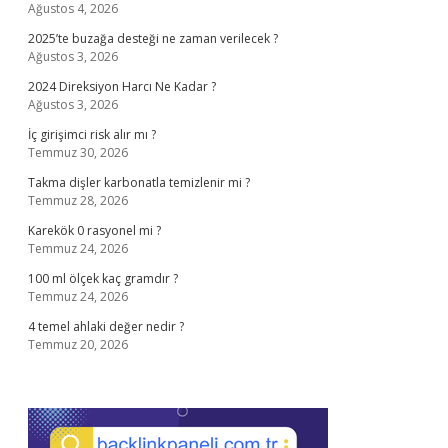
Ağustos 4, 2026
2025’te buzağa desteği ne zaman verilecek ?
Ağustos 3, 2026
2024 Direksiyon Harcı Ne Kadar ?
Ağustos 3, 2026
İç girişimci risk alır mı ?
Temmuz 30, 2026
Takma dişler karbonatla temizlenir mi ?
Temmuz 28, 2026
Karekök 0 rasyonel mi ?
Temmuz 24, 2026
100 ml ölçek kaç gramdır ?
Temmuz 24, 2026
4 temel ahlaki değer nedir ?
Temmuz 20, 2026