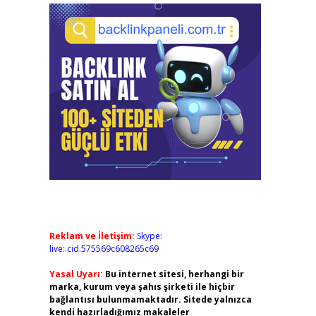
Reklam ve İletişim:
Skype:
live:.cid.575569c608265c69
Yasal Uyarı:
Bu internet sitesi, herhangi bir
marka, kurum veya şahıs şirketi ile hiçbir
bağlantısı bulunmamaktadır. Sitede yalnızca
kendi hazırladığımız makaleler