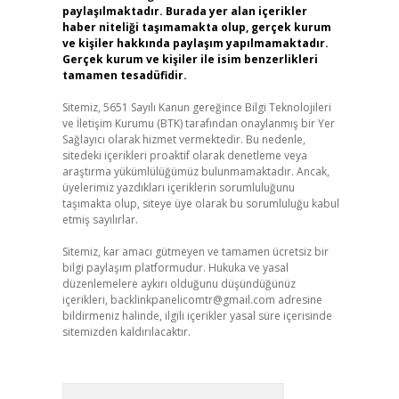
paylaşılmaktadır. Burada yer alan içerikler
haber niteliği taşımamakta olup, gerçek kurum
ve kişiler hakkında paylaşım yapılmamaktadır.
Gerçek kurum ve kişiler ile isim benzerlikleri
tamamen tesadüfidir.
Sitemiz, 5651 Sayılı Kanun gereğince Bilgi Teknolojileri
ve İletişim Kurumu (BTK) tarafından onaylanmış bir Yer
Sağlayıcı olarak hizmet vermektedir. Bu nedenle,
sitedeki içerikleri proaktif olarak denetleme veya
araştırma yükümlülüğümüz bulunmamaktadır. Ancak,
üyelerimiz yazdıkları içeriklerin sorumluluğunu
taşımakta olup, siteye üye olarak bu sorumluluğu kabul
etmiş sayılırlar.
Sitemiz, kar amacı gütmeyen ve tamamen ücretsiz bir
bilgi paylaşım platformudur. Hukuka ve yasal
düzenlemelere aykırı olduğunu düşündüğünüz
içerikleri,
backlinkpanelicomtr@gmail.com
adresine
bildirmeniz halinde, ilgili içerikler yasal süre içerisinde
sitemizden kaldırılacaktır.
Arama