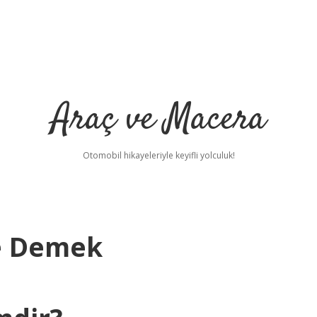
Araç ve Macera
Otomobil hikayeleriyle keyifli yolculuk!
e Demek