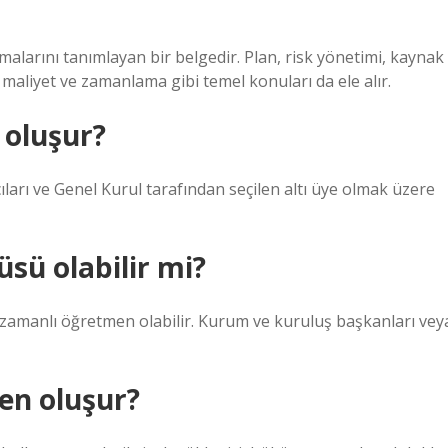
malarını tanımlayan bir belgedir. Plan, risk yönetimi, kaynak
, maliyet ve zamanlama gibi temel konuları da ele alır.
 oluşur?
rı ve Genel Kurul tarafından seçilen altı üye olmak üzere
sü olabilir mi?
zamanlı öğretmen olabilir. Kurum ve kuruluş başkanları vey
en oluşur?