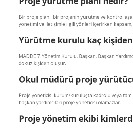
Proje yürütme planı nedir?
Bir proje planı, bir projenin yürütme ve kontrol aşa
yönetimi ve iletişimle ilgili yönleri içerirken kapsam
Yürütme kurulu kaç kişiden
MADDE 7. Yönetim Kurulu, Başkan, Başkan Yardımcıla
dokuz kişiden oluşur.
Okul müdürü proje yürütücü
Proje yöneticisi kurum/kuruluşta kadrolu veya tam 
başkan yardımcıları proje yöneticisi olamazlar.
Proje yönetim ekibi kimlerd