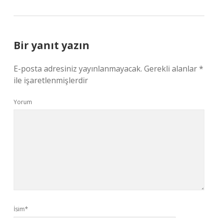
Bir yanıt yazın
E-posta adresiniz yayınlanmayacak.
Gerekli alanlar
*
ile işaretlenmişlerdir
Yorum
İsim*