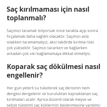
Saç kırılmaması için nasıl
toplanmalı?
Saçımızı taramak istiyorsak önce tarakla açıp sonra
fırçalamak daha sağlıklı olacaktır. Saçımızı asla
ıslakken taramamalıyız, aksi takdirde kırılma riski
çok yüksektir. Saçımızı tararken ve bağlarken
arkadan çok sıkı bağlamamaya dikkat etmeliyiz.
Koparak saç dökülmesi nasıl
engellenir?
Her gün yeterli su tüketerek saç derisinin nem
dengesi dengelenir ve kuruluktan kaynaklanan saç
kırılmaları azalır. Ayrıca düzenli olarak meyve ve
sebze tüketimi saç köklerinin beslenmesine yardımcı