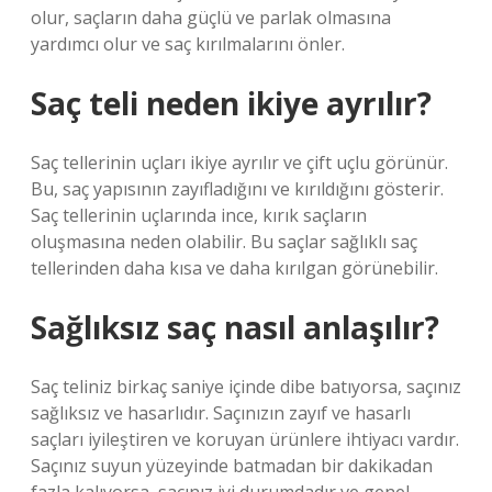
olur, saçların daha güçlü ve parlak olmasına
yardımcı olur ve saç kırılmalarını önler.
Saç teli neden ikiye ayrılır?
Saç tellerinin uçları ikiye ayrılır ve çift uçlu görünür.
Bu, saç yapısının zayıfladığını ve kırıldığını gösterir.
Saç tellerinin uçlarında ince, kırık saçların
oluşmasına neden olabilir. Bu saçlar sağlıklı saç
tellerinden daha kısa ve daha kırılgan görünebilir.
Sağlıksız saç nasıl anlaşılır?
Saç teliniz birkaç saniye içinde dibe batıyorsa, saçınız
sağlıksız ve hasarlıdır. Saçınızın zayıf ve hasarlı
saçları iyileştiren ve koruyan ürünlere ihtiyacı vardır.
Saçınız suyun yüzeyinde batmadan bir dakikadan