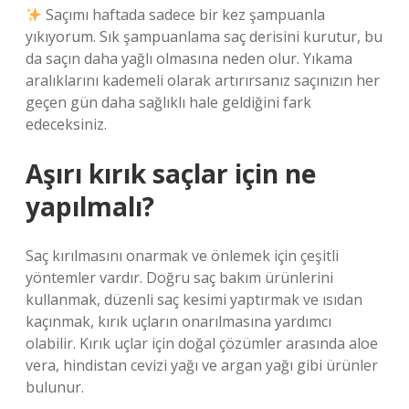
Saçımı haftada sadece bir kez şampuanla
yıkıyorum. Sık şampuanlama saç derisini kurutur, bu
da saçın daha yağlı olmasına neden olur. Yıkama
aralıklarını kademeli olarak artırırsanız saçınızın her
geçen gün daha sağlıklı hale geldiğini fark
edeceksiniz.
Aşırı kırık saçlar için ne
yapılmalı?
Saç kırılmasını onarmak ve önlemek için çeşitli
yöntemler vardır. Doğru saç bakım ürünlerini
kullanmak, düzenli saç kesimi yaptırmak ve ısıdan
kaçınmak, kırık uçların onarılmasına yardımcı
olabilir. Kırık uçlar için doğal çözümler arasında aloe
vera, hindistan cevizi yağı ve argan yağı gibi ürünler
bulunur.