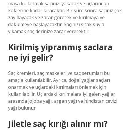
maşa kullanmak saçınızı yakacak ve uçlarından
köklerine kadar kıracaktır. Bir süre sonra saçınız çok
zayıflayacak ve zarar görecek ve kırılmaya ve
dökülmeye başlayacaktır. Saçınızı sıcak suyla
yıkamak saç derinize zarar verecektir.
Kirilmiş yipranmış saclara
ne iyi gelir?
Saç kremleri, saç maskeleri ve saç serumları bu
amaçla kullanılabilir. Ayrıca, doğal yağlar saçları
onarmak ve uçlardaki kırılmaları önlemek için
kullanılabilir. Uçlardaki kırılmalara iyi gelen yağlar
arasında jojoba yağı, argan yağı ve hindistan cevizi
yağı bulunur.
Jiletle saç kırığı alınır mı?