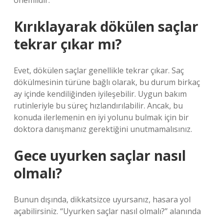
önemlidir.
Kırıklayarak dökülen saçlar
tekrar çıkar mı?
Evet, dökülen saçlar genellikle tekrar çıkar. Saç
dökülmesinin türüne bağlı olarak, bu durum birkaç
ay içinde kendiliğinden iyileşebilir. Uygun bakım
rutinleriyle bu süreç hızlandırılabilir. Ancak, bu
konuda ilerlemenin en iyi yolunu bulmak için bir
doktora danışmanız gerektiğini unutmamalısınız.
Gece uyurken saçlar nasıl
olmalı?
Bunun dışında, dikkatsizce uyursanız, hasara yol
açabilirsiniz. “Uyurken saçlar nasıl olmalı?” alanında