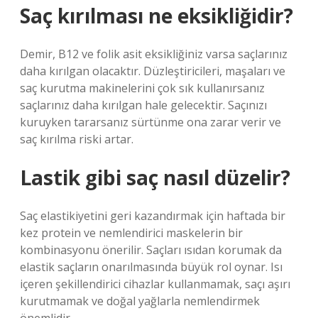
Saç kırılması ne eksikliğidir?
Demir, B12 ve folik asit eksikliğiniz varsa saçlarınız
daha kırılgan olacaktır. Düzleştiricileri, maşaları ve
saç kurutma makinelerini çok sık kullanırsanız
saçlarınız daha kırılgan hale gelecektir. Saçınızı
kuruyken tararsanız sürtünme ona zarar verir ve
saç kırılma riski artar.
Lastik gibi saç nasıl düzelir?
Saç elastikiyetini geri kazandırmak için haftada bir
kez protein ve nemlendirici maskelerin bir
kombinasyonu önerilir. Saçları ısıdan korumak da
elastik saçların onarılmasında büyük rol oynar. Isı
içeren şekillendirici cihazlar kullanmamak, saçı aşırı
kurutmamak ve doğal yağlarla nemlendirmek