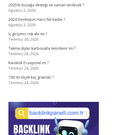
2025’te buzağa desteği ne zaman verilecek ?
Ağustos 3, 2026
2024 Direksiyon Harcı Ne Kadar ?
Ağustos 3, 2026
İç girişimci risk alır mı ?
Temmuz 30, 2026
Takma dişler karbonatla temizlenir mi ?
Temmuz 28, 2026
Karekök 0 rasyonel mi ?
Temmuz 24, 2026
100 ml ölçek kaç gramdır ?
Temmuz 24, 2026