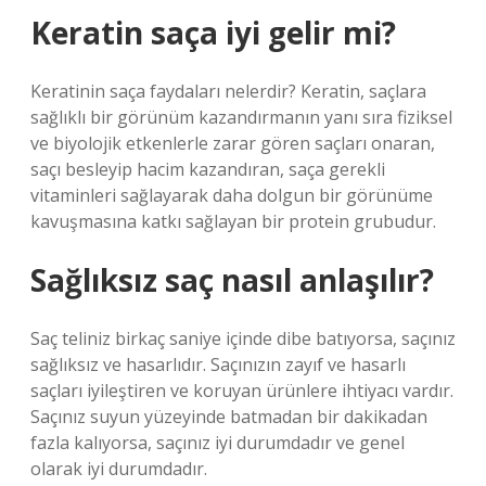
Keratin saça iyi gelir mi?
Keratinin saça faydaları nelerdir? Keratin, saçlara
sağlıklı bir görünüm kazandırmanın yanı sıra fiziksel
ve biyolojik etkenlerle zarar gören saçları onaran,
saçı besleyip hacim kazandıran, saça gerekli
vitaminleri sağlayarak daha dolgun bir görünüme
kavuşmasına katkı sağlayan bir protein grubudur.
Sağlıksız saç nasıl anlaşılır?
Saç teliniz birkaç saniye içinde dibe batıyorsa, saçınız
sağlıksız ve hasarlıdır. Saçınızın zayıf ve hasarlı
saçları iyileştiren ve koruyan ürünlere ihtiyacı vardır.
Saçınız suyun yüzeyinde batmadan bir dakikadan
fazla kalıyorsa, saçınız iyi durumdadır ve genel
olarak iyi durumdadır.