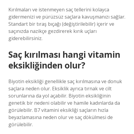
Kırılmaları ve istenmeyen saç tellerini kolayca
gidermenizi ve pürüzsüz saçlara kavuşmanızı sağlar.
Standart bir tıraş bıçağı (değiştirilebilir) içerir ve
saçınızda nazikçe gezdirerek kırık uçları
giderebilirsiniz.
Saç kırılması hangi vitamin
eksikliğinden olur?
Biyotin eksikliği genellikle saç kırılmasına ve donuk
saçlara neden olur. Eksiklik ayrıca tırnak ve cilt
sorunlarına da yol açabilir. Biyotin eksikliğinin
genetik bir nedeni olabilir ve hamile kadınlarda da
görülebilir. B7 vitamini eksikliği saçların hızla
beyazlamasına neden olur ve saç dökülmesi de
görülebilir.