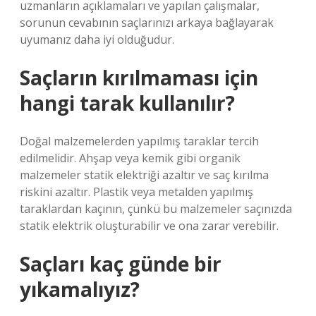
uzmanların açıklamaları ve yapılan çalışmalar,
sorunun cevabının saçlarınızı arkaya bağlayarak
uyumanız daha iyi olduğudur.
Saçların kırılmaması için
hangi tarak kullanılır?
Doğal malzemelerden yapılmış taraklar tercih
edilmelidir. Ahşap veya kemik gibi organik
malzemeler statik elektriği azaltır ve saç kırılma
riskini azaltır. Plastik veya metalden yapılmış
taraklardan kaçının, çünkü bu malzemeler saçınızda
statik elektrik oluşturabilir ve ona zarar verebilir.
Saçları kaç günde bir
yıkamalıyız?