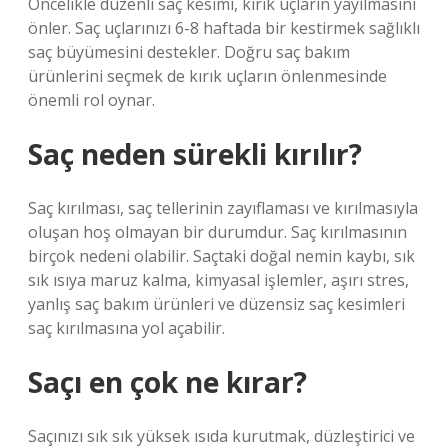
Öncelikle düzenli saç kesimi, kırık uçların yayılmasını
önler. Saç uçlarınızı 6-8 haftada bir kestirmek sağlıklı
saç büyümesini destekler. Doğru saç bakım
ürünlerini seçmek de kırık uçların önlenmesinde
önemli rol oynar.
Saç neden sürekli kırılır?
Saç kırılması, saç tellerinin zayıflaması ve kırılmasıyla
oluşan hoş olmayan bir durumdur. Saç kırılmasının
birçok nedeni olabilir. Saçtaki doğal nemin kaybı, sık
sık ısıya maruz kalma, kimyasal işlemler, aşırı stres,
yanlış saç bakım ürünleri ve düzensiz saç kesimleri
saç kırılmasına yol açabilir.
Saçı en çok ne kırar?
Saçınızı sık sık yüksek ısıda kurutmak, düzleştirici ve