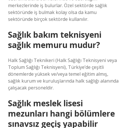
merkezlerinde iş bulurlar. Özel sektörde sağlık
sektöründe iş bulmak kolay olsa da kamu
sektöründe birçok sektörde kullanılır.
Sağlık bakım teknisyeni
sağlık memuru mudur?
Halk Sağlığı Teknikeri (Halk Sağlığı Teknisyeni veya
Toplum Sağlığı Teknisyeni), Türkiye’de çeşitli
dönemlerde yüksek ve/veya temel eğitim almış,
sağlık kurum ve kuruluşlarında halk sağlığı alanında
çalışacak personeldir.
Sağlık meslek lisesi
mezunları hangi bölümlere
sınavsız geçiş yapabilir