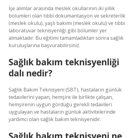
İşe alımlar arasında meslek okullarının iki yıllık
bölümleri olan tıbbi dokümantasyon ve sekreterlik
(meslek okulu), yaşlı bakımı (meslek okulu) ve tıbbi
laboratuvar teknisyenliği gibi bölümler yer
almaktadır. Bu eğitimi tamamladıktan sonra sağlık
kuruluşlarına başvurabilirsiniz.
Sağlık bakım teknisyenliği
dalı nedir?
Sağlık Bakım Teknisyeni (SBT), hastaların günlük
tedavilerini yapan, hemşire ile birlikte çalışan,
hemşirenin uygun gördüğü gerekli tedavileri
uygulayan ve hastaların günlük aktivitelerinde
yardımcı olan sağlık bakım teknisyenidir.
Sağlık bakım teknisyeni ne