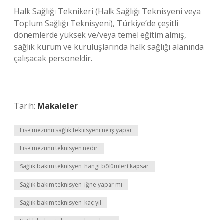
Halk Sağlığı Teknikeri (Halk Sağlığı Teknisyeni veya
Toplum Sağlığı Teknisyeni), Türkiye’de çeşitli
dönemlerde yüksek ve/veya temel eğitim almış,
sağlık kurum ve kuruluşlarında halk sağlığı alanında
çalışacak personeldir.
Tarih:
Makaleler
Lise mezunu sağlık teknisyeni ne iş yapar
Lise mezunu teknisyen nedir
Sağlık bakım teknisyeni hangi bölümleri kapsar
Sağlık bakım teknisyeni iğne yapar mı
Sağlık bakım teknisyeni kaç yıl