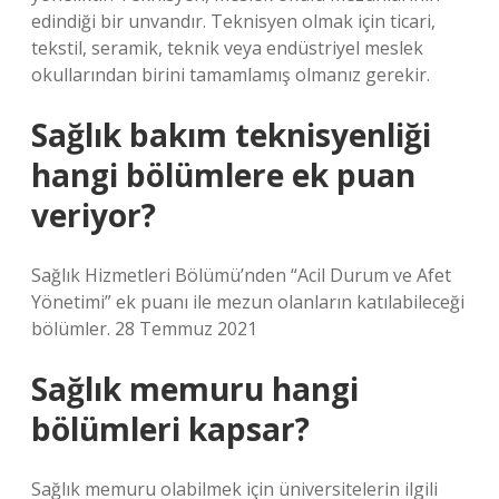
edindiği bir unvandır. Teknisyen olmak için ticari,
tekstil, seramik, teknik veya endüstriyel meslek
okullarından birini tamamlamış olmanız gerekir.
Sağlık bakım teknisyenliği
hangi bölümlere ek puan
veriyor?
Sağlık Hizmetleri Bölümü’nden “Acil Durum ve Afet
Yönetimi” ek puanı ile mezun olanların katılabileceği
bölümler. 28 Temmuz 2021
Sağlık memuru hangi
bölümleri kapsar?
Sağlık memuru olabilmek için üniversitelerin ilgili