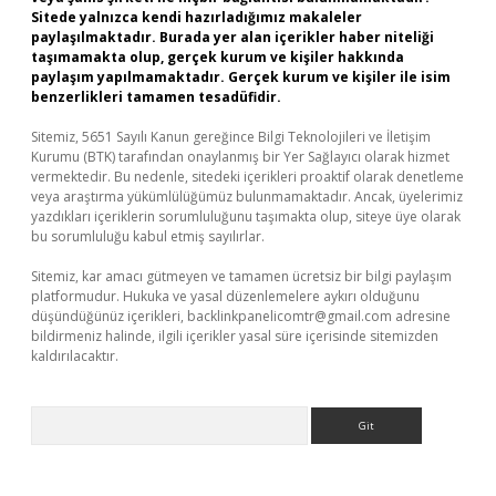
Sitede yalnızca kendi hazırladığımız makaleler
paylaşılmaktadır. Burada yer alan içerikler haber niteliği
taşımamakta olup, gerçek kurum ve kişiler hakkında
paylaşım yapılmamaktadır. Gerçek kurum ve kişiler ile isim
benzerlikleri tamamen tesadüfidir.
Sitemiz, 5651 Sayılı Kanun gereğince Bilgi Teknolojileri ve İletişim
Kurumu (BTK) tarafından onaylanmış bir Yer Sağlayıcı olarak hizmet
vermektedir. Bu nedenle, sitedeki içerikleri proaktif olarak denetleme
veya araştırma yükümlülüğümüz bulunmamaktadır. Ancak, üyelerimiz
yazdıkları içeriklerin sorumluluğunu taşımakta olup, siteye üye olarak
bu sorumluluğu kabul etmiş sayılırlar.
Sitemiz, kar amacı gütmeyen ve tamamen ücretsiz bir bilgi paylaşım
platformudur. Hukuka ve yasal düzenlemelere aykırı olduğunu
düşündüğünüz içerikleri,
backlinkpanelicomtr@gmail.com
adresine
bildirmeniz halinde, ilgili içerikler yasal süre içerisinde sitemizden
kaldırılacaktır.
Arama