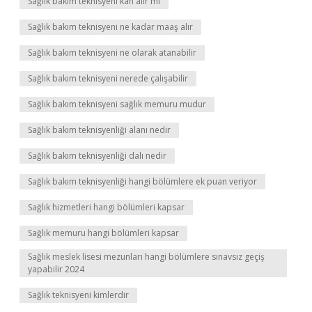
Sağlık bakım teknisyeni kan alır mı
Sağlık bakım teknisyeni ne kadar maaş alır
Sağlık bakım teknisyeni ne olarak atanabilir
Sağlık bakım teknisyeni nerede çalışabilir
Sağlık bakım teknisyeni sağlık memuru mudur
Sağlık bakım teknisyenliği alanı nedir
Sağlık bakım teknisyenliği dalı nedir
Sağlık bakım teknisyenliği hangi bölümlere ek puan veriyor
Sağlık hizmetleri hangi bölümleri kapsar
Sağlık memuru hangi bölümleri kapsar
Sağlık meslek lisesi mezunları hangi bölümlere sınavsız geçiş
yapabilir 2024
Sağlık teknisyeni kimlerdir