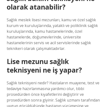
olarak atanabilir?
Sağlık meslek lisesi mezunları, kamu ve özel sağlık
kurum ve kuruluşlarında, yataklı ve poliklinik sağlık
kuruluşlarında, kamu hastanelerinde, özel
hastanelerde, doğumevlerinde, üniversite
hastanelerinin servis ve acil servislerinde sağlık
teknikeri olarak çalışmaktadırlar.
Lise mezunu sağlık
teknisyeni ne iş yapar?
Sağlık teknisyeni nedir? Hastaların muayene, test ve
tedaviye hazırlanmasına yardımcı olur, tıbbi
prosedürden önce kıyafetlerini değiştirir ve
prosedürden sonra giyinir. Sağlık uzmanı tarafından
uygun görüldüğünde hastanın yürümesine ve