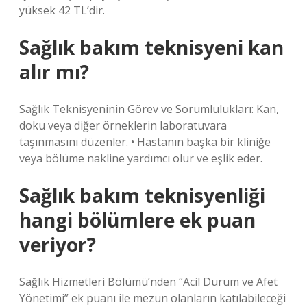
yüksek 42 TL’dir.
Sağlık bakım teknisyeni kan
alır mı?
Sağlık Teknisyeninin Görev ve Sorumlulukları: Kan,
doku veya diğer örneklerin laboratuvara
taşınmasını düzenler. • Hastanın başka bir kliniğe
veya bölüme nakline yardımcı olur ve eşlik eder.
Sağlık bakım teknisyenliği
hangi bölümlere ek puan
veriyor?
Sağlık Hizmetleri Bölümü’nden “Acil Durum ve Afet
Yönetimi” ek puanı ile mezun olanların katılabileceği