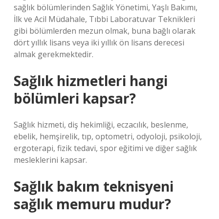
sağlık bölümlerinden Sağlık Yönetimi, Yaşlı Bakımı,
İlk ve Acil Müdahale, Tıbbi Laboratuvar Teknikleri
gibi bölümlerden mezun olmak, buna bağlı olarak
dört yıllık lisans veya iki yıllık ön lisans derecesi
almak gerekmektedir.
Sağlık hizmetleri hangi
bölümleri kapsar?
Sağlık hizmeti, diş hekimliği, eczacılık, beslenme,
ebelik, hemşirelik, tıp, optometri, odyoloji, psikoloji,
ergoterapi, fizik tedavi, spor eğitimi ve diğer sağlık
mesleklerini kapsar.
Sağlık bakım teknisyeni
sağlık memuru mudur?