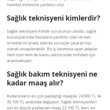
hareket etmesine yardımcı olur.
Sağlık teknisyeni kimlerdir?
Sağlık teknisyeni kimdir sorusunun cevabı, sağlık
kuruluşlarında hastalara yardımcı olan ve kan
örneklerini analiz ederek sonuçlar çıkaran kişi
olarak cevaplanabilir. Bu iş tanımına uyan adaylar
hem özel hem de kamu sektöründe istihdam için
aranmaktadır.
Sağlık bakım teknisyeni ne
kadar maaş alır?
Kullanıcıların en çok paylaştığı maaşlar 24.900 TL ile
35.100 TL arasında değişiyor. Sağlık teknisyenleri
için en düşük paylaşılan maaş 22.100 TL iken, en