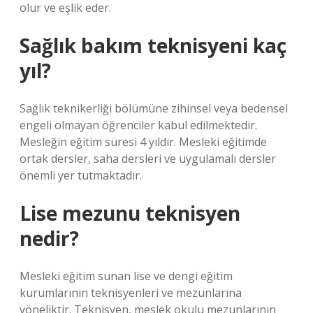
olur ve eşlik eder.
Sağlık bakım teknisyeni kaç
yıl?
Sağlık teknikerliği bölümüne zihinsel veya bedensel
engeli olmayan öğrenciler kabul edilmektedir.
Mesleğin eğitim süresi 4 yıldır. Mesleki eğitimde
ortak dersler, saha dersleri ve uygulamalı dersler
önemli yer tutmaktadır.
Lise mezunu teknisyen
nedir?
Mesleki eğitim sunan lise ve dengi eğitim
kurumlarının teknisyenleri ve mezunlarına
yöneliktir. Teknisyen, meslek okulu mezunlarının