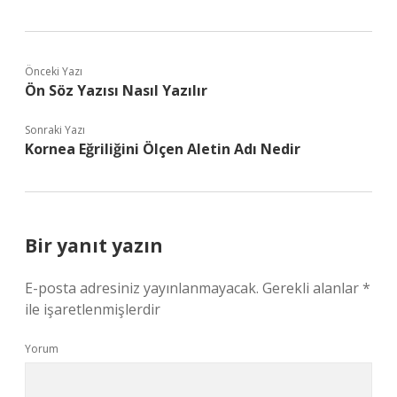
Önceki Yazı
Ön Söz Yazısı Nasıl Yazılır
Sonraki Yazı
Kornea Eğriliğini Ölçen Aletin Adı Nedir
Bir yanıt yazın
E-posta adresiniz yayınlanmayacak.
Gerekli alanlar
*
ile işaretlenmişlerdir
Yorum