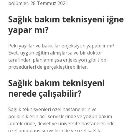
bölümler. 28 Temmuz 2021
Sağlık bakım teknisyeni iğne
yapar mı?
Peki yaşlılar ve bakıcılar enjeksiyon yapabilir mi?
Evet, uygun eğitim almışlarsa ve bir doktor
tarafından planlanmışsa enjeksiyon gibi tıbbi
prosedürleri de gerçekleştirebilirler.
Sağlık bakım teknisyeni
nerede çalışabilir?
Sağlık teknisyenleri özel hastanelerin ve
polikliniklerin acil servislerinde ve yoğun bakım
ünitelerinde, devlet ve üniversite hastanelerinde,
özel ambulans servislerinde ve özel sağlık