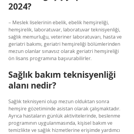
2024?
– Meslek liselerinin ebelik, ebelik hemşireliği,
hemşirelik, laboratuvar, laboratuvar teknisyenliği,
sağlık memurluğu, veteriner laboratuvarı, hasta ve
geriatri bakımı, geriatri hemşireliği bölümlerinden
mezun olanlar sınavsız olarak geriatri hemşireliği
ön lisans programına başvurabilirler.
Sağlık bakım teknisyenliği
alanı nedir?
Sağlık teknisyeni olup mezun olduktan sonra
hemşire gözetiminde asistan olarak çalışmaktadır.
Ayrıca hastaların günlük aktivitelerinde, beslenme
programının uygulanmasında, kişisel bakım ve
temizlikte ve sağlık hizmetlerine erişimde yardımcı