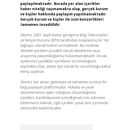
paylaşılmaktadır. Burada yer alan içerikler
haber niteliği taşımamakta olup, gerçek kurum
ve kişiler hakkında paylaşım yapılmamaktadır.
Gerçek kurum ve kişiler ile isim benzerlikleri
tamamen tesadüfidir.
Sitemiz, 5651 Sayılı Kanun gereğince Bilgi Teknolojileri
ve İletişim Kurumu (BTK) tarafından onaylanmış bir Yer
Sağlayıcı olarak hizmet vermektedir. Bu nedenle,
sitedeki içerikleri proaktif olarak denetleme veya
araştırma yükümlülüğümüz bulunmamaktadır. Ancak,
üyelerimiz yazdıkları içeriklerin sorumluluğunu
taşımakta olup, siteye üye olarak bu sorumluluğu kabul
etmiş sayılırlar.
Sitemiz, kar amacı gütmeyen ve tamamen ücretsiz bir
bilgi paylaşım platformudur. Hukuka ve yasal
düzenlemelere aykırı olduğunu düşündüğünüz
içerikleri,
backlinkpanelicomtr@gmail.com
adresine
bildirmeniz halinde, ilgili içerikler yasal süre içerisinde
sitemizden kaldırılacaktır.
Arama