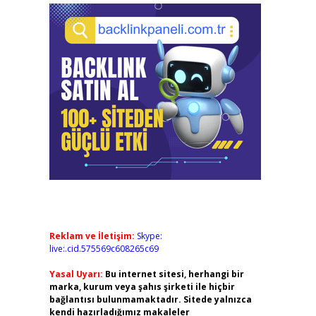
Reklam ve İletişim:
Skype:
live:.cid.575569c608265c69
Yasal Uyarı:
Bu internet sitesi, herhangi bir
marka, kurum veya şahıs şirketi ile hiçbir
bağlantısı bulunmamaktadır. Sitede yalnızca
kendi hazırladığımız makaleler