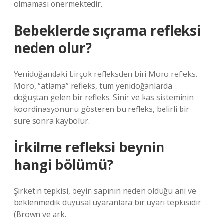
olmaması önermektedir.
Bebeklerde sıçrama refleksi
neden olur?
Yenidoğandaki birçok refleksden biri Moro refleks.
Moro, “atlama” refleks, tüm yenidoğanlarda
doğuştan gelen bir refleks. Sinir ve kas sisteminin
koordinasyonunu gösteren bu refleks, belirli bir
süre sonra kaybolur.
İrkilme refleksi beynin
hangi bölümü?
Şirketin tepkisi, beyin sapının neden olduğu ani ve
beklenmedik duyusal uyaranlara bir uyarı tepkisidir
(Brown ve ark.