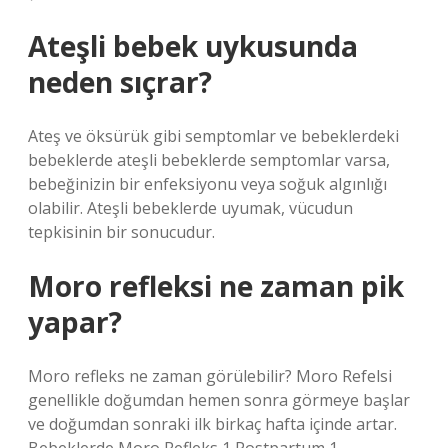
Ateşli bebek uykusunda
neden sıçrar?
Ateş ve öksürük gibi semptomlar ve bebeklerdeki
bebeklerde ateşli bebeklerde semptomlar varsa,
bebeğinizin bir enfeksiyonu veya soğuk algınlığı
olabilir. Ateşli bebeklerde uyumak, vücudun
tepkisinin bir sonucudur.
Moro refleksi ne zaman pik
yapar?
Moro refleks ne zaman görülebilir? Moro Refelsi
genellikle doğumdan hemen sonra görmeye başlar
ve doğumdan sonraki ilk birkaç hafta içinde artar.