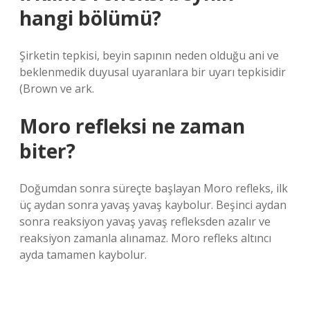
hangi bölümü?
Şirketin tepkisi, beyin sapının neden olduğu ani ve
beklenmedik duyusal uyaranlara bir uyarı tepkisidir
(Brown ve ark.
Moro refleksi ne zaman
biter?
Doğumdan sonra süreçte başlayan Moro refleks, ilk
üç aydan sonra yavaş yavaş kaybolur. Beşinci aydan
sonra reaksiyon yavaş yavaş refleksden azalır ve
reaksiyon zamanla alınamaz. Moro refleks altıncı
ayda tamamen kaybolur.