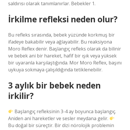
saldırısı olarak tanımlanırlar. Bebekler 1.
İrkilme refleksi neden olur?
Bu refleks sırasında, bebek yüzünde korkmuş bir
ifadeye bakabilir veya ağlayabilir. Bu reaksiyona
Moro Reflex denir. Başlangıç ​​refleks olarak da bilinir
ve bebek ani bir hareket, hafif bir ışık veya yüksek
bir uyaranla karşılaştığında. Mor Moro Reflex, başını
uykuya sokmaya çalışıldığında tetiklenebilir.
3 aylık bir bebek neden
irkilir?
Başlangıç ​​refleksinin 3-4 ay boyunca başlangıç.
Aniden ani hareketler ve sesler meydana gelir.
Bu doğal bir süreçtir. Bir dizi nörolojik problemin