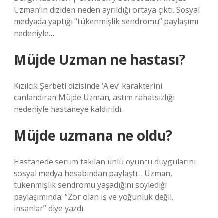
Uzman’ın diziden neden ayrıldığı ortaya çıktı. Sosyal
medyada yaptığı “tükenmişlik sendromu” paylaşımı
nedeniyle…
Müjde Uzman ne hastası?
Kızılcık Şerbeti dizisinde ‘Alev’ karakterini
canlandıran Müjde Uzman, astım rahatsızlığı
nedeniyle hastaneye kaldırıldı.
Müjde uzmana ne oldu?
Hastanede serum takılan ünlü oyuncu duygularını
sosyal medya hesabından paylaştı… Uzman,
tükenmişlik sendromu yaşadığını söylediği
paylaşımında; “Zor olan iş ve yoğunluk değil,
insanlar” diye yazdı.