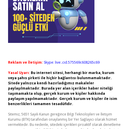
Reklam ve İletişim:
Skype: live:.cid.575569c608265c69
Yasal Uyarı:
Bu internet sitesi, herhangi bir marka, kurum
veya şahıs şirketi ile hiçbir bağlantısı bulunmamaktadır.
Sitede yalnızca kendi hazırladığımız makaleler
paylaşılmaktadır. Burada yer alan içerikler haber niteliği
taşımamakta olup, gerçek kurum ve kişiler hakkında
paylaşım yapılmamaktadır. Gerçek kurum ve kişiler ile isim
benzerlikleri tamamen tesadüfidir.
Sitemiz, 5651 Sayılı Kanun gereğince Bilgi Teknolojileri ve İletişim
Kurumu (BTK) tarafından onaylanmış bir Yer Sağlayıcı olarak hizmet
vermektedir. Bu nedenle, sitedeki içerikleri proaktif olarak denetleme