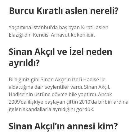
Burcu Kıratlı aslen nereli?
Yaşamına İstanbul’da başlayan Kıratlı aslen
Elazığlıdır. Kendisi Arnavut kökenlidir.
Sinan Akçıl ve İzel neden
ayrıldı?
Bildiğiniz gibi Sinan Akçıl’ın İzel’i Hadise ile
aldattığına dair söylentiler vardı. Sinan Akçıl,
Hadise’nin üstüne dövme bile yaptırdı. Ancak
2009’da ilişkiye başlayan çiftin 2010’da birbiri ardına
gelen skandallarla ayrıldığını gördük.
Sinan Akçıl’ın annesi kim?