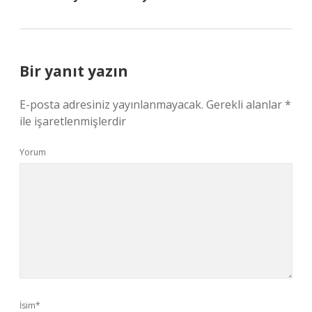
Bir yanıt yazın
E-posta adresiniz yayınlanmayacak.
Gerekli alanlar
*
ile işaretlenmişlerdir
Yorum
İsim*