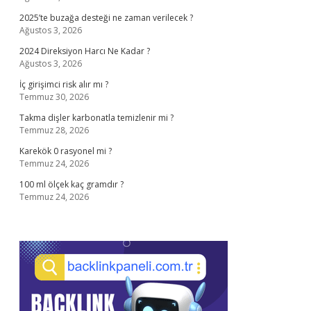
2025’te buzağa desteği ne zaman verilecek ?
Ağustos 3, 2026
2024 Direksiyon Harcı Ne Kadar ?
Ağustos 3, 2026
İç girişimci risk alır mı ?
Temmuz 30, 2026
Takma dişler karbonatla temizlenir mi ?
Temmuz 28, 2026
Karekök 0 rasyonel mi ?
Temmuz 24, 2026
100 ml ölçek kaç gramdır ?
Temmuz 24, 2026