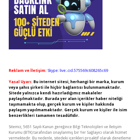
Reklam ve İletişim:
Skype: live:.cid.575569c608265c69
Yasal Uyarı:
Bu internet sitesi, herhangi bir marka, kurum
veya şahıs şirketi ile hiçbir bağlantısı bulunmamaktadır.
Sitede yalnızca kendi hazırladığımız makaleler
paylaşılmaktadır. Burada yer alan içerikler haber niteliği
taşımamakta olup, gerçek kurum ve kişiler hakkında
paylaşım yapılmamaktadır. Gerçek kurum ve kişiler ile isim
benzerlikleri tamamen tesadüfidir.
Sitemiz, 5651 Sayılı Kanun gereğince Bilgi Teknolojileri ve İletişim
Kurumu (BTK) tarafından onaylanmış bir Yer Sağlayıcı olarak hizmet
vermektedir. Bu nedenle, sitedeki içerikleri proaktif olarak denetleme