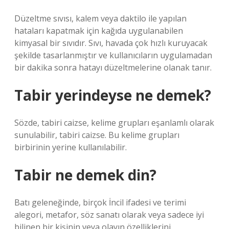
Düzeltme sıvısı, kalem veya daktilo ile yapılan
hataları kapatmak için kağıda uygulanabilen
kimyasal bir sıvıdır. Sıvı, havada çok hızlı kuruyacak
şekilde tasarlanmıştır ve kullanıcıların uygulamadan
bir dakika sonra hatayı düzeltmelerine olanak tanır.
Tabir yerindeyse ne demek?
Sözde, tabiri caizse, kelime grupları eşanlamlı olarak
sunulabilir, tabiri caizse. Bu kelime grupları
birbirinin yerine kullanılabilir.
Tabir ne demek din?
Batı geleneğinde, birçok İncil ifadesi ve terimi
alegori, metafor, söz sanatı olarak veya sadece iyi
bilinen bir kişinin veya olayın özelliklerini