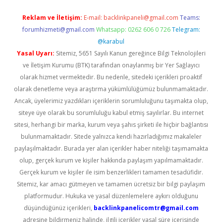
Reklam ve İletişim:
E-mail:
backlinkpaneli@gmail.com
Teams:
forumhizmeti@gmail.com
Whatsapp: 0262 606 0 726
Telegram:
@karabul
Yasal Uyarı:
Sitemiz, 5651 Sayılı Kanun gereğince Bilgi Teknolojileri
ve İletişim Kurumu (BTK) tarafından onaylanmış bir Yer Sağlayıcı
olarak hizmet vermektedir. Bu nedenle, sitedeki içerikleri proaktif
olarak denetleme veya araştırma yükümlülüğümüz bulunmamaktadır.
Ancak, üyelerimiz yazdıkları içeriklerin sorumluluğunu taşımakta olup,
siteye üye olarak bu sorumluluğu kabul etmiş sayılırlar. Bu internet
sitesi, herhangi bir marka, kurum veya şahıs şirketi ile hiçbir bağlantısı
bulunmamaktadır. Sitede yalnızca kendi hazırladığımız makaleler
paylaşılmaktadır. Burada yer alan içerikler haber niteliği taşımamakta
olup, gerçek kurum ve kişiler hakkında paylaşım yapılmamaktadır.
Gerçek kurum ve kişiler ile isim benzerlikleri tamamen tesadüfidir.
Sitemiz, kar amacı gütmeyen ve tamamen ücretsiz bir bilgi paylaşım
platformudur. Hukuka ve yasal düzenlemelere aykırı olduğunu
düşündüğünüz içerikleri,
backlinkpanelicomtr@gmail.com
adresine bildirmeniz halinde, ilgili içerikler yasal süre içerisinde