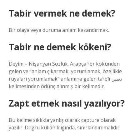
Tabir vermek ne demek?
Bir olaya veya duruma anlam kazandırmak.
Tabir ne demek kökeni?
Deyim – Nişanyan Sözlük. Arapça ˁbr kökünden
gelen ve “anlam çıkarmak, yorumlamak, özellikle
rüyaları yorumlamak” anlamına gelen taˁbīr تعبير
kelimesinden ödünç alınmış bir kelimedir.
Zapt etmek nasıl yazılıyor?
Bu kelime sıklıkla yanlış olarak capture olarak
yazılır. Doğru kullanıldığında, sınırlandırılmalıdır.