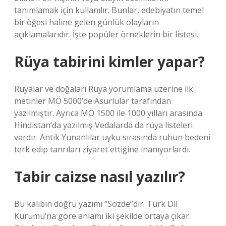
tanımlamak için kullanılır. Bunlar, edebiyatın temel
bir öğesi haline gelen günlük olayların
açıklamalarıdır. İşte popüler örneklerin bir listesi.
Rüya tabirini kimler yapar?
Rüyalar ve doğaları Rüya yorumlama üzerine ilk
metinler MÖ 5000’de Asurlular tarafından
yazılmıştır. Ayrıca MÖ 1500 ile 1000 yılları arasında
Hindistan’da yazılmış Vedalarda da rüya listeleri
vardır. Antik Yunanlılar uyku sırasında ruhun bedeni
terk edip tanrıları ziyaret ettiğine inanıyorlardı.
Tabir caizse nasıl yazılır?
Bu kalıbın doğru yazımı “Sözde”dir. Türk Dil
Kurumu’na göre anlamı iki şekilde ortaya çıkar.