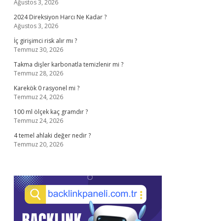
Ağustos 3, 2026
2024 Direksiyon Harcı Ne Kadar ?
Ağustos 3, 2026
İç girişimci risk alır mı ?
Temmuz 30, 2026
Takma dişler karbonatla temizlenir mi ?
Temmuz 28, 2026
Karekök 0 rasyonel mi ?
Temmuz 24, 2026
100 ml ölçek kaç gramdır ?
Temmuz 24, 2026
4 temel ahlaki değer nedir ?
Temmuz 20, 2026