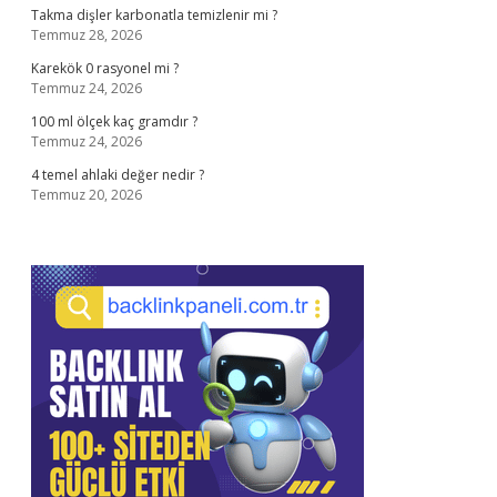
Takma dişler karbonatla temizlenir mi ?
Temmuz 28, 2026
Karekök 0 rasyonel mi ?
Temmuz 24, 2026
100 ml ölçek kaç gramdır ?
Temmuz 24, 2026
4 temel ahlaki değer nedir ?
Temmuz 20, 2026