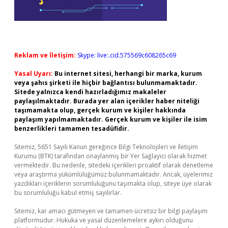
Reklam ve İletişim:
Skype: live:.cid.575569c608265c69
Yasal Uyarı:
Bu internet sitesi, herhangi bir marka, kurum
veya şahıs şirketi ile hiçbir bağlantısı bulunmamaktadır.
Sitede yalnızca kendi hazırladığımız makaleler
paylaşılmaktadır. Burada yer alan içerikler haber niteliği
taşımamakta olup, gerçek kurum ve kişiler hakkında
paylaşım yapılmamaktadır. Gerçek kurum ve kişiler ile isim
benzerlikleri tamamen tesadüfidir.
Sitemiz, 5651 Sayılı Kanun gereğince Bilgi Teknolojileri ve İletişim
Kurumu (BTK) tarafından onaylanmış bir Yer Sağlayıcı olarak hizmet
vermektedir. Bu nedenle, sitedeki içerikleri proaktif olarak denetleme
veya araştırma yükümlülüğümüz bulunmamaktadır. Ancak, üyelerimiz
yazdıkları içeriklerin sorumluluğunu taşımakta olup, siteye üye olarak
bu sorumluluğu kabul etmiş sayılırlar.
Sitemiz, kar amacı gütmeyen ve tamamen ücretsiz bir bilgi paylaşım
platformudur. Hukuka ve yasal düzenlemelere aykırı olduğunu