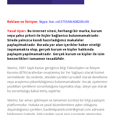
Reklam ve İletişim:
Skype: live:.cid.575569c608265c69
Yasal Uyarı:
Bu internet sitesi, herhangi bir marka, kurum
veya şahıs şirketi ile hiçbir bağlantısı bulunmamaktadır.
Sitede yalnızca kendi hazırladığımız makaleler
paylaşılmaktadır. Burada yer alan içerikler haber niteliği
taşımamakta olup, gerçek kurum ve kişiler hakkında
paylaşım yapılmamaktadır. Gerçek kurum ve kişiler ile isim
benzerlikleri tamamen tesadüfidir.
Sitemiz, 5651 Sayılı Kanun gereğince Bilgi Teknolojileri ve İletişim
Kurumu (BTK) tarafından onaylanmış bir Yer Sağlayıcı olarak hizmet
vermektedir. Bu nedenle, sitedeki içerikleri proaktif olarak denetleme
veya araştırma yükümlülüğümüz bulunmamaktadır. Ancak, üyelerimiz
yazdıkları içeriklerin sorumluluğunu taşımakta olup, siteye üye olarak
bu sorumluluğu kabul etmiş sayılırlar.
Sitemiz, kar amacı gütmeyen ve tamamen ücretsiz bir bilgi paylaşım
platformudur. Hukuka ve yasal düzenlemelere aykırı olduğunu
düşündüğünüz içerikleri,
backlinkpanelicomtr@gmail.com
adresine
bildirmeniz halinde, ilgili içerikler yasal süre içerisinde sitemizden