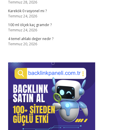
Temmuz 28, 2026
Karekök 0 rasyonel mi ?
Temmuz 24, 2026
100 ml ölçek kaç gramdır ?
Temmuz 24, 2026
4 temel ahlaki değer nedir ?
Temmuz 20, 2026