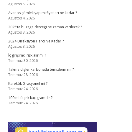
Ağustos 5, 2026
Avanos çömlek yapımı fiyatları ne kadar ?
Ağustos 4, 2026
2025’te buzağa desteği ne zaman verilecek ?
Ağustos 3, 2026
2024 Direksiyon Harcı Ne Kadar ?
Ağustos 3, 2026
İç girişimci risk alır mı ?
Temmuz 30, 2026
Takma dişler karbonatla temizlenir mi ?
Temmuz 28, 2026
Karekök 0 rasyonel mi ?
Temmuz 24, 2026
100 ml ölçek kaç gramdır ?
Temmuz 24, 2026