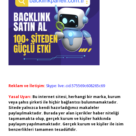
Reklam ve İletişim:
Skype: live:.cid.575569c608265c69
Yasal Uyarı:
Bu internet sitesi, herhangi bir marka, kurum
veya şahıs şirketi ile hiçbir bağlantısı bulunmamaktadır.
Sitede yalnızca kendi hazırladığımız makaleler
paylaşılmaktadır. Burada yer alan içerikler haber niteliği
taşımamakta olup, gerçek kurum ve kişiler hakkında
paylaşım yapılmamaktadır. Gerçek kurum ve kişiler ile isim
benzerlikleri tamamen tesadüfidir.