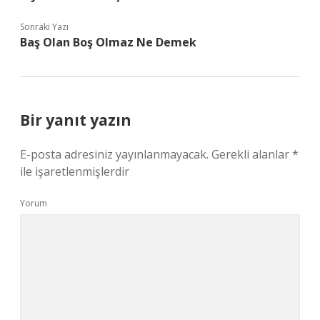
Sonraki Yazı
Baş Olan Boş Olmaz Ne Demek
Bir yanıt yazın
E-posta adresiniz yayınlanmayacak.
Gerekli alanlar
*
ile işaretlenmişlerdir
Yorum