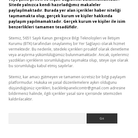
Sitede yalnızca kendi hazırladığımız makaleler
paylaşılmaktadır. Burada yer alan içerikler haber niteliği
taşımamakta olup, gerçek kurum ve kişiler hakkında
paylaşım yapılmamaktadır. Gerçek kurum ve kişiler ile isim
benzerlikleri tamamen tesadüfidir.
Sitemiz, 5651 Sayılı Kanun gereğince Bilgi Teknolojileri ve İletişim
Kurumu (BTK) tarafından onaylanmış bir Yer Sağlayıcı olarak hizmet
vermektedir. Bu nedenle, sitedeki içerikleri proaktif olarak denetleme
veya araştırma yükümlülüğümüz bulunmamaktadır. Ancak, üyelerimiz
yazdıkları içeriklerin sorumluluğunu taşımakta olup, siteye üye olarak
bu sorumluluğu kabul etmiş sayılırlar.
Sitemiz, kar amacı gütmeyen ve tamamen ücretsiz bir bilgi paylaşım
platformudur. Hukuka ve yasal düzenlemelere aykırı olduğunu
düşündüğünüz içerikleri,
backlinkpanelicomtr@gmail.com
adresine
bildirmeniz halinde, ilgili içerikler yasal süre içerisinde sitemizden
kaldırılacaktır.
Arama