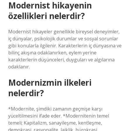
Modernist hikayenin
özellikleri nelerdir?
Modernist hikayeler genellikle bireysel deneyimler,
iç dünyalar, psikolojik durumlar ve sosyal sorunlar
gibi konularla ilgilenir. Karakterlerin iç dünyasına ve
bilinç akışına odaklanırken, eylem yerine
karakterlerin düşünceleri, duyguları ve algılarına
odaklanır.
Modernizmin ilkeleri
nelerdir?
*Modernite, şimdiki zamanın geçmişe karşı
yüceltilmesini ifade eder. *Modernitenin temel
temeli; Kapitalizm, sanayileşme, kentleşme,
demokrasi, rasyonalite, laiklik, bürokrasi,