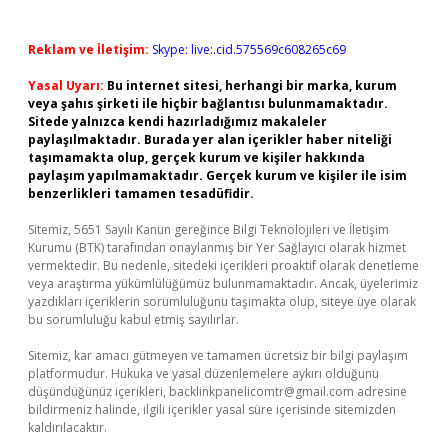
Reklam ve İletişim:
Skype: live:.cid.575569c608265c69
Yasal Uyarı:
Bu internet sitesi, herhangi bir marka, kurum
veya şahıs şirketi ile hiçbir bağlantısı bulunmamaktadır.
Sitede yalnızca kendi hazırladığımız makaleler
paylaşılmaktadır. Burada yer alan içerikler haber niteliği
taşımamakta olup, gerçek kurum ve kişiler hakkında
paylaşım yapılmamaktadır. Gerçek kurum ve kişiler ile isim
benzerlikleri tamamen tesadüfidir.
Sitemiz, 5651 Sayılı Kanun gereğince Bilgi Teknolojileri ve İletişim
Kurumu (BTK) tarafından onaylanmış bir Yer Sağlayıcı olarak hizmet
vermektedir. Bu nedenle, sitedeki içerikleri proaktif olarak denetleme
veya araştırma yükümlülüğümüz bulunmamaktadır. Ancak, üyelerimiz
yazdıkları içeriklerin sorumluluğunu taşımakta olup, siteye üye olarak
bu sorumluluğu kabul etmiş sayılırlar.
Sitemiz, kar amacı gütmeyen ve tamamen ücretsiz bir bilgi paylaşım
platformudur. Hukuka ve yasal düzenlemelere aykırı olduğunu
düşündüğünüz içerikleri,
backlinkpanelicomtr@gmail.com
adresine
bildirmeniz halinde, ilgili içerikler yasal süre içerisinde sitemizden
kaldırılacaktır.