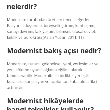
nelerdir?
Modernite tarafından üretilen temel değerler;
Rasyonel düşünme, bireyselleştirme, kentleşme,
sanayi devrimi, laik yaşam, bilimsel, ulusal devlet,
laiklik ve bürokrasi (Aslan Yüzar, 2011: 11).
Modernist bakış açısı nedir?
Modernite, tutum, geleneksel, yeni, yerleşimler ve
yeni kökene uyum sağlama eğilimi olarak
tanımlanabilir. Modernite ile birlikte, yerleşik
kurallara karşı isyan ve toplumun kaba olma fikri
artmıştır.
Modernist hikâyelerde
hangi teknikler kullanılır?