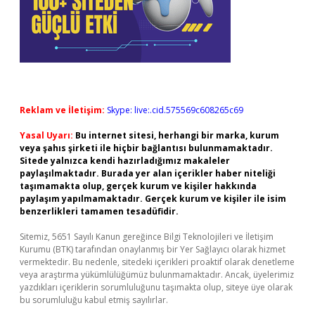
Reklam ve İletişim:
Skype: live:.cid.575569c608265c69
Yasal Uyarı:
Bu internet sitesi, herhangi bir marka, kurum
veya şahıs şirketi ile hiçbir bağlantısı bulunmamaktadır.
Sitede yalnızca kendi hazırladığımız makaleler
paylaşılmaktadır. Burada yer alan içerikler haber niteliği
taşımamakta olup, gerçek kurum ve kişiler hakkında
paylaşım yapılmamaktadır. Gerçek kurum ve kişiler ile isim
benzerlikleri tamamen tesadüfidir.
Sitemiz, 5651 Sayılı Kanun gereğince Bilgi Teknolojileri ve İletişim
Kurumu (BTK) tarafından onaylanmış bir Yer Sağlayıcı olarak hizmet
vermektedir. Bu nedenle, sitedeki içerikleri proaktif olarak denetleme
veya araştırma yükümlülüğümüz bulunmamaktadır. Ancak, üyelerimiz
yazdıkları içeriklerin sorumluluğunu taşımakta olup, siteye üye olarak
bu sorumluluğu kabul etmiş sayılırlar.