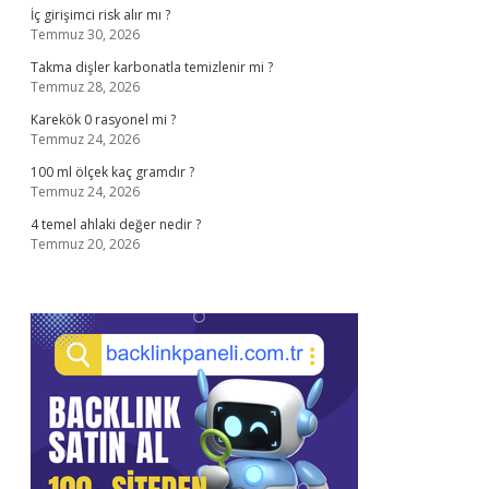
İç girişimci risk alır mı ?
Temmuz 30, 2026
Takma dişler karbonatla temizlenir mi ?
Temmuz 28, 2026
Karekök 0 rasyonel mi ?
Temmuz 24, 2026
100 ml ölçek kaç gramdır ?
Temmuz 24, 2026
4 temel ahlaki değer nedir ?
Temmuz 20, 2026