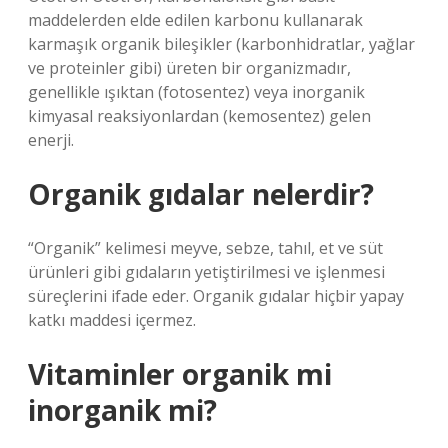
maddelerden elde edilen karbonu kullanarak
karmaşık organik bileşikler (karbonhidratlar, yağlar
ve proteinler gibi) üreten bir organizmadır,
genellikle ışıktan (fotosentez) veya inorganik
kimyasal reaksiyonlardan (kemosentez) gelen
enerji.
Organik gıdalar nelerdir?
“Organik” kelimesi meyve, sebze, tahıl, et ve süt
ürünleri gibi gıdaların yetiştirilmesi ve işlenmesi
süreçlerini ifade eder. Organik gıdalar hiçbir yapay
katkı maddesi içermez.
Vitaminler organik mi
inorganik mi?