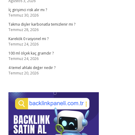
Ağustos 3, 2026
İç girişimci risk alır mı ?
Temmuz 30, 2026
Takma dişler karbonatla temizlenir mi ?
Temmuz 28, 2026
Karekök 0 rasyonel mi ?
Temmuz 24, 2026
100 ml ölçek kaç gramdır ?
Temmuz 24, 2026
4 temel ahlaki değer nedir ?
Temmuz 20, 2026