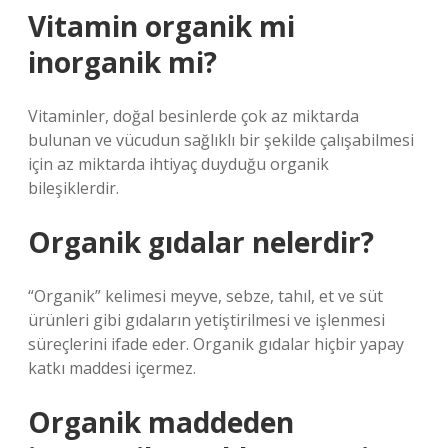
Vitamin organik mi
inorganik mi?
Vitaminler, doğal besinlerde çok az miktarda
bulunan ve vücudun sağlıklı bir şekilde çalışabilmesi
için az miktarda ihtiyaç duyduğu organik
bileşiklerdir.
Organik gıdalar nelerdir?
“Organik” kelimesi meyve, sebze, tahıl, et ve süt
ürünleri gibi gıdaların yetiştirilmesi ve işlenmesi
süreçlerini ifade eder. Organik gıdalar hiçbir yapay
katkı maddesi içermez.
Organik maddeden