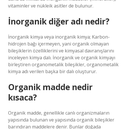
vitaminler ve nükleik asitler de bulunur.
İnorganik diğer adı nedir?
İnorganik kimya veya inorganik kimya; Karbon-
hidrojen bağı içermeyen, yani organik olmayan
bileşiklerin özelliklerini ve kimyasal davranışlarını
inceleyen kimya dalı. İnorganik ve organik kimyayı
birleştiren organometalik bileşikler, organometalik
kimya adı verilen başka bir dalı oluşturur.
Organik madde nedir
kısaca?
Organik madde, genellikle canlı organizmaların
yapısında bulunan ve yapısında organik bileşikler
barındıran maddelere denir. Bunlar doğada