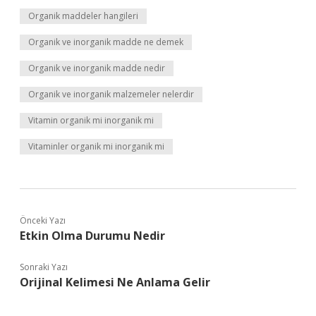
Organik maddeler hangileri
Organik ve inorganik madde ne demek
Organik ve inorganik madde nedir
Organik ve inorganik malzemeler nelerdir
Vitamin organik mi inorganik mi
Vitaminler organik mi inorganik mi
Önceki Yazı
Etkin Olma Durumu Nedir
Sonraki Yazı
Orijinal Kelimesi Ne Anlama Gelir