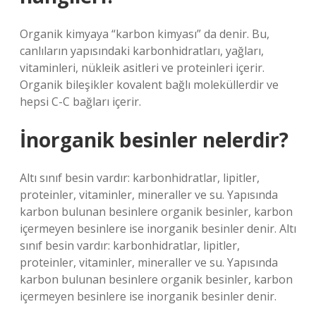
Organik kimyaya “karbon kimyası” da denir. Bu,
canlıların yapısındaki karbonhidratları, yağları,
vitaminleri, nükleik asitleri ve proteinleri içerir.
Organik bileşikler kovalent bağlı moleküllerdir ve
hepsi C-C bağları içerir.
İnorganik besinler nelerdir?
Altı sınıf besin vardır: karbonhidratlar, lipitler,
proteinler, vitaminler, mineraller ve su. Yapısında
karbon bulunan besinlere organik besinler, karbon
içermeyen besinlere ise inorganik besinler denir. Altı
sınıf besin vardır: karbonhidratlar, lipitler,
proteinler, vitaminler, mineraller ve su. Yapısında
karbon bulunan besinlere organik besinler, karbon
içermeyen besinlere ise inorganik besinler denir.