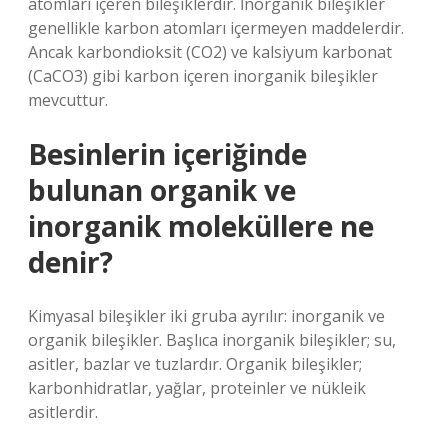
atomları içeren bileşiklerdir. İnorganik bileşikler
genellikle karbon atomları içermeyen maddelerdir.
Ancak karbondioksit (CO2) ve kalsiyum karbonat
(CaCO3) gibi karbon içeren inorganik bileşikler
mevcuttur.
Besinlerin içeriğinde
bulunan organik ve
inorganik moleküllere ne
denir?
Kimyasal bileşikler iki gruba ayrılır: inorganik ve
organik bileşikler. Başlıca inorganik bileşikler; su,
asitler, bazlar ve tuzlardır. Organik bileşikler;
karbonhidratlar, yağlar, proteinler ve nükleik
asitlerdir.