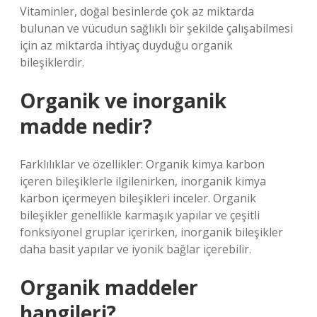
Vitaminler, doğal besinlerde çok az miktarda
bulunan ve vücudun sağlıklı bir şekilde çalışabilmesi
için az miktarda ihtiyaç duyduğu organik
bileşiklerdir.
Organik ve inorganik
madde nedir?
Farklılıklar ve özellikler: Organik kimya karbon
içeren bileşiklerle ilgilenirken, inorganik kimya
karbon içermeyen bileşikleri inceler. Organik
bileşikler genellikle karmaşık yapılar ve çeşitli
fonksiyonel gruplar içerirken, inorganik bileşikler
daha basit yapılar ve iyonik bağlar içerebilir.
Organik maddeler
hangileri?