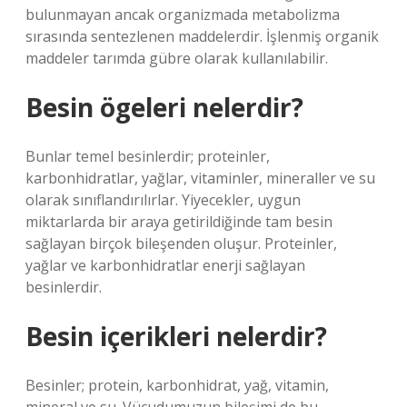
bulunmayan ancak organizmada metabolizma
sırasında sentezlenen maddelerdir. İşlenmiş organik
maddeler tarımda gübre olarak kullanılabilir.
Besin ögeleri nelerdir?
Bunlar temel besinlerdir; proteinler,
karbonhidratlar, yağlar, vitaminler, mineraller ve su
olarak sınıflandırılırlar. Yiyecekler, uygun
miktarlarda bir araya getirildiğinde tam besin
sağlayan birçok bileşenden oluşur. Proteinler,
yağlar ve karbonhidratlar enerji sağlayan
besinlerdir.
Besin içerikleri nelerdir?
Besinler; protein, karbonhidrat, yağ, vitamin,