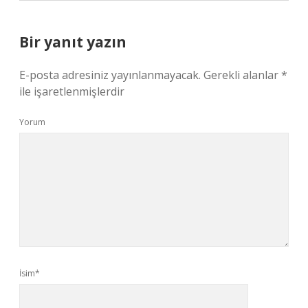
Bir yanıt yazın
E-posta adresiniz yayınlanmayacak.
Gerekli alanlar
*
ile işaretlenmişlerdir
Yorum
İsim*