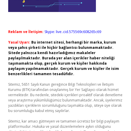
Reklam ve İletişim:
Skype: live:.cid.575569c608265c69
Yasal Uyarı:
Bu internet sitesi, herhangi bir marka, kurum
veya şahıs şirketi ile hiçbir bağlantısı bulunmamaktadır.
Sitede yalnızca kendi hazırladığımız makaleler
paylaşılmaktadır. Burada yer alan içerikler haber niteliği
taşımamakta olup, gerçek kurum ve kişiler hakkında
paylaşım yapılmamaktadır. Gerçek kurum ve kişiler ile isim
benzerlikleri tamamen tesadüfidir.
Sitemiz, 5651 Sayılı Kanun gereğince Bilgi Teknolojileri ve İletişim
Kurumu (BTK) tarafından onaylanmış bir Yer Sağlayıcı olarak hizmet
vermektedir. Bu nedenle, sitedeki içerikleri proaktif olarak denetleme
veya araştırma yükümlülüğümüz bulunmamaktadır. Ancak, üyelerimiz
yazdıkları içeriklerin sorumluluğunu taşımakta olup, siteye üye olarak
bu sorumluluğu kabul etmiş sayılırlar.
Sitemiz, kar amacı gütmeyen ve tamamen ücretsiz bir bilgi paylaşım
platformudur. Hukuka ve yasal düzenlemelere aykırı olduğunu