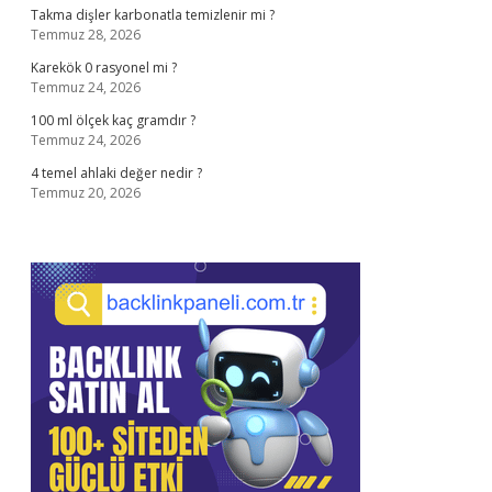
Takma dişler karbonatla temizlenir mi ?
Temmuz 28, 2026
Karekök 0 rasyonel mi ?
Temmuz 24, 2026
100 ml ölçek kaç gramdır ?
Temmuz 24, 2026
4 temel ahlaki değer nedir ?
Temmuz 20, 2026