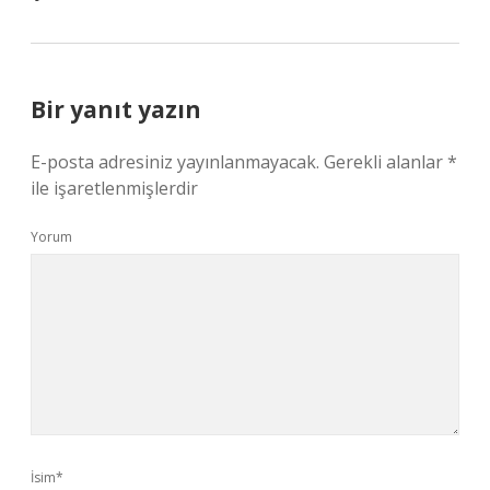
Bir yanıt yazın
E-posta adresiniz yayınlanmayacak.
Gerekli alanlar
*
ile işaretlenmişlerdir
Yorum
İsim*