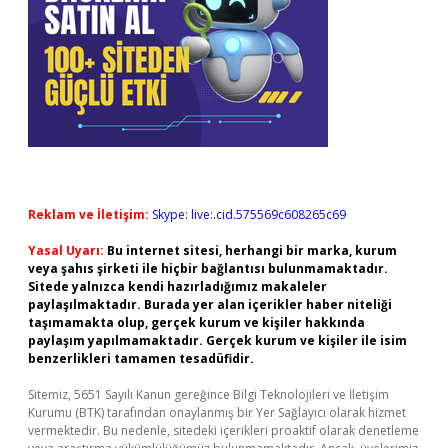
Reklam ve İletişim:
Skype: live:.cid.575569c608265c69
Yasal Uyarı:
Bu internet sitesi, herhangi bir marka, kurum
veya şahıs şirketi ile hiçbir bağlantısı bulunmamaktadır.
Sitede yalnızca kendi hazırladığımız makaleler
paylaşılmaktadır. Burada yer alan içerikler haber niteliği
taşımamakta olup, gerçek kurum ve kişiler hakkında
paylaşım yapılmamaktadır. Gerçek kurum ve kişiler ile isim
benzerlikleri tamamen tesadüfidir.
Sitemiz, 5651 Sayılı Kanun gereğince Bilgi Teknolojileri ve İletişim
Kurumu (BTK) tarafından onaylanmış bir Yer Sağlayıcı olarak hizmet
vermektedir. Bu nedenle, sitedeki içerikleri proaktif olarak denetleme