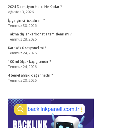
2024 Direksiyon Harcı Ne Kadar ?
Ağustos 3, 2026
İç girişimci risk alır mı ?
Temmuz 30, 2026
Takma dişler karbonatla temizlenir mi ?
Temmuz 28, 2026
Karekök 0 rasyonel mi ?
Temmuz 24, 2026
100 ml ölçek kaç gramdır ?
Temmuz 24, 2026
4 temel ahlaki değer nedir ?
Temmuz 20, 2026