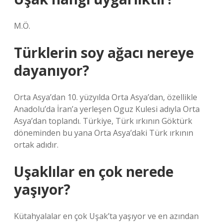
M.Ö.
Türklerin soy ağacı nereye
dayanıyor?
Orta Asya’dan 10. yüzyılda Orta Asya’dan, özellikle
Anadolu’da İran’a yerleşen Oguz Kulesi adıyla Orta
Asya’dan toplandı. Türkiye, Türk ırkının Göktürk
döneminden bu yana Orta Asya’daki Türk ırkının
ortak adıdır.
Uşaklılar en çok nerede
yaşıyor?
Kütahyalalar en çok Uşak’ta yaşıyor ve en azından