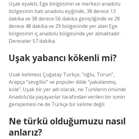
Uşak eyaleti, Ege bölgesinin ve merkezi anadolu
bölgesinin batı anadolu eşiğinde, 38 derece 13
dakika ve 38 derece 56 dakika genişliğinde ve 28
derece 48 dakika ve 29 bölgesinde yer alan Ege
bölgesinin iç anadolu bölgesinde yer almaktadır.
Dereceler 57 dakika.
Uşak yabancı kökenli mi?
Usak kelimesi; Çoğatay Türkçe, “oğlu, Torun”,
Arapça “sevgilisi” ve popüler dilde “yakalanmış,
köle”. Uşak bir yer adı olarak, ne Türklerin önünde
Anadolu’da yaşayanlar tarafından verilen bir ismin
genişlemesi ne de Türkçe bir kelime değil.
Ne türkü olduğumuzu nasıl
anlarız?