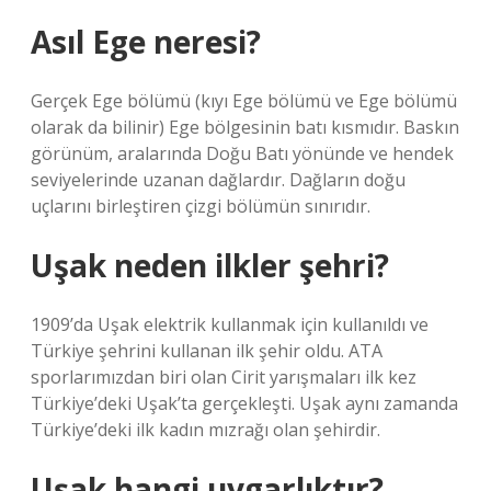
Asıl Ege neresi?
Gerçek Ege bölümü (kıyı Ege bölümü ve Ege bölümü
olarak da bilinir) Ege bölgesinin batı kısmıdır. Baskın
görünüm, aralarında Doğu Batı yönünde ve hendek
seviyelerinde uzanan dağlardır. Dağların doğu
uçlarını birleştiren çizgi bölümün sınırıdır.
Uşak neden ilkler şehri?
1909’da Uşak elektrik kullanmak için kullanıldı ve
Türkiye şehrini kullanan ilk şehir oldu. ATA
sporlarımızdan biri olan Cirit yarışmaları ilk kez
Türkiye’deki Uşak’ta gerçekleşti. Uşak aynı zamanda
Türkiye’deki ilk kadın mızrağı olan şehirdir.
Uşak hangi uygarlıktır?