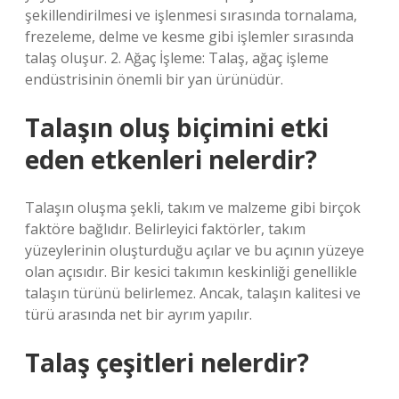
şekillendirilmesi ve işlenmesi sırasında tornalama,
frezeleme, delme ve kesme gibi işlemler sırasında
talaş oluşur. 2. Ağaç İşleme: Talaş, ağaç işleme
endüstrisinin önemli bir yan ürünüdür.
Talaşın oluş biçimini etki
eden etkenleri nelerdir?
Talaşın oluşma şekli, takım ve malzeme gibi birçok
faktöre bağlıdır. Belirleyici faktörler, takım
yüzeylerinin oluşturduğu açılar ve bu açının yüzeye
olan açısıdır. Bir kesici takımın keskinliği genellikle
talaşın türünü belirlemez. Ancak, talaşın kalitesi ve
türü arasında net bir ayrım yapılır.
Talaş çeşitleri nelerdir?