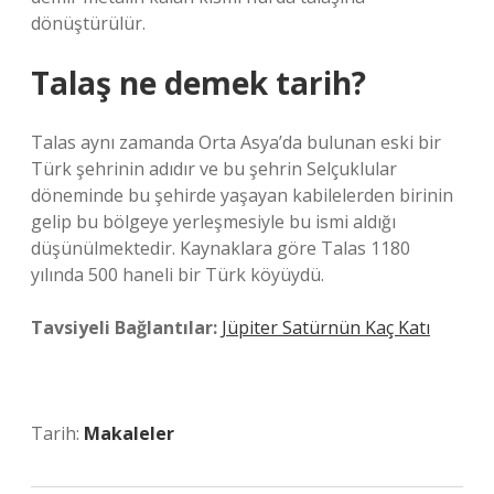
dönüştürülür.
Talaş ne demek tarih?
Talas aynı zamanda Orta Asya’da bulunan eski bir
Türk şehrinin adıdır ve bu şehrin Selçuklular
döneminde bu şehirde yaşayan kabilelerden birinin
gelip bu bölgeye yerleşmesiyle bu ismi aldığı
düşünülmektedir. Kaynaklara göre Talas 1180
yılında 500 haneli bir Türk köyüydü.
Tavsiyeli Bağlantılar:
Jüpiter Satürnün Kaç Katı
Tarih:
Makaleler