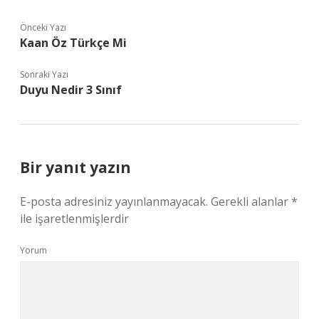
Önceki Yazı
Kaan Öz Türkçe Mi
Sonraki Yazı
Duyu Nedir 3 Sınıf
Bir yanıt yazın
E-posta adresiniz yayınlanmayacak.
Gerekli alanlar
*
ile işaretlenmişlerdir
Yorum