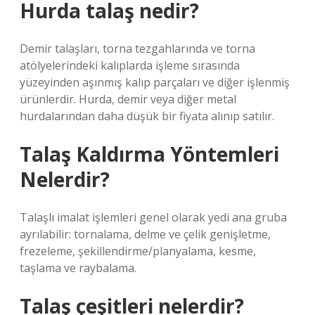
Hurda talaş nedir?
Demir talaşları, torna tezgahlarında ve torna
atölyelerindeki kalıplarda işleme sırasında
yüzeyinden aşınmış kalıp parçaları ve diğer işlenmiş
ürünlerdir. Hurda, demir veya diğer metal
hurdalarından daha düşük bir fiyata alınıp satılır.
Talaş Kaldırma Yöntemleri
Nelerdir?
Talaşlı imalat işlemleri genel olarak yedi ana gruba
ayrılabilir: tornalama, delme ve çelik genişletme,
frezeleme, şekillendirme/planyalama, kesme,
taşlama ve raybalama.
Talaş çeşitleri nelerdir?