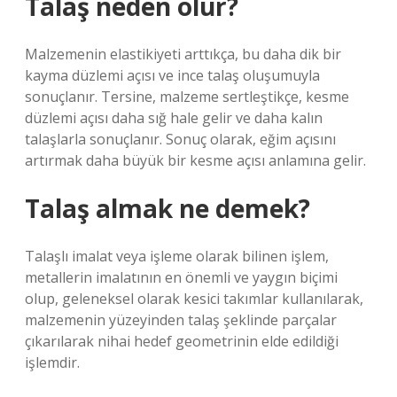
Talaş neden olur?
Malzemenin elastikiyeti arttıkça, bu daha dik bir
kayma düzlemi açısı ve ince talaş oluşumuyla
sonuçlanır. Tersine, malzeme sertleştikçe, kesme
düzlemi açısı daha sığ hale gelir ve daha kalın
talaşlarla sonuçlanır. Sonuç olarak, eğim açısını
artırmak daha büyük bir kesme açısı anlamına gelir.
Talaş almak ne demek?
Talaşlı imalat veya işleme olarak bilinen işlem,
metallerin imalatının en önemli ve yaygın biçimi
olup, geleneksel olarak kesici takımlar kullanılarak,
malzemenin yüzeyinden talaş şeklinde parçalar
çıkarılarak nihai hedef geometrinin elde edildiği
işlemdir.