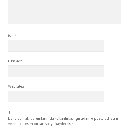
İsim*
E-Posta*
Web Sitesi
Daha sonraki yorumlarımda kullanılması için adım, e-posta adresim
ve site adresim bu tarayıcıya kaydedilsin.