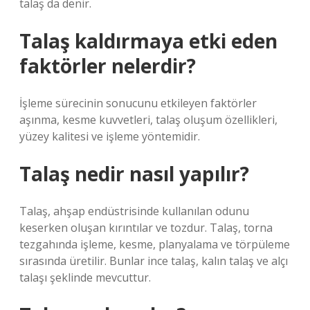
talaş da denir.
Talaş kaldırmaya etki eden
faktörler nelerdir?
İşleme sürecinin sonucunu etkileyen faktörler
aşınma, kesme kuvvetleri, talaş oluşum özellikleri,
yüzey kalitesi ve işleme yöntemidir.
Talaş nedir nasıl yapılır?
Talaş, ahşap endüstrisinde kullanılan odunu
keserken oluşan kırıntılar ve tozdur. Talaş, torna
tezgahında işleme, kesme, planyalama ve törpüleme
sırasında üretilir. Bunlar ince talaş, kalın talaş ve alçı
talaşı şeklinde mevcuttur.