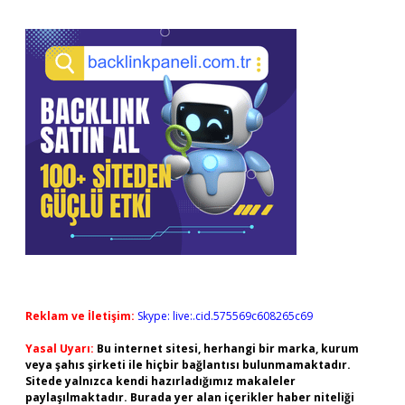
Reklam ve İletişim:
Skype: live:.cid.575569c608265c69
Yasal Uyarı:
Bu internet sitesi, herhangi bir marka, kurum
veya şahıs şirketi ile hiçbir bağlantısı bulunmamaktadır.
Sitede yalnızca kendi hazırladığımız makaleler
paylaşılmaktadır. Burada yer alan içerikler haber niteliği