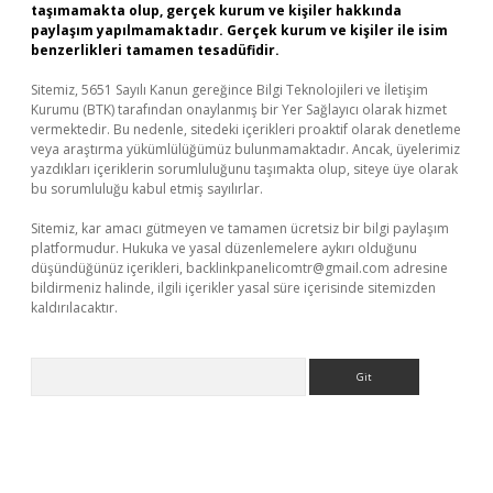
taşımamakta olup, gerçek kurum ve kişiler hakkında
paylaşım yapılmamaktadır. Gerçek kurum ve kişiler ile isim
benzerlikleri tamamen tesadüfidir.
Sitemiz, 5651 Sayılı Kanun gereğince Bilgi Teknolojileri ve İletişim
Kurumu (BTK) tarafından onaylanmış bir Yer Sağlayıcı olarak hizmet
vermektedir. Bu nedenle, sitedeki içerikleri proaktif olarak denetleme
veya araştırma yükümlülüğümüz bulunmamaktadır. Ancak, üyelerimiz
yazdıkları içeriklerin sorumluluğunu taşımakta olup, siteye üye olarak
bu sorumluluğu kabul etmiş sayılırlar.
Sitemiz, kar amacı gütmeyen ve tamamen ücretsiz bir bilgi paylaşım
platformudur. Hukuka ve yasal düzenlemelere aykırı olduğunu
düşündüğünüz içerikleri,
backlinkpanelicomtr@gmail.com
adresine
bildirmeniz halinde, ilgili içerikler yasal süre içerisinde sitemizden
kaldırılacaktır.
Arama