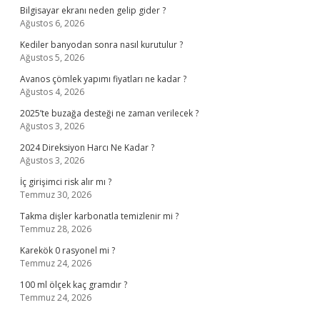
Bilgisayar ekranı neden gelip gider ?
Ağustos 6, 2026
Kediler banyodan sonra nasıl kurutulur ?
Ağustos 5, 2026
Avanos çömlek yapımı fiyatları ne kadar ?
Ağustos 4, 2026
2025’te buzağa desteği ne zaman verilecek ?
Ağustos 3, 2026
2024 Direksiyon Harcı Ne Kadar ?
Ağustos 3, 2026
İç girişimci risk alır mı ?
Temmuz 30, 2026
Takma dişler karbonatla temizlenir mi ?
Temmuz 28, 2026
Karekök 0 rasyonel mi ?
Temmuz 24, 2026
100 ml ölçek kaç gramdır ?
Temmuz 24, 2026