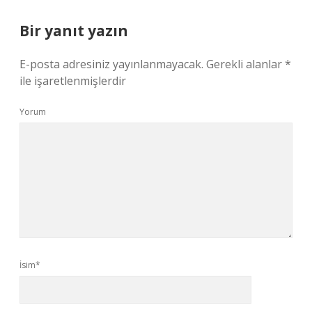
Bir yanıt yazın
E-posta adresiniz yayınlanmayacak.
Gerekli alanlar
*
ile işaretlenmişlerdir
Yorum
İsim*