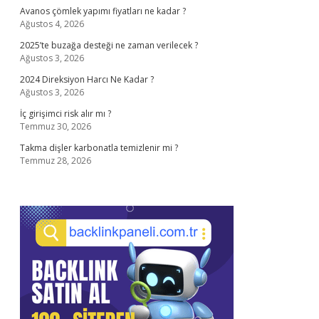
Avanos çömlek yapımı fiyatları ne kadar ?
Ağustos 4, 2026
2025’te buzağa desteği ne zaman verilecek ?
Ağustos 3, 2026
2024 Direksiyon Harcı Ne Kadar ?
Ağustos 3, 2026
İç girişimci risk alır mı ?
Temmuz 30, 2026
Takma dişler karbonatla temizlenir mi ?
Temmuz 28, 2026