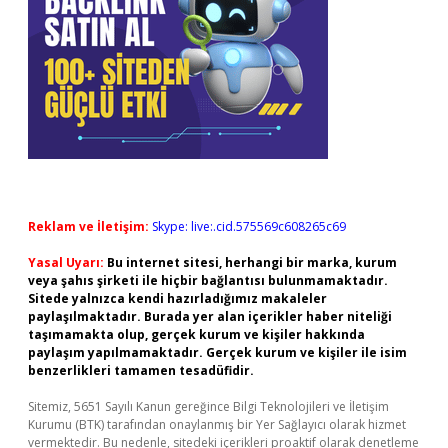
Reklam ve İletişim:
Skype: live:.cid.575569c608265c69
Yasal Uyarı:
Bu internet sitesi, herhangi bir marka, kurum
veya şahıs şirketi ile hiçbir bağlantısı bulunmamaktadır.
Sitede yalnızca kendi hazırladığımız makaleler
paylaşılmaktadır. Burada yer alan içerikler haber niteliği
taşımamakta olup, gerçek kurum ve kişiler hakkında
paylaşım yapılmamaktadır. Gerçek kurum ve kişiler ile isim
benzerlikleri tamamen tesadüfidir.
Sitemiz, 5651 Sayılı Kanun gereğince Bilgi Teknolojileri ve İletişim
Kurumu (BTK) tarafından onaylanmış bir Yer Sağlayıcı olarak hizmet
vermektedir. Bu nedenle, sitedeki içerikleri proaktif olarak denetleme