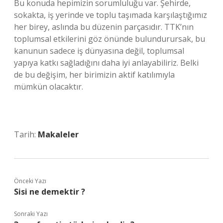
Bu konuda hepimizin sorumluluğu var. Şehirde,
sokakta, iş yerinde ve toplu taşımada karşılaştığımız
her birey, aslında bu düzenin parçasıdır. TTK’nın
toplumsal etkilerini göz önünde bulundurursak, bu
kanunun sadece iş dünyasına değil, toplumsal
yapıya katkı sağladığını daha iyi anlayabiliriz. Belki
de bu değişim, her birimizin aktif katılımıyla
mümkün olacaktır.
Tarih:
Makaleler
Önceki Yazı
Sisi ne demektir ?
Sonraki Yazı