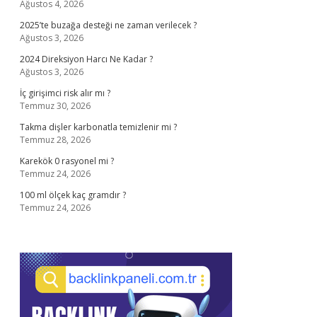
Ağustos 4, 2026
2025’te buzağa desteği ne zaman verilecek ?
Ağustos 3, 2026
2024 Direksiyon Harcı Ne Kadar ?
Ağustos 3, 2026
İç girişimci risk alır mı ?
Temmuz 30, 2026
Takma dişler karbonatla temizlenir mi ?
Temmuz 28, 2026
Karekök 0 rasyonel mi ?
Temmuz 24, 2026
100 ml ölçek kaç gramdır ?
Temmuz 24, 2026