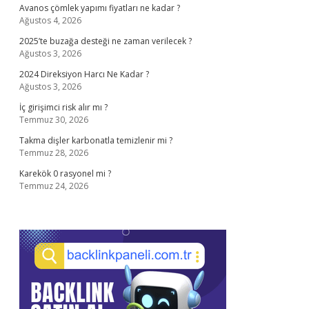
Avanos çömlek yapımı fiyatları ne kadar ?
Ağustos 4, 2026
2025’te buzağa desteği ne zaman verilecek ?
Ağustos 3, 2026
2024 Direksiyon Harcı Ne Kadar ?
Ağustos 3, 2026
İç girişimci risk alır mı ?
Temmuz 30, 2026
Takma dişler karbonatla temizlenir mi ?
Temmuz 28, 2026
Karekök 0 rasyonel mi ?
Temmuz 24, 2026