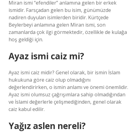
Miran ismi “efendiler” anlamına gelen bir erkek
ismidir. Farsçadan gelen bu isim, günümüzde
nadiren duyulan isimlerden biridir. Kürtçede
Beylerbeyi anlamına gelen Miran ismi, son
zamanlarda çok ilgi görmektedir, özellikle de kulağa
hoş geldiği için.
Ayaz ismi caiz mi?
Ayaz ismi caiz midir? Genel olarak, bir ismin İslam
hukukuna göre caiz olup olmadığını
değerlendirirken, o ismin anlamı ve önemi önemlidir.
Ayaz ismi olumsuz çağrışımlara sahip olmadığından
ve İslami değerlerle çelişmediğinden, genel olarak
caiz kabul edilir.
Yağız aslen nereli?