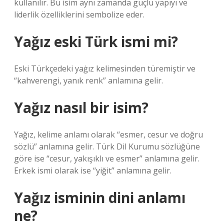
kullanılır. Bu isim aynı zamanda güçlü yapıyı ve
liderlik özelliklerini sembolize eder.
Yağız eski Türk ismi mi?
Eski Türkçedeki yaġız kelimesinden türemiştir ve
“kahverengi, yanık renk” anlamına gelir.
Yağız nasıl bir isim?
Yağız, kelime anlamı olarak “esmer, cesur ve doğru
sözlü” anlamına gelir. Türk Dil Kurumu sözlüğüne
göre ise “cesur, yakışıklı ve esmer” anlamına gelir.
Erkek ismi olarak ise “yiğit” anlamına gelir.
Yağız isminin dini anlamı
ne?