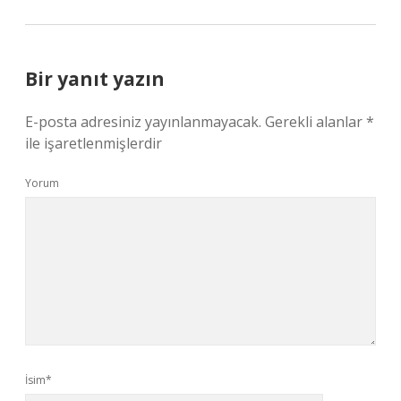
Bir yanıt yazın
E-posta adresiniz yayınlanmayacak.
Gerekli alanlar
*
ile işaretlenmişlerdir
Yorum
İsim*