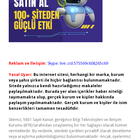
Reklam ve İletişim:
Skype: live:.cid.575569c608265c69
Yasal Uyarı:
Bu internet sitesi, herhangi bir marka, kurum
veya şahıs şirketi ile hiçbir bağlantısı bulunmamaktadır.
Sitede yalnızca kendi hazırladığımız makaleler
paylaşılmaktadır. Burada yer alan içerikler haber niteliği
taşımamakta olup, gerçek kurum ve kişiler hakkında
paylaşım yapılmamaktadır. Gerçek kurum ve kişiler ile isim
benzerlikleri tamamen tesadüfidir.
Sitemiz, 5651 Sayılı Kanun gereğince Bilgi Teknolojileri ve İletişim
Kurumu (BTK) tarafından onaylanmış bir Yer Sağlayıcı olarak hizmet
vermektedir. Bu nedenle, sitedeki içerikleri proaktif olarak denetleme
veya araştırma yükümlülüğümüz bulunmamaktadır. Ancak, üyelerimiz