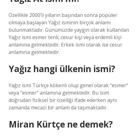
Özellikle 2000’li yılların başından sonra popüler
olmaya başlayan Yağız isminin birçok anlamı
bulunmaktadır. Günümüzde yaygın olarak kullanılan
Yağız ismi esmer tenli, cesur kişi veya erdemli kişi
anlamına gelmektedir. Erkek ismi olarak ise cesur
anlamına gelmektedir.
Yağız hangi ülkenin ismi?
Yağız ismi Türkçe kökenli olup genel olarak “esmer”
veya “esmer” anlamına gelmektedir. Bu isim
doğrudan fiziksel bir özelliği ifade ederken aynı
zamanda mecazi bir anlam da taşımaktadır.
Miran Kürtçe ne demek?