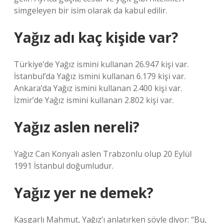
simgeleyen bir isim olarak da kabul edilir.
Yağız adı kaç kişide var?
Türkiye’de Yağız ismini kullanan 26.947 kişi var.
İstanbul’da Yağız ismini kullanan 6.179 kişi var.
Ankara’da Yağız ismini kullanan 2.400 kişi var.
İzmir’de Yağız ismini kullanan 2.802 kişi var.
Yağız aslen nereli?
Yağız Can Konyalı aslen Trabzonlu olup 20 Eylül
1991 İstanbul doğumludur.
Yağız yer ne demek?
Kaşgarlı Mahmut, Yağız’ı anlatırken şöyle diyor: “Bu,