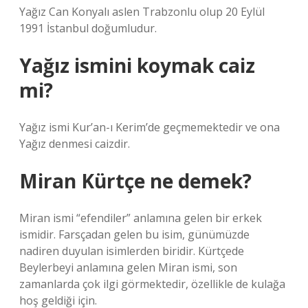
Yağız Can Konyalı aslen Trabzonlu olup 20 Eylül
1991 İstanbul doğumludur.
Yağız ismini koymak caiz
mi?
Yağız ismi Kur’an-ı Kerim’de geçmemektedir ve ona
Yağız denmesi caizdir.
Miran Kürtçe ne demek?
Miran ismi “efendiler” anlamına gelen bir erkek
ismidir. Farsçadan gelen bu isim, günümüzde
nadiren duyulan isimlerden biridir. Kürtçede
Beylerbeyi anlamına gelen Miran ismi, son
zamanlarda çok ilgi görmektedir, özellikle de kulağa
hoş geldiği için.