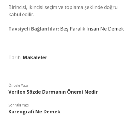
Birincisi, ikincisi seçim ve toplama şeklinde doğru
kabul edilir.
Tavsiyeli Bağlantılar:
Beş Paralık Insan Ne Demek
Tarih:
Makaleler
Önceki Yazı
Verilen Sözde Durmanın Önemi Nedir
Sonraki Yazı
Kareografi Ne Demek