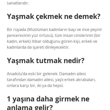
sanatlarıdır.
Yaşmak çekmek ne demek?
Bir rüyada (Müslüman kadınların başı ve ince peynir
penceresinin yüz örtüsü), tüm insan cinslerinin (bir
kadın, erkek) itibar olduğunu gören kişi, erkek ve
kadınlarda da işareti dinleyecektir.
Yaşmak tutmak nedir?
Anadolu’da eski bir gelenek. Damadın ailesi
tarafından damadın ailesi, yaşlı erkek akrabaları,
onlara karşı bir, iki ya da hepsi.
1 yaşına daha girmek ne
anlama gelir?