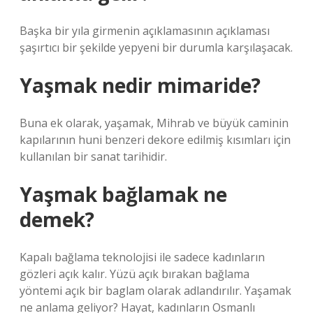
Başka bir yıla girmenin açıklamasının açıklaması
şaşırtıcı bir şekilde yepyeni bir durumla karşılaşacak.
Yaşmak nedir mimaride?
Buna ek olarak, yaşamak, Mihrab ve büyük caminin
kapılarının huni benzeri dekore edilmiş kısımları için
kullanılan bir sanat tarihidir.
Yaşmak bağlamak ne
demek?
Kapalı bağlama teknolojisi ile sadece kadınların
gözleri açık kalır. Yüzü açık bırakan bağlama
yöntemi açık bir baglam olarak adlandırılır. Yaşamak
ne anlama geliyor? Hayat, kadınların Osmanlı