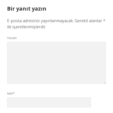
Bir yanıt yazın
E-posta adresiniz yayınlanmayacak.
Gerekli alanlar
*
ile işaretlenmişlerdir
Yorum
İsim*