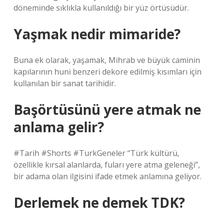
döneminde sıklıkla kullanıldığı bir yüz örtüsüdür.
Yaşmak nedir mimaride?
Buna ek olarak, yaşamak, Mihrab ve büyük caminin
kapılarının huni benzeri dekore edilmiş kısımları için
kullanılan bir sanat tarihidir.
Başörtüsünü yere atmak ne
anlama gelir?
#Tarih #Shorts #TurkGeneler “Türk kültürü,
özellikle kırsal alanlarda, fuları yere atma geleneği”,
bir adama olan ilgisini ifade etmek anlamına geliyor.
Derlemek ne demek TDK?