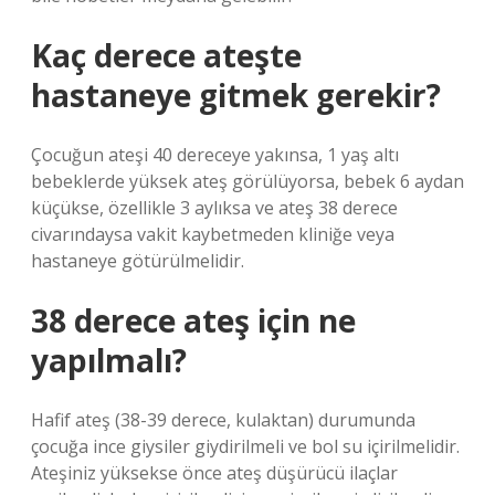
Kaç derece ateşte
hastaneye gitmek gerekir?
Çocuğun ateşi 40 dereceye yakınsa, 1 yaş altı
bebeklerde yüksek ateş görülüyorsa, bebek 6 aydan
küçükse, özellikle 3 aylıksa ve ateş 38 derece
civarındaysa vakit kaybetmeden kliniğe veya
hastaneye götürülmelidir.
38 derece ateş için ne
yapılmalı?
Hafif ateş (38-39 derece, kulaktan) durumunda
çocuğa ince giysiler giydirilmeli ve bol su içirilmelidir.
Ateşiniz yüksekse önce ateş düşürücü ilaçlar