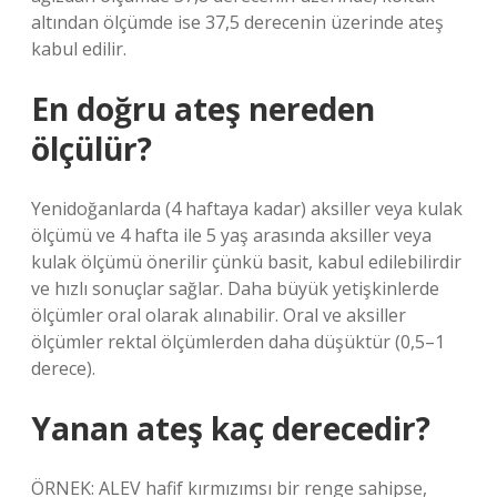
altından ölçümde ise 37,5 derecenin üzerinde ateş
kabul edilir.
En doğru ateş nereden
ölçülür?
Yenidoğanlarda (4 haftaya kadar) aksiller veya kulak
ölçümü ve 4 hafta ile 5 yaş arasında aksiller veya
kulak ölçümü önerilir çünkü basit, kabul edilebilirdir
ve hızlı sonuçlar sağlar. Daha büyük yetişkinlerde
ölçümler oral olarak alınabilir. Oral ve aksiller
ölçümler rektal ölçümlerden daha düşüktür (0,5–1
derece).
Yanan ateş kaç derecedir?
ÖRNEK: ALEV hafif kırmızımsı bir renge sahipse,