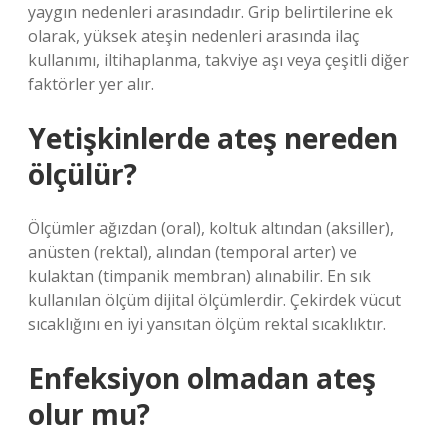
yaygın nedenleri arasındadır. Grip belirtilerine ek
olarak, yüksek ateşin nedenleri arasında ilaç
kullanımı, iltihaplanma, takviye aşı veya çeşitli diğer
faktörler yer alır.
Yetişkinlerde ateş nereden
ölçülür?
Ölçümler ağızdan (oral), koltuk altından (aksiller),
anüsten (rektal), alından (temporal arter) ve
kulaktan (timpanik membran) alınabilir. En sık
kullanılan ölçüm dijital ölçümlerdir. Çekirdek vücut
sıcaklığını en iyi yansıtan ölçüm rektal sıcaklıktır.
Enfeksiyon olmadan ateş
olur mu?