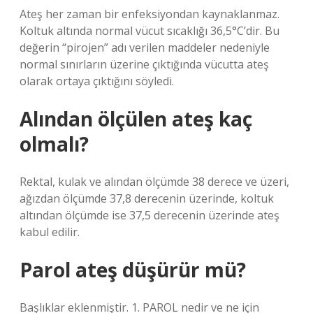
Ateş her zaman bir enfeksiyondan kaynaklanmaz.
Koltuk altında normal vücut sıcaklığı 36,5°C’dir. Bu
değerin “pirojen” adı verilen maddeler nedeniyle
normal sınırların üzerine çıktığında vücutta ateş
olarak ortaya çıktığını söyledi.
Alından ölçülen ateş kaç
olmalı?
Rektal, kulak ve alından ölçümde 38 derece ve üzeri,
ağızdan ölçümde 37,8 derecenin üzerinde, koltuk
altından ölçümde ise 37,5 derecenin üzerinde ateş
kabul edilir.
Parol ateş düşürür mü?
Başlıklar eklenmiştir. 1. PAROL nedir ve ne için