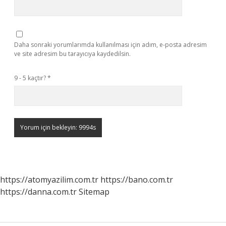
Daha sonraki yorumlarımda kullanılması için adım, e-posta adresim
ve site adresim bu tarayıcıya kaydedilsin.
9 - 5 kaçtır?
*
https://atomyazilim.com.tr
https://bano.com.tr
https://danna.com.tr
Sitemap