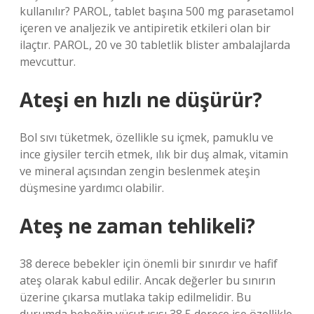
kullanılır? PAROL, tablet başına 500 mg parasetamol
içeren ve analjezik ve antipiretik etkileri olan bir
ilaçtır. PAROL, 20 ve 30 tabletlik blister ambalajlarda
mevcuttur.
Ateşi en hızlı ne düşürür?
Bol sıvı tüketmek, özellikle su içmek, pamuklu ve
ince giysiler tercih etmek, ılık bir duş almak, vitamin
ve mineral açısından zengin beslenmek ateşin
düşmesine yardımcı olabilir.
Ateş ne zaman tehlikeli?
38 derece bebekler için önemli bir sınırdır ve hafif
ateş olarak kabul edilir. Ancak değerler bu sınırın
üzerine çıkarsa mutlaka takip edilmelidir. Bu