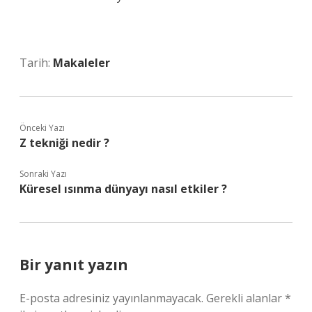
Tarih:
Makaleler
Önceki Yazı
Z tekniği nedir ?
Sonraki Yazı
Küresel ısınma dünyayı nasıl etkiler ?
Bir yanıt yazın
E-posta adresiniz yayınlanmayacak.
Gerekli alanlar
*