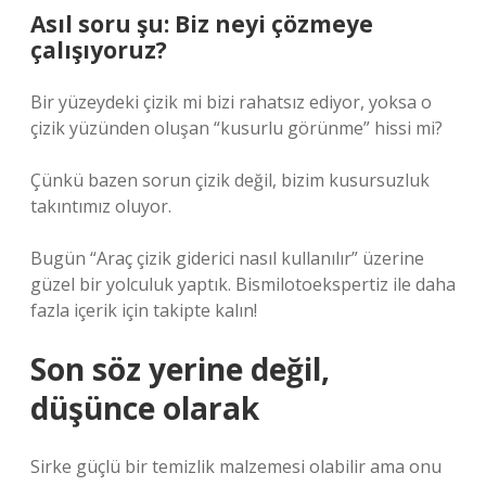
Asıl soru şu: Biz neyi çözmeye
çalışıyoruz?
Bir yüzeydeki çizik mi bizi rahatsız ediyor, yoksa o
çizik yüzünden oluşan “kusurlu görünme” hissi mi?
Çünkü bazen sorun çizik değil, bizim kusursuzluk
takıntımız oluyor.
Bugün “Araç çizik giderici nasıl kullanılır” üzerine
güzel bir yolculuk yaptık. Bismilotoekspertiz ile daha
fazla içerik için takipte kalın!
Son söz yerine değil,
düşünce olarak
Sirke güçlü bir temizlik malzemesi olabilir ama onu