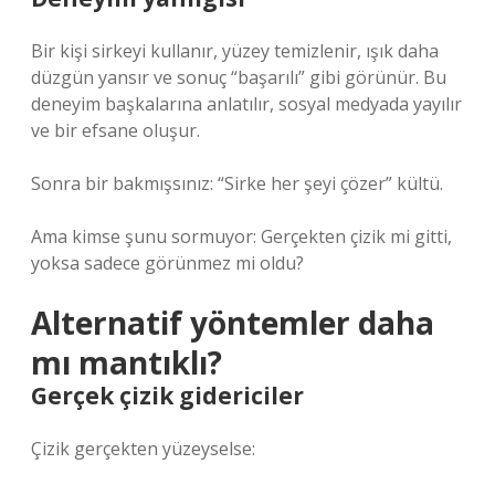
Bir kişi sirkeyi kullanır, yüzey temizlenir, ışık daha
düzgün yansır ve sonuç “başarılı” gibi görünür. Bu
deneyim başkalarına anlatılır, sosyal medyada yayılır
ve bir efsane oluşur.
Sonra bir bakmışsınız: “Sirke her şeyi çözer” kültü.
Ama kimse şunu sormuyor: Gerçekten çizik mi gitti,
yoksa sadece görünmez mi oldu?
Alternatif yöntemler daha
mı mantıklı?
Gerçek çizik gidericiler
Çizik gerçekten yüzeyselse: