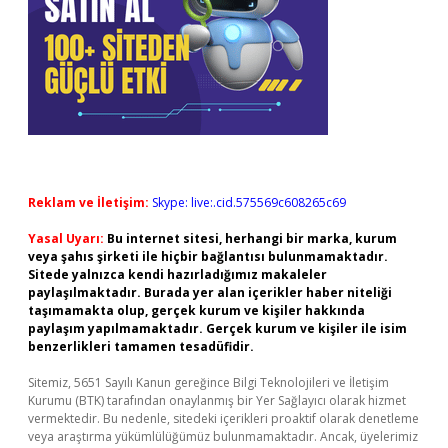
Reklam ve İletişim:
Skype: live:.cid.575569c608265c69
Yasal Uyarı:
Bu internet sitesi, herhangi bir marka, kurum
veya şahıs şirketi ile hiçbir bağlantısı bulunmamaktadır.
Sitede yalnızca kendi hazırladığımız makaleler
paylaşılmaktadır. Burada yer alan içerikler haber niteliği
taşımamakta olup, gerçek kurum ve kişiler hakkında
paylaşım yapılmamaktadır. Gerçek kurum ve kişiler ile isim
benzerlikleri tamamen tesadüfidir.
Sitemiz, 5651 Sayılı Kanun gereğince Bilgi Teknolojileri ve İletişim
Kurumu (BTK) tarafından onaylanmış bir Yer Sağlayıcı olarak hizmet
vermektedir. Bu nedenle, sitedeki içerikleri proaktif olarak denetleme
veya araştırma yükümlülüğümüz bulunmamaktadır. Ancak, üyelerimiz