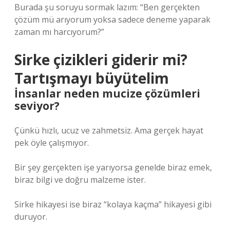
Burada şu soruyu sormak lazım: “Ben gerçekten
çözüm mü arıyorum yoksa sadece deneme yaparak
zaman mı harcıyorum?”
Sirke çizikleri giderir mi?
Tartışmayı büyütelim
İnsanlar neden mucize çözümleri
seviyor?
Çünkü hızlı, ucuz ve zahmetsiz. Ama gerçek hayat
pek öyle çalışmıyor.
Bir şey gerçekten işe yarıyorsa genelde biraz emek,
biraz bilgi ve doğru malzeme ister.
Sirke hikayesi ise biraz “kolaya kaçma” hikayesi gibi
duruyor.