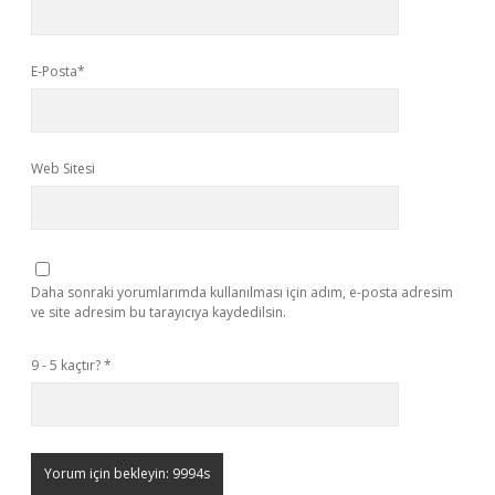
E-Posta*
Web Sitesi
Daha sonraki yorumlarımda kullanılması için adım, e-posta adresim
ve site adresim bu tarayıcıya kaydedilsin.
9 - 5 kaçtır?
*