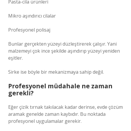
Pasta-cila ürünleri
Mikro aşındırıcı cilalar
Profesyonel polisaj
Bunlar gerçekten yüzeyi düzleştirerek çalışır. Yani
malzemeyi çok ince şekilde aşındırıp yüzeyi yeniden
eşitler.
Sirke ise böyle bir mekanizmaya sahip değil.
Profesyonel müdahale ne zaman
gerekli?
Eğer çizik tırnak takılacak kadar derinse, evde çözüm
aramak genelde zaman kaybıdır. Bu noktada
profesyonel uygulamalar gerekir.