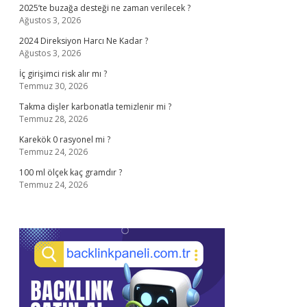
2025’te buzağa desteği ne zaman verilecek ?
Ağustos 3, 2026
2024 Direksiyon Harcı Ne Kadar ?
Ağustos 3, 2026
İç girişimci risk alır mı ?
Temmuz 30, 2026
Takma dişler karbonatla temizlenir mi ?
Temmuz 28, 2026
Karekök 0 rasyonel mi ?
Temmuz 24, 2026
100 ml ölçek kaç gramdır ?
Temmuz 24, 2026