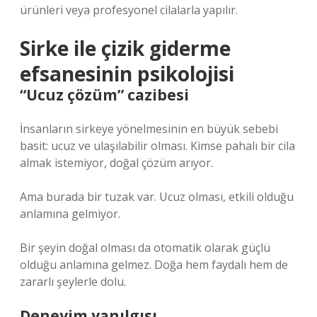
ürünleri veya profesyonel cilalarla yapılır.
Sirke ile çizik giderme
efsanesinin psikolojisi
“Ucuz çözüm” cazibesi
İnsanların sirkeye yönelmesinin en büyük sebebi
basit: ucuz ve ulaşılabilir olması. Kimse pahalı bir cila
almak istemiyor, doğal çözüm arıyor.
Ama burada bir tuzak var. Ucuz olması, etkili olduğu
anlamına gelmiyor.
Bir şeyin doğal olması da otomatik olarak güçlü
olduğu anlamına gelmez. Doğa hem faydalı hem de
zararlı şeylerle dolu.
Deneyim yanılgısı