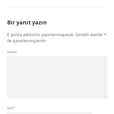
Bir yanıt yazın
E-posta adresiniz yayınlanmayacak.
Gerekli alanlar
*
ile işaretlenmişlerdir
Yorum
İsim*