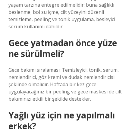
yaşam tarzına entegre edilmelidir; buna sağlıklı
beslenme, bol su içme, cilt yüzeyini düzenli
temizleme, peeling ve tonik uygulama, besleyici
serum kullanımı dahildir.
Gece yatmadan önce yüze
ne sürülmeli?
Gece bakımı sıralaması: Temizleyici, tonik, serum,
nemlendirici, göz kremi ve dudak nemlendiricisi
şeklinde olmalıdır. Haftada bir kez gece
uygulayacağınız bir peeling ve gece maskesi de cilt
bakımınızı etkili bir şekilde destekler.
Yağlı yüz için ne yapılmalı
erkek?