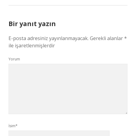
Bir yanıt yazın
E-posta adresiniz yayınlanmayacak.
Gerekli alanlar
*
ile işaretlenmişlerdir
Yorum
İsim*