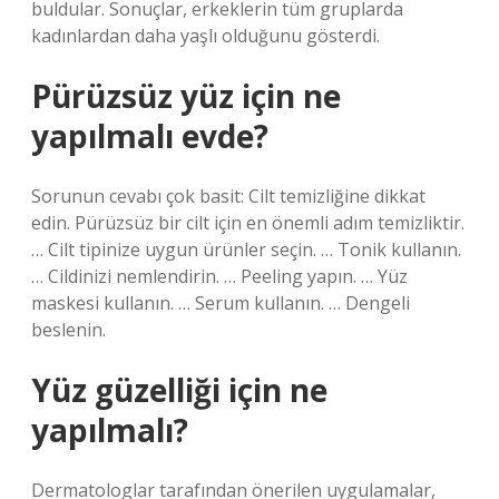
buldular. Sonuçlar, erkeklerin tüm gruplarda
kadınlardan daha yaşlı olduğunu gösterdi.
Pürüzsüz yüz için ne
yapılmalı evde?
Sorunun cevabı çok basit: Cilt temizliğine dikkat
edin. Pürüzsüz bir cilt için en önemli adım temizliktir.
… Cilt tipinize uygun ürünler seçin. … Tonik kullanın.
… Cildinizi nemlendirin. … Peeling yapın. … Yüz
maskesi kullanın. … Serum kullanın. … Dengeli
beslenin.
Yüz güzelliği için ne
yapılmalı?
Dermatologlar tarafından önerilen uygulamalar,