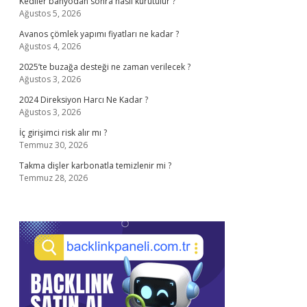
Kediler banyodan sonra nasıl kurutulur ?
Ağustos 5, 2026
Avanos çömlek yapımı fiyatları ne kadar ?
Ağustos 4, 2026
2025’te buzağa desteği ne zaman verilecek ?
Ağustos 3, 2026
2024 Direksiyon Harcı Ne Kadar ?
Ağustos 3, 2026
İç girişimci risk alır mı ?
Temmuz 30, 2026
Takma dişler karbonatla temizlenir mi ?
Temmuz 28, 2026