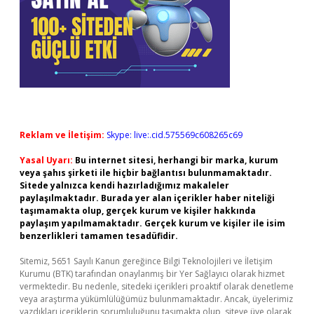
Reklam ve İletişim:
Skype: live:.cid.575569c608265c69
Yasal Uyarı:
Bu internet sitesi, herhangi bir marka, kurum
veya şahıs şirketi ile hiçbir bağlantısı bulunmamaktadır.
Sitede yalnızca kendi hazırladığımız makaleler
paylaşılmaktadır. Burada yer alan içerikler haber niteliği
taşımamakta olup, gerçek kurum ve kişiler hakkında
paylaşım yapılmamaktadır. Gerçek kurum ve kişiler ile isim
benzerlikleri tamamen tesadüfidir.
Sitemiz, 5651 Sayılı Kanun gereğince Bilgi Teknolojileri ve İletişim
Kurumu (BTK) tarafından onaylanmış bir Yer Sağlayıcı olarak hizmet
vermektedir. Bu nedenle, sitedeki içerikleri proaktif olarak denetleme
veya araştırma yükümlülüğümüz bulunmamaktadır. Ancak, üyelerimiz
yazdıkları içeriklerin sorumluluğunu taşımakta olup, siteye üye olarak