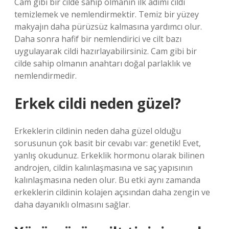
Cam gibi bir cilde sahip olmanın ilk adımı cildi
temizlemek ve nemlendirmektir. Temiz bir yüzey
makyajın daha pürüzsüz kalmasına yardımcı olur.
Daha sonra hafif bir nemlendirici ve cilt bazı
uygulayarak cildi hazırlayabilirsiniz. Cam gibi bir
cilde sahip olmanın anahtarı doğal parlaklık ve
nemlendirmedir.
Erkek cildi neden güzel?
Erkeklerin cildinin neden daha güzel olduğu
sorusunun çok basit bir cevabı var: genetik! Evet,
yanlış okudunuz. Erkeklik hormonu olarak bilinen
androjen, cildin kalınlaşmasına ve saç yapısının
kalınlaşmasına neden olur. Bu etki aynı zamanda
erkeklerin cildinin kolajen açısından daha zengin ve
daha dayanıklı olmasını sağlar.