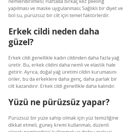
nemlendirilmesi; Haftada birkaç kez peeling
yapılması ve maske uygulanması; Sağlıklı bir diyet ve
bol su, pürüzsüz bir cilt için temel faktörlerdir.
Erkek cildi neden daha
güzel?
Erkek cildi genellikle kadın cildinden daha fazla yağ
üretir. Bu, erkek cildini daha nemli ve elastik hale
getirir. Ayrıca, doğal yağ üretimi cildin kurumasını
önler, bu da erkeklere daha genç, daha parlak bir
cilt kazandırır. Erkek cildi genellikle daha kalındır.
Yüzü ne pürüzsüz yapar?
Pürüzsüz bir yüze sahip olmak için yüz temizliğine
dikkat etmeli, güneş kremi kullanmalı, düzenli