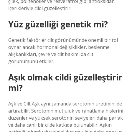
çilek, polifenoller ve resveratrol gibi antioksidan
içerikleriyle cildi güzelleştirir.
Yüz güzelliği genetik mi?
Genetik faktörler cilt görünümünde önemli bir rol
oynar ancak hormonal değişiklikler, beslenme
alışkanlıkları, çevre ve cilt bakımı da cilt
görünümünü etkiler.
Aşık olmak cildi güzelleştirir
mi?
Aşk ve Cilt Aşk aynı zamanda serotonin üretimini de
artırabilir. Serotonin mutluluk ve rahatlama hislerini
düzenler ve yüksek serotonin seviyeleri daha parlak
ve daha canlı bir cilde katkıda bulunabilir. Aşkın