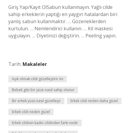
Giriş Yap/Kayıt OlSabun kullanmayın. Yağlı cilde
sahip erkeklerin yaptığı en yaygın hatalardan biri
yanlış sabun kullanmaktır. … Gözeneklerden
kurtulun. … Nemlendirici kullanın. … Kil maskesi
uygulayın. … Diyetinizi değiştirin. … Peeling yapın.
Tarih:
Makaleler
Aşık olmak cildi güzelleştirir mi
Bebek gibi bir yüze nasıl sahip olunur
Bir erkek yüzü nasıl güzelleşir
Erkek cildi neden daha güzel
Erkek cildi neden güzel
Erkek cildinin kadın cildinden farkı nedir