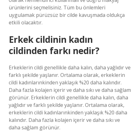
olarak nemlendirici kullanmalı ve doğru makyaj
ürünlerini seçmelisiniz. Tüm bu önlemleri
uygulamak pürüzsüz bir cilde kavuşmada oldukça
etkili olacaktır.
Erkek cildinin kadın
cildinden farkı nedir?
Erkeklerin cildi genellikle daha kalın, daha yağlıdır ve
farklı şekilde yaşlanır. Ortalama olarak, erkeklerin
cildi kadınlarınkinden yaklaşık %20 daha kalındır.
Daha fazla kolajen içerir ve daha sıkı ve daha sağlam
görünür. Erkeklerin cildi genellikle daha kalın, daha
yağlıdır ve farklı şekilde yaşlanır. Ortalama olarak,
erkeklerin cildi kadınlarınkinden yaklaşık %20 daha
kalındır. Daha fazla kolajen içerir ve daha sıkı ve
daha sağlam görünür.