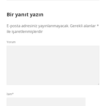
Bir yanıt yazın
E-posta adresiniz yayınlanmayacak.
Gerekli alanlar
*
ile işaretlenmişlerdir
Yorum
İsim*