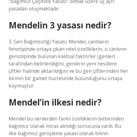
“Bağımsız Çeşitlilik Yasası” olmak üzere üç ayrı
yasadan oluşmaktadır.
Mendelin 3 yasası nedir?
3. Gen Bağımsızlığı Yasası: Mendel, canlıların
fenotipinde ortaya çıkan nitel özelliklerin, o canlının
genotipinde bulunan kalıtsal faktörler (genler)
tarafından belirlendiğini, genlerin yeni nesillere
çiftler halinde aktarıldığını ve bu gen çiftlerinden her
birinin bir gamet hücresinde bulunduğunu ortaya
koymuştur.
Mendel’in ilkesi nedir?
Mendel bu verilerden farklı özelliklerin birbirinden
bağımsız olarak miras alındığı sonucuna vardı. Bu
ilke bağımsız genişleme yasası olarak bilinir.