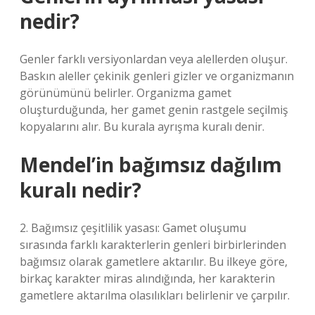
nedir?
Genler farklı versiyonlardan veya alellerden oluşur.
Baskın aleller çekinik genleri gizler ve organizmanın
görünümünü belirler. Organizma gamet
oluşturduğunda, her gamet genin rastgele seçilmiş
kopyalarını alır. Bu kurala ayrışma kuralı denir.
Mendel’in bağımsız dağılım
kuralı nedir?
2. Bağımsız çeşitlilik yasası: Gamet oluşumu
sırasında farklı karakterlerin genleri birbirlerinden
bağımsız olarak gametlere aktarılır. Bu ilkeye göre,
birkaç karakter miras alındığında, her karakterin
gametlere aktarılma olasılıkları belirlenir ve çarpılır.