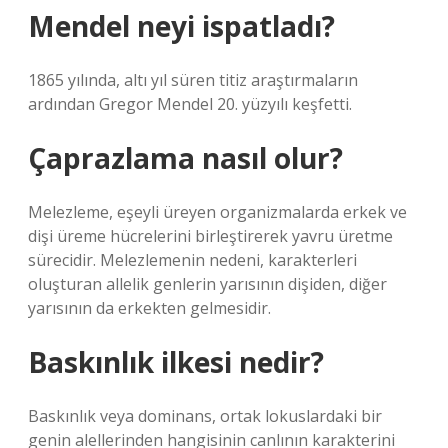
Mendel neyi ispatladı?
1865 yılında, altı yıl süren titiz araştırmaların
ardından Gregor Mendel 20. yüzyılı keşfetti.
Çaprazlama nasıl olur?
Melezleme, eşeyli üreyen organizmalarda erkek ve
dişi üreme hücrelerini birleştirerek yavru üretme
sürecidir. Melezlemenin nedeni, karakterleri
oluşturan allelik genlerin yarısının dişiden, diğer
yarısının da erkekten gelmesidir.
Baskınlık ilkesi nedir?
Baskınlık veya dominans, ortak lokuslardaki bir
genin alellerinden hangisinin canlının karakterini