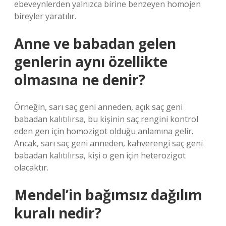
ebeveynlerden yalnızca birine benzeyen homojen
bireyler yaratılır.
Anne ve babadan gelen
genlerin aynı özellikte
olmasına ne denir?
Örneğin, sarı saç geni anneden, açık saç geni
babadan kalıtılırsa, bu kişinin saç rengini kontrol
eden gen için homozigot olduğu anlamına gelir.
Ancak, sarı saç geni anneden, kahverengi saç geni
babadan kalıtılırsa, kişi o gen için heterozigot
olacaktır.
Mendel’in bağımsız dağılım
kuralı nedir?