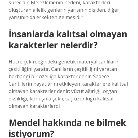
sürecidir. Melezlemenin nedeni, karakterleri
oluşturan allelik genlerin yarısının dişiden, diğer
yarısının da erkekten gelmesidir.
İnsanlarda kalıtsal olmayan
karakterler nelerdir?
Hücre çekirdeğindeki genetik materyal canlıların
çeşitliliğini yaratır. Canlıların çeşitliliğini yaratan
herhangi bir özelliğe karakter denir. Sadece
Canti’lerin hayatlarını etkileyen karakterlere kalıtsal
olmayan karakterler denir: vücut ağırlığı, organ
eksikliği, konuşma şekli, saç uzunluğu kalıtsal
olmayan karakterlerdi.
Mendel hakkında ne bilmek
istiyorum?