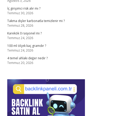
Ağustos 3, 2026
İç girişimci risk alır mı ?
Temmuz 30, 2026
Takma dişler karbonatla temizlenir mi ?
Temmuz 28, 2026
Karekök 0 rasyonel mi ?
Temmuz 24, 2026
100 ml ölçek kaç gramdır ?
Temmuz 24, 2026
4 temel ahlaki değer nedir ?
Temmuz 20, 2026