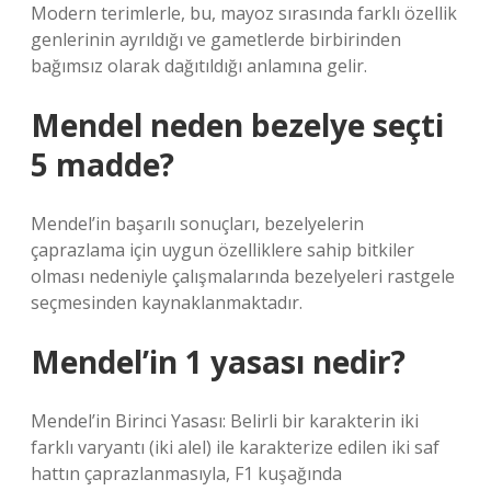
Modern terimlerle, bu, mayoz sırasında farklı özellik
genlerinin ayrıldığı ve gametlerde birbirinden
bağımsız olarak dağıtıldığı anlamına gelir.
Mendel neden bezelye seçti
5 madde?
Mendel’in başarılı sonuçları, bezelyelerin
çaprazlama için uygun özelliklere sahip bitkiler
olması nedeniyle çalışmalarında bezelyeleri rastgele
seçmesinden kaynaklanmaktadır.
Mendel’in 1 yasası nedir?
Mendel’in Birinci Yasası: Belirli bir karakterin iki
farklı varyantı (iki alel) ile karakterize edilen iki saf
hattın çaprazlanmasıyla, F1 kuşağında