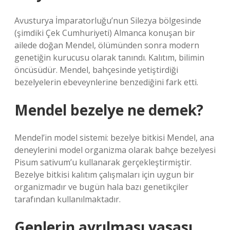
Avusturya İmparatorluğu’nun Silezya bölgesinde
(şimdiki Çek Cumhuriyeti) Almanca konuşan bir
ailede doğan Mendel, ölümünden sonra modern
genetiğin kurucusu olarak tanındı. Kalıtım, bilimin
öncüsüdür. Mendel, bahçesinde yetiştirdiği
bezelyelerin ebeveynlerine benzediğini fark etti.
Mendel bezelye ne demek?
Mendel’in model sistemi: bezelye bitkisi Mendel, ana
deneylerini model organizma olarak bahçe bezelyesi
Pisum sativum’u kullanarak gerçekleştirmiştir.
Bezelye bitkisi kalıtım çalışmaları için uygun bir
organizmadır ve bugün hala bazı genetikçiler
tarafından kullanılmaktadır.
Genlerin ayrılması yasası