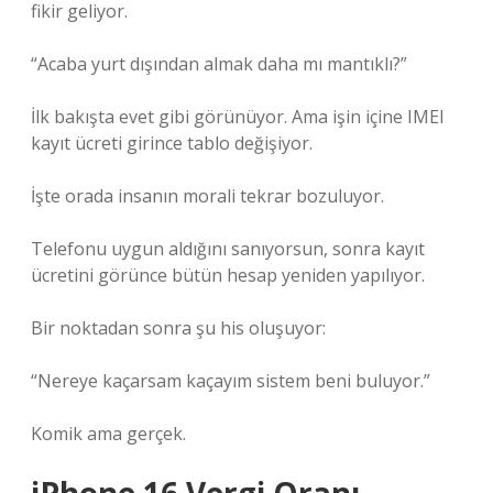
fikir geliyor.
“Acaba yurt dışından almak daha mı mantıklı?”
İlk bakışta evet gibi görünüyor. Ama işin içine IMEI
kayıt ücreti girince tablo değişiyor.
İşte orada insanın morali tekrar bozuluyor.
Telefonu uygun aldığını sanıyorsun, sonra kayıt
ücretini görünce bütün hesap yeniden yapılıyor.
Bir noktadan sonra şu his oluşuyor:
“Nereye kaçarsam kaçayım sistem beni buluyor.”
Komik ama gerçek.