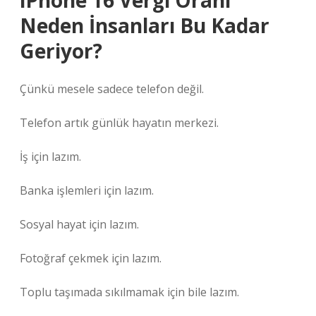
iPhone 16 Vergi Oranı
Neden İnsanları Bu Kadar
Geriyor?
Çünkü mesele sadece telefon değil.
Telefon artık günlük hayatın merkezi.
İş için lazım.
Banka işlemleri için lazım.
Sosyal hayat için lazım.
Fotoğraf çekmek için lazım.
Toplu taşımada sıkılmamak için bile lazım.