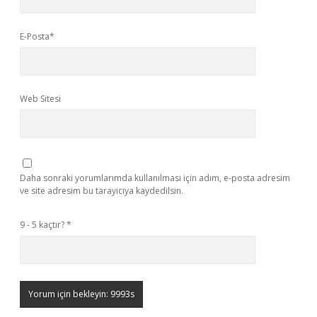
E-Posta*
Web Sitesi
Daha sonraki yorumlarımda kullanılması için adım, e-posta adresim
ve site adresim bu tarayıcıya kaydedilsin.
9 - 5 kaçtır?
*