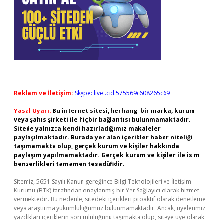
Reklam ve İletişim:
Skype: live:.cid.575569c608265c69
Yasal Uyarı:
Bu internet sitesi, herhangi bir marka, kurum
veya şahıs şirketi ile hiçbir bağlantısı bulunmamaktadır.
Sitede yalnızca kendi hazırladığımız makaleler
paylaşılmaktadır. Burada yer alan içerikler haber niteliği
taşımamakta olup, gerçek kurum ve kişiler hakkında
paylaşım yapılmamaktadır. Gerçek kurum ve kişiler ile isim
benzerlikleri tamamen tesadüfidir.
Sitemiz, 5651 Sayılı Kanun gereğince Bilgi Teknolojileri ve İletişim
Kurumu (BTK) tarafından onaylanmış bir Yer Sağlayıcı olarak hizmet
vermektedir. Bu nedenle, sitedeki içerikleri proaktif olarak denetleme
veya araştırma yükümlülüğümüz bulunmamaktadır. Ancak, üyelerimiz
yazdıkları içeriklerin sorumluluğunu taşımakta olup, siteye üye olarak