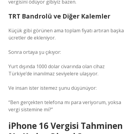
vergisini ödüyor gibiyiz bazen.
TRT Bandrolü ve Diğer Kalemler
Küçük gibi görünen ama toplam fiyatı artıran başka
ücretler de ekleniyor.
Sonra ortaya şu çıkıyor:
Yurt dışında 1000 dolar civarında olan cihaz
Türkiye’de inanılmaz seviyelere ulaşıyor.
Ve insan ister istemez şunu düşünüyor:
“Ben gerçekten telefona mı para veriyorum, yoksa
vergi sistemine mi?”
iPhone 16 Vergisi Tahminen