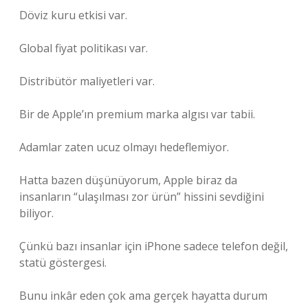
Döviz kuru etkisi var.
Global fiyat politikası var.
Distribütör maliyetleri var.
Bir de Apple’ın premium marka algısı var tabii.
Adamlar zaten ucuz olmayı hedeflemiyor.
Hatta bazen düşünüyorum, Apple biraz da
insanların “ulaşılması zor ürün” hissini sevdiğini
biliyor.
Çünkü bazı insanlar için iPhone sadece telefon değil,
statü göstergesi.
Bunu inkâr eden çok ama gerçek hayatta durum