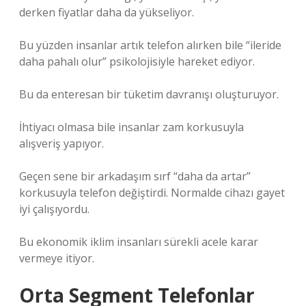
derken fiyatlar daha da yükseliyor.
Bu yüzden insanlar artık telefon alırken bile “ileride
daha pahalı olur” psikolojisiyle hareket ediyor.
Bu da enteresan bir tüketim davranışı oluşturuyor.
İhtiyacı olmasa bile insanlar zam korkusuyla
alışveriş yapıyor.
Geçen sene bir arkadaşım sırf “daha da artar”
korkusuyla telefon değiştirdi. Normalde cihazı gayet
iyi çalışıyordu.
Bu ekonomik iklim insanları sürekli acele karar
vermeye itiyor.
Orta Segment Telefonlar