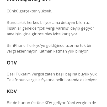
Çünkü gerçekten yüksek.
Bunu artık herkes biliyor ama detayını bilen az.
İnsanlar genelde “çok vergi varmış” deyip geçiyor
ama işin içine girince olay iyice karışıyor.
Bir iPhone Türkiye’ye geldiğinde üzerine tek bir
vergi eklenmiyor. Katman katman yük biniyor:
ÖTV
Özel Tüketim Vergisi zaten başlı başına büyük yük.
Telefonun vergisiz fiyatına belirli oranda ekleniyor.
KDV
Bir de bunun üstüne KDV geliyor. Yani verginin de