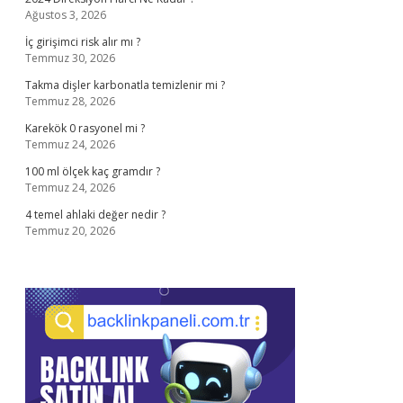
Ağustos 3, 2026
İç girişimci risk alır mı ?
Temmuz 30, 2026
Takma dişler karbonatla temizlenir mi ?
Temmuz 28, 2026
Karekök 0 rasyonel mi ?
Temmuz 24, 2026
100 ml ölçek kaç gramdır ?
Temmuz 24, 2026
4 temel ahlaki değer nedir ?
Temmuz 20, 2026