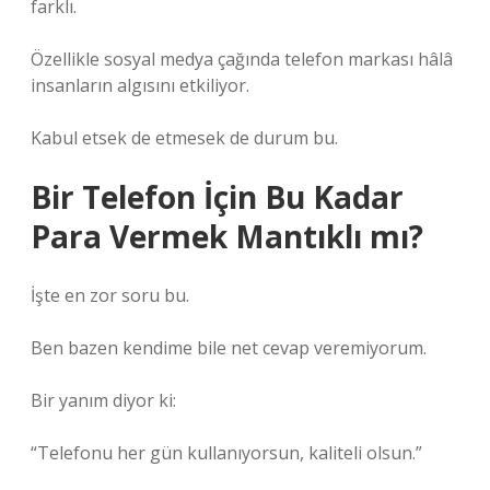
farklı.
Özellikle sosyal medya çağında telefon markası hâlâ
insanların algısını etkiliyor.
Kabul etsek de etmesek de durum bu.
Bir Telefon İçin Bu Kadar
Para Vermek Mantıklı mı?
İşte en zor soru bu.
Ben bazen kendime bile net cevap veremiyorum.
Bir yanım diyor ki:
“Telefonu her gün kullanıyorsun, kaliteli olsun.”