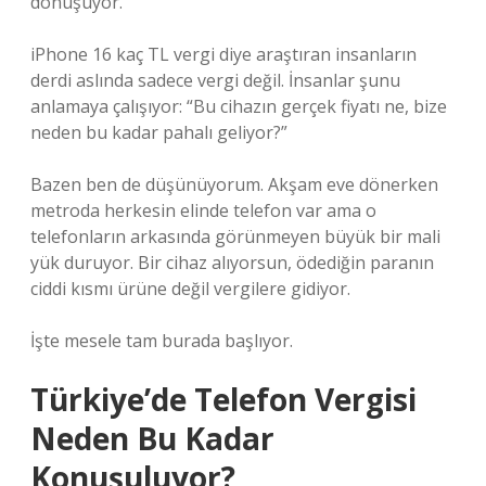
dönüşüyor.
iPhone 16 kaç TL vergi diye araştıran insanların
derdi aslında sadece vergi değil. İnsanlar şunu
anlamaya çalışıyor: “Bu cihazın gerçek fiyatı ne, bize
neden bu kadar pahalı geliyor?”
Bazen ben de düşünüyorum. Akşam eve dönerken
metroda herkesin elinde telefon var ama o
telefonların arkasında görünmeyen büyük bir mali
yük duruyor. Bir cihaz alıyorsun, ödediğin paranın
ciddi kısmı ürüne değil vergilere gidiyor.
İşte mesele tam burada başlıyor.
Türkiye’de Telefon Vergisi
Neden Bu Kadar
Konuşuluyor?