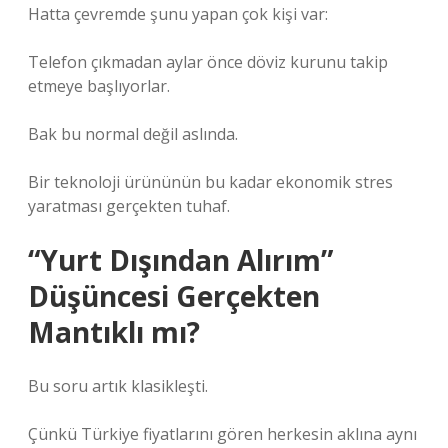
Hatta çevremde şunu yapan çok kişi var:
Telefon çıkmadan aylar önce döviz kurunu takip
etmeye başlıyorlar.
Bak bu normal değil aslında.
Bir teknoloji ürününün bu kadar ekonomik stres
yaratması gerçekten tuhaf.
“Yurt Dışından Alırım”
Düşüncesi Gerçekten
Mantıklı mı?
Bu soru artık klasikleşti.
Çünkü Türkiye fiyatlarını gören herkesin aklına aynı