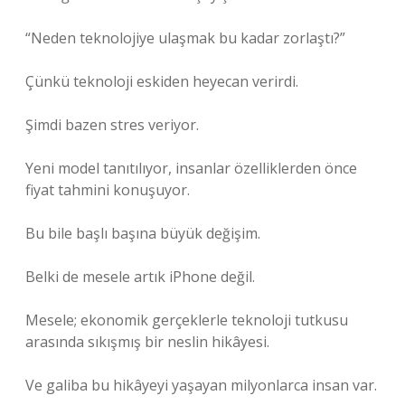
“Neden teknolojiye ulaşmak bu kadar zorlaştı?”
Çünkü teknoloji eskiden heyecan verirdi.
Şimdi bazen stres veriyor.
Yeni model tanıtılıyor, insanlar özelliklerden önce
fiyat tahmini konuşuyor.
Bu bile başlı başına büyük değişim.
Belki de mesele artık iPhone değil.
Mesele; ekonomik gerçeklerle teknoloji tutkusu
arasında sıkışmış bir neslin hikâyesi.
Ve galiba bu hikâyeyi yaşayan milyonlarca insan var.