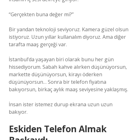
“Gerçekten buna değer mi?”
Bir yandan teknoloji seviyoruz. Kamera güzel olsun
istiyoruz. Uzun yıllar kullanalım diyoruz. Ama diğer
tarafta maaş gerçeği var.
İstanbul’da yaşayan biri olarak bunu her gün
hissediyorum. Sabah kahve alırken düşünüyorsun,
markette düşünüyorsun, kirayı öderken
düşünüyorsun… Sonra bir telefon fiyatına
bakıyorsun, birkaç aylık maaş seviyesine yaklaşmış.
İnsan ister istemez durup ekrana uzun uzun
bakıyor.
Eskiden Telefon Almak