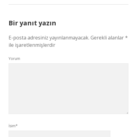
Bir yanıt yazın
E-posta adresiniz yayınlanmayacak.
Gerekli alanlar
*
ile işaretlenmişlerdir
Yorum
İsim*