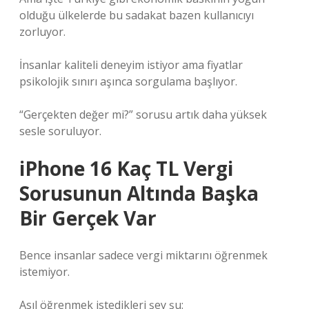
olduğu ülkelerde bu sadakat bazen kullanıcıyı
zorluyor.
İnsanlar kaliteli deneyim istiyor ama fiyatlar
psikolojik sınırı aşınca sorgulama başlıyor.
“Gerçekten değer mi?” sorusu artık daha yüksek
sesle soruluyor.
iPhone 16 Kaç TL Vergi
Sorusunun Altında Başka
Bir Gerçek Var
Bence insanlar sadece vergi miktarını öğrenmek
istemiyor.
Asıl öğrenmek istedikleri şey şu: