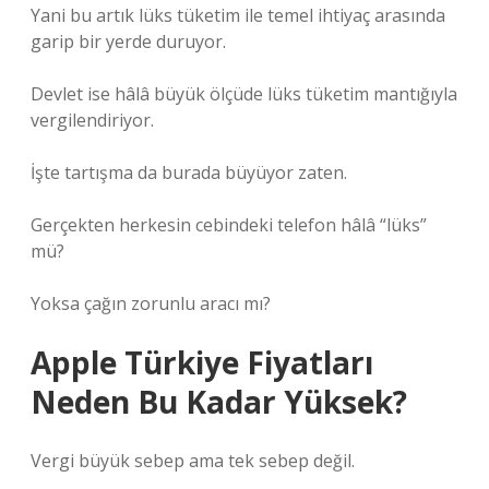
Yani bu artık lüks tüketim ile temel ihtiyaç arasında
garip bir yerde duruyor.
Devlet ise hâlâ büyük ölçüde lüks tüketim mantığıyla
vergilendiriyor.
İşte tartışma da burada büyüyor zaten.
Gerçekten herkesin cebindeki telefon hâlâ “lüks”
mü?
Yoksa çağın zorunlu aracı mı?
Apple Türkiye Fiyatları
Neden Bu Kadar Yüksek?
Vergi büyük sebep ama tek sebep değil.