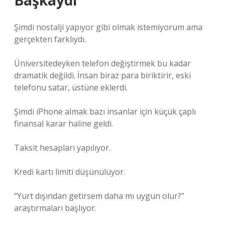
Başkaydı
Şimdi nostalji yapıyor gibi olmak istemiyorum ama
gerçekten farklıydı.
Üniversitedeyken telefon değiştirmek bu kadar
dramatik değildi. İnsan biraz para biriktirir, eski
telefonu satar, üstüne eklerdi.
Şimdi iPhone almak bazı insanlar için küçük çaplı
finansal karar haline geldi.
Taksit hesapları yapılıyor.
Kredi kartı limiti düşünülüyor.
“Yurt dışından getirsem daha mı uygun olur?”
araştırmaları başlıyor.