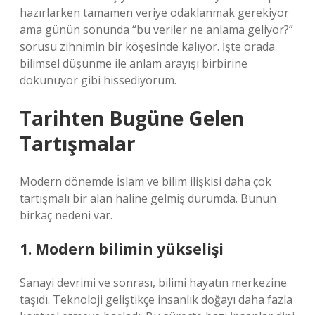
hazırlarken tamamen veriye odaklanmak gerekiyor
ama günün sonunda “bu veriler ne anlama geliyor?”
sorusu zihnimin bir köşesinde kalıyor. İşte orada
bilimsel düşünme ile anlam arayışı birbirine
dokunuyor gibi hissediyorum.
Tarihten Bugüne Gelen
Tartışmalar
Modern dönemde İslam ve bilim ilişkisi daha çok
tartışmalı bir alan haline gelmiş durumda. Bunun
birkaç nedeni var.
1. Modern bilimin yükselişi
Sanayi devrimi ve sonrası, bilimi hayatın merkezine
taşıdı. Teknoloji geliştikçe insanlık doğayı daha fazla