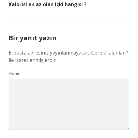
Kalorisi en az olan içki hangisi ?
Bir yanıt yazın
E-posta adresiniz yayınlanmayacak.
Gerekli alanlar
*
ile işaretlenmişlerdir
Yorum