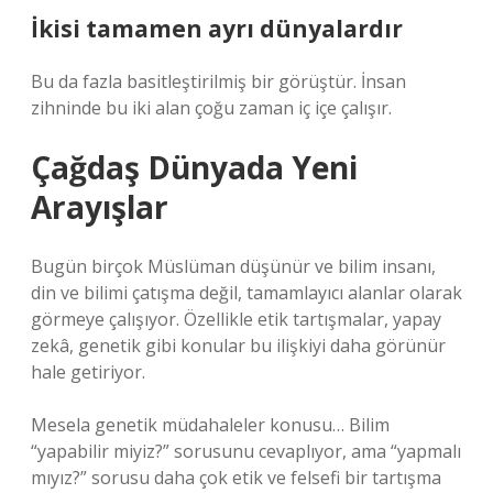
İkisi tamamen ayrı dünyalardır
Bu da fazla basitleştirilmiş bir görüştür. İnsan
zihninde bu iki alan çoğu zaman iç içe çalışır.
Çağdaş Dünyada Yeni
Arayışlar
Bugün birçok Müslüman düşünür ve bilim insanı,
din ve bilimi çatışma değil, tamamlayıcı alanlar olarak
görmeye çalışıyor. Özellikle etik tartışmalar, yapay
zekâ, genetik gibi konular bu ilişkiyi daha görünür
hale getiriyor.
Mesela genetik müdahaleler konusu… Bilim
“yapabilir miyiz?” sorusunu cevaplıyor, ama “yapmalı
mıyız?” sorusu daha çok etik ve felsefi bir tartışma