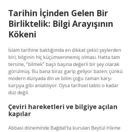
Tarihin İçinden Gelen Bir
Birliktelik: Bilgi Arayışının
Kökeni
İslam tarihine baktığımda en dikkat çekici şeylerden
biri, bilginin hiç küçümsenmemiş olması. Hatta tam
tersine, “bilmek” başlı başına değerli bir şey olarak
görülmüş. Bu bana biraz garip geliyor bazen; çünkü
modern dünyada din ve bilim çoğu zaman karşı
karşıya gibi anlatılıyor. Oysa tarihsel tablo o kadar
düz değil.
Çeviri hareketleri ve bilgiye açılan
kapılar
Abbasi döneminde Bağdat’ta kurulan Beytül Hikme