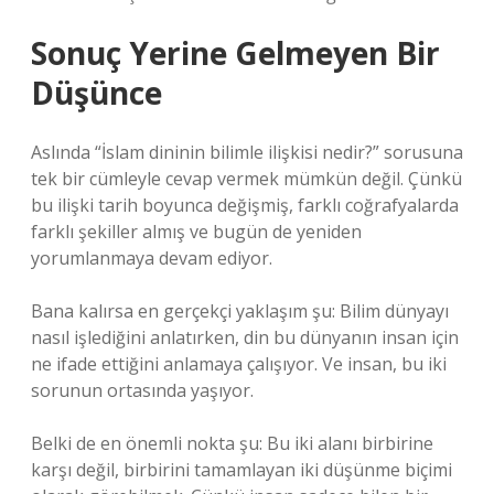
Sonuç Yerine Gelmeyen Bir
Düşünce
Aslında “İslam dininin bilimle ilişkisi nedir?” sorusuna
tek bir cümleyle cevap vermek mümkün değil. Çünkü
bu ilişki tarih boyunca değişmiş, farklı coğrafyalarda
farklı şekiller almış ve bugün de yeniden
yorumlanmaya devam ediyor.
Bana kalırsa en gerçekçi yaklaşım şu: Bilim dünyayı
nasıl işlediğini anlatırken, din bu dünyanın insan için
ne ifade ettiğini anlamaya çalışıyor. Ve insan, bu iki
sorunun ortasında yaşıyor.
Belki de en önemli nokta şu: Bu iki alanı birbirine
karşı değil, birbirini tamamlayan iki düşünme biçimi