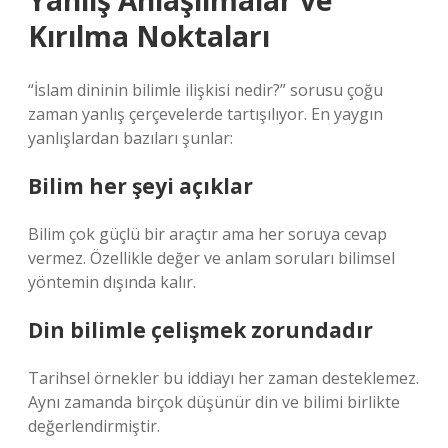
Yanlış Anlaşılmalar ve
Kırılma Noktaları
“İslam dininin bilimle ilişkisi nedir?” sorusu çoğu
zaman yanlış çerçevelerde tartışılıyor. En yaygın
yanlışlardan bazıları şunlar:
Bilim her şeyi açıklar
Bilim çok güçlü bir araçtır ama her soruya cevap
vermez. Özellikle değer ve anlam soruları bilimsel
yöntemin dışında kalır.
Din bilimle çelişmek zorundadır
Tarihsel örnekler bu iddiayı her zaman desteklemez.
Aynı zamanda birçok düşünür din ve bilimi birlikte
değerlendirmiştir.