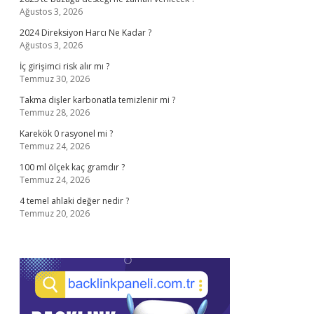
Ağustos 3, 2026
2024 Direksiyon Harcı Ne Kadar ?
Ağustos 3, 2026
İç girişimci risk alır mı ?
Temmuz 30, 2026
Takma dişler karbonatla temizlenir mi ?
Temmuz 28, 2026
Karekök 0 rasyonel mi ?
Temmuz 24, 2026
100 ml ölçek kaç gramdır ?
Temmuz 24, 2026
4 temel ahlaki değer nedir ?
Temmuz 20, 2026