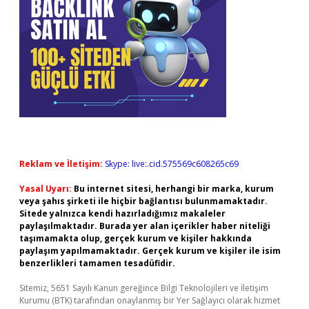
Reklam ve İletişim:
Skype: live:.cid.575569c608265c69
Yasal Uyarı:
Bu internet sitesi, herhangi bir marka, kurum
veya şahıs şirketi ile hiçbir bağlantısı bulunmamaktadır.
Sitede yalnızca kendi hazırladığımız makaleler
paylaşılmaktadır. Burada yer alan içerikler haber niteliği
taşımamakta olup, gerçek kurum ve kişiler hakkında
paylaşım yapılmamaktadır. Gerçek kurum ve kişiler ile isim
benzerlikleri tamamen tesadüfidir.
Sitemiz, 5651 Sayılı Kanun gereğince Bilgi Teknolojileri ve İletişim
Kurumu (BTK) tarafından onaylanmış bir Yer Sağlayıcı olarak hizmet