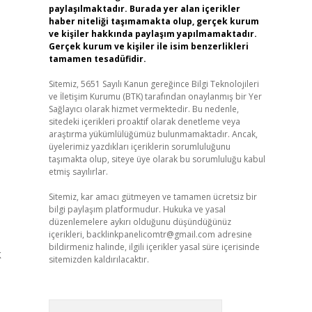
paylaşılmaktadır. Burada yer alan içerikler
haber niteliği taşımamakta olup, gerçek kurum
ve kişiler hakkında paylaşım yapılmamaktadır.
Gerçek kurum ve kişiler ile isim benzerlikleri
tamamen tesadüfidir.
Sitemiz, 5651 Sayılı Kanun gereğince Bilgi Teknolojileri
ve İletişim Kurumu (BTK) tarafından onaylanmış bir Yer
Sağlayıcı olarak hizmet vermektedir. Bu nedenle,
sitedeki içerikleri proaktif olarak denetleme veya
araştırma yükümlülüğümüz bulunmamaktadır. Ancak,
üyelerimiz yazdıkları içeriklerin sorumluluğunu
taşımakta olup, siteye üye olarak bu sorumluluğu kabul
etmiş sayılırlar.
Sitemiz, kar amacı gütmeyen ve tamamen ücretsiz bir
bilgi paylaşım platformudur. Hukuka ve yasal
düzenlemelere aykırı olduğunu düşündüğünüz
içerikleri,
backlinkpanelicomtr@gmail.com
adresine
bildirmeniz halinde, ilgili içerikler yasal süre içerisinde
k
sitemizden kaldırılacaktır.
Arama