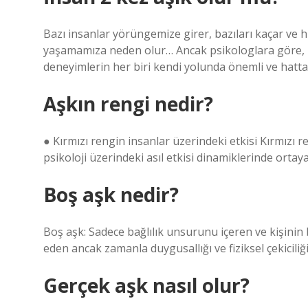
Bazı insanlar yörüngemize girer, bazıları kaçar ve
yaşamamıza neden olur… Ancak psikologlara göre, bi
deneyimlerin her biri kendi yolunda önemli ve hatta 
Aşkın rengi nedir?
● Kırmızı rengin insanlar üzerindeki etkisi Kırmızı 
psikoloji üzerindeki asıl etkisi dinamiklerinde ortaya
Boş aşk nedir?
Boş aşk: Sadece bağlılık unsurunu içeren ve kişini
eden ancak zamanla duygusallığı ve fiziksel çekiciliğ
Gerçek aşk nasıl olur?