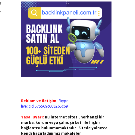
r
,
Reklam ve İletişim:
Skype:
live:.cid.575569c608265c69
Yasal Uyarı:
Bu internet sitesi, herhangi bir
marka, kurum veya şahıs şirketi ile hiçbir
bağlantısı bulunmamaktadır. Sitede yalnızca
kendi hazırladığımız makaleler