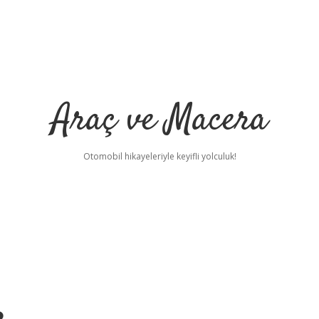
Araç ve Macera
Otomobil hikayeleriyle keyifli yolculuk!