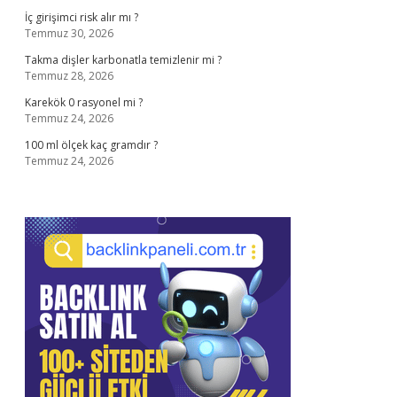
İç girişimci risk alır mı ?
Temmuz 30, 2026
Takma dişler karbonatla temizlenir mi ?
Temmuz 28, 2026
Karekök 0 rasyonel mi ?
Temmuz 24, 2026
100 ml ölçek kaç gramdır ?
Temmuz 24, 2026