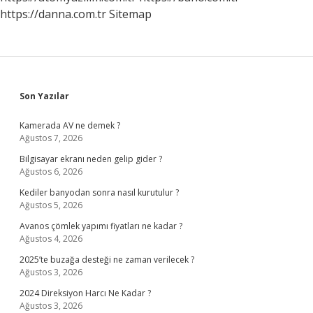
https://danna.com.tr
Sitemap
Sidebar
Son Yazılar
Kamerada AV ne demek ?
Ağustos 7, 2026
Bilgisayar ekranı neden gelip gider ?
Ağustos 6, 2026
Kediler banyodan sonra nasıl kurutulur ?
Ağustos 5, 2026
Avanos çömlek yapımı fiyatları ne kadar ?
Ağustos 4, 2026
2025’te buzağa desteği ne zaman verilecek ?
Ağustos 3, 2026
2024 Direksiyon Harcı Ne Kadar ?
Ağustos 3, 2026