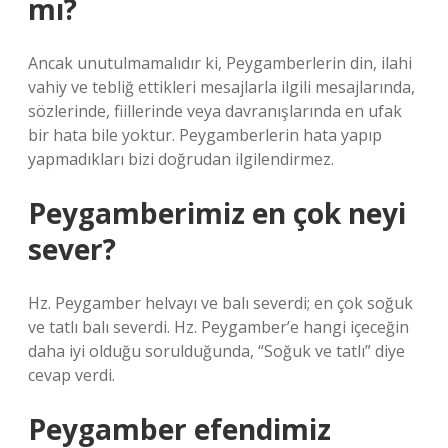
mı?
Ancak unutulmamalıdır ki, Peygamberlerin din, ilahi
vahiy ve tebliğ ettikleri mesajlarla ilgili mesajlarında,
sözlerinde, fiillerinde veya davranışlarında en ufak
bir hata bile yoktur. Peygamberlerin hata yapıp
yapmadıkları bizi doğrudan ilgilendirmez.
Peygamberimiz en çok neyi
sever?
Hz. Peygamber helvayı ve balı severdi; en çok soğuk
ve tatlı balı severdi. Hz. Peygamber’e hangi içeceğin
daha iyi olduğu sorulduğunda, “Soğuk ve tatlı” diye
cevap verdi.
Peygamber efendimiz