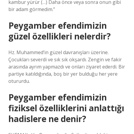
kambur yürür (…) Daha önce veya sonra onun gibi
bir adam görmedim.”
Peygamber efendimizin
güzel özellikleri nelerdir?
Hz. Muhammed’in güzel davranışları üzerine.
Çocukları severdi ve sık sık okşardı. Zengin ve fakir
arasında ayrım yapmazdı ve onları ziyaret ederdi. Bir
partiye katıldığında, boş bir yer bulduğu her yere
otururdu.
Peygamber efendimizin
fiziksel özelliklerini anlattığı
hadislere ne denir?