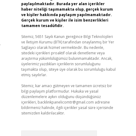
paylaşılmaktadır. Burada yer alan içerikler
haber niteliği taşımamakta olup, gerçek kurum
ve kişiler hakkında paylaşım yapılmamaktadır.
Gerçek kurum ve kişiler ile isim benzerlikleri
tamamen tesadüfidir.
Sitemiz, 5651 Sayılı Kanun gereğince Bilgi Teknolojileri
ve İletişim Kurumu (BTK) tarafından onaylanmış bir Yer
r
Sağlayıcı olarak hizmet vermektedir. Bu nedenle,
sitedeki içerikleri proaktif olarak denetleme veya
araştırma yükümlülüğümüz bulunmamaktadır. Ancak,
üyelerimiz yazdıkları içeriklerin sorumluluğunu
taşımakta olup, siteye üye olarak bu sorumluluğu kabul
etmiş sayılırlar.
Sitemiz, kar amacı gütmeyen ve tamamen ücretsiz bir
bilgi paylaşım platformudur. Hukuka ve yasal
düzenlemelere aykırı olduğunu düşündüğünüz
içerikleri,
backlinkpanelicomtr@gmail.com
adresine
bildirmeniz halinde, ilgili içerikler yasal süre içerisinde
sitemizden kaldırılacaktır.
Arama