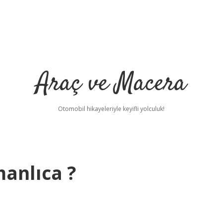
Araç ve Macera
Otomobil hikayeleriyle keyifli yolculuk!
anlıca ?