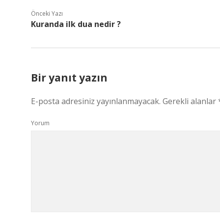
Önceki Yazı
Kuranda ilk dua nedir ?
Bir yanıt yazın
E-posta adresiniz yayınlanmayacak.
Gerekli alanlar
Yorum