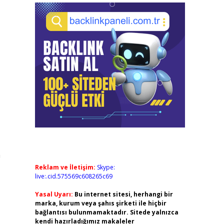
a
Reklam ve İletişim:
Skype:
live:.cid.575569c608265c69
Yasal Uyarı:
Bu internet sitesi, herhangi bir
marka, kurum veya şahıs şirketi ile hiçbir
bağlantısı bulunmamaktadır. Sitede yalnızca
kendi hazırladığımız makaleler