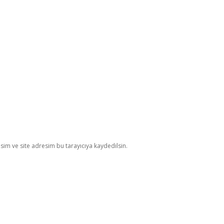
im ve site adresim bu tarayıcıya kaydedilsin.