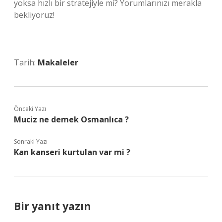
yoksa hızlı bir stratejiyle mi? Yorumlarınızı merakla
bekliyoruz!
Tarih:
Makaleler
Önceki Yazı
Muciz ne demek Osmanlıca ?
Sonraki Yazı
Kan kanseri kurtulan var mi ?
Bir yanıt yazın