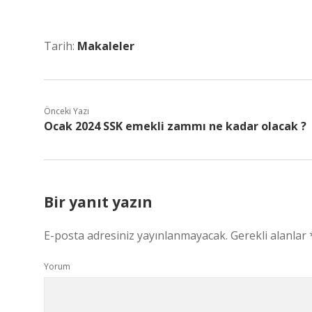
Tarih:
Makaleler
Önceki Yazı
Ocak 2024 SSK emekli zammı ne kadar olacak ?
Bir yanıt yazın
E-posta adresiniz yayınlanmayacak.
Gerekli alanlar
Yorum