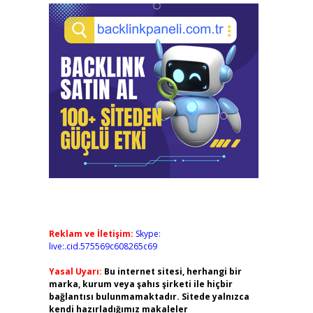
Reklam ve İletişim:
Skype:
live:.cid.575569c608265c69
Yasal Uyarı:
Bu internet sitesi, herhangi bir
marka, kurum veya şahıs şirketi ile hiçbir
bağlantısı bulunmamaktadır. Sitede yalnızca
kendi hazırladığımız makaleler