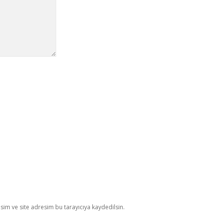
im ve site adresim bu tarayıcıya kaydedilsin.