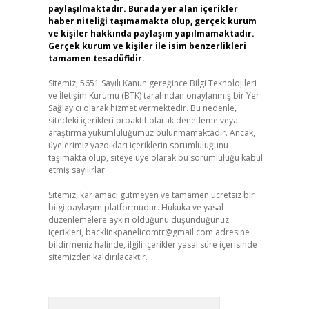
paylaşılmaktadır. Burada yer alan içerikler
haber niteliği taşımamakta olup, gerçek kurum
ve kişiler hakkında paylaşım yapılmamaktadır.
Gerçek kurum ve kişiler ile isim benzerlikleri
tamamen tesadüfidir.
Sitemiz, 5651 Sayılı Kanun gereğince Bilgi Teknolojileri
ve İletişim Kurumu (BTK) tarafından onaylanmış bir Yer
Sağlayıcı olarak hizmet vermektedir. Bu nedenle,
sitedeki içerikleri proaktif olarak denetleme veya
araştırma yükümlülüğümüz bulunmamaktadır. Ancak,
üyelerimiz yazdıkları içeriklerin sorumluluğunu
taşımakta olup, siteye üye olarak bu sorumluluğu kabul
etmiş sayılırlar.
Sitemiz, kar amacı gütmeyen ve tamamen ücretsiz bir
bilgi paylaşım platformudur. Hukuka ve yasal
düzenlemelere aykırı olduğunu düşündüğünüz
içerikleri,
backlinkpanelicomtr@gmail.com
adresine
bildirmeniz halinde, ilgili içerikler yasal süre içerisinde
sitemizden kaldırılacaktır.
Arama