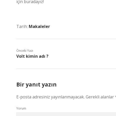
için buradayız!
Tarih:
Makaleler
Önceki Yazı
Volt kimin adı ?
Bir yanıt yazın
E-posta adresiniz yayınlanmayacak.
Gerekli alanlar
Yorum