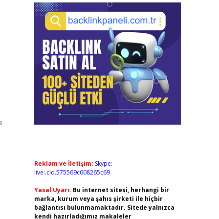
a
Reklam ve İletişim:
Skype:
live:.cid.575569c608265c69
Yasal Uyarı:
Bu internet sitesi, herhangi bir
marka, kurum veya şahıs şirketi ile hiçbir
bağlantısı bulunmamaktadır. Sitede yalnızca
kendi hazırladığımız makaleler