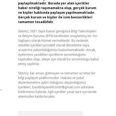
paylaşılmaktadır. Burada yer alan içerikler
haber niteliği taşımamakta olup, gerçek kurum
ve kişiler hakkında paylaşım yapılmamaktadır.
Gerçek kurum ve kişiler ile isim benzerlikleri
tamamen tesadüfidir.
Sitemiz, 5651 Sayılı Kanun gereğince Bilgi Teknolojileri
ve İletişim Kurumu (BTK) tarafından onaylanmış bir Yer
Sağlayıcı olarak hizmet vermektedir. Bu nedenle,
sitedeki içerikleri proaktif olarak denetleme veya
araştırma yükümlülüğümüz bulunmamaktadır. Ancak,
üyelerimiz yazdıkları içeriklerin sorumluluğunu
taşımakta olup, siteye üye olarak bu sorumluluğu kabul
etmiş sayılırlar.
Sitemiz, kar amacı gütmeyen ve tamamen ücretsiz bir
bilgi paylaşım platformudur. Hukuka ve yasal
düzenlemelere aykırı olduğunu düşündüğünüz
içerikleri,
backlinkpanelicomtr@gmail.com
adresine
,
bildirmeniz halinde, ilgili içerikler yasal süre içerisinde
sitemizden kaldırılacaktır.
Arama